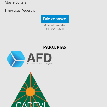
Atas e Editais
Empresas Federais
Fale conosco
Atendimento
11 3823-5600
PARCERIAS