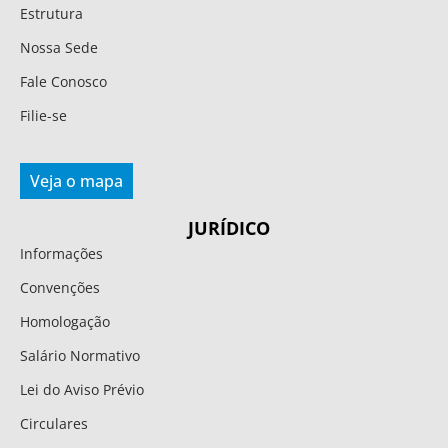
Estrutura
Nossa Sede
Fale Conosco
Filie-se
Veja o mapa
JURÍDICO
Informações
Convenções
Homologação
Salário Normativo
Lei do Aviso Prévio
Circulares