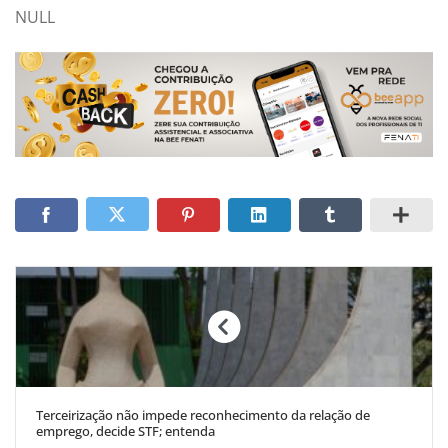
NULL
Terceirização não impede reconhecimento da relação de
emprego, decide STF; entenda