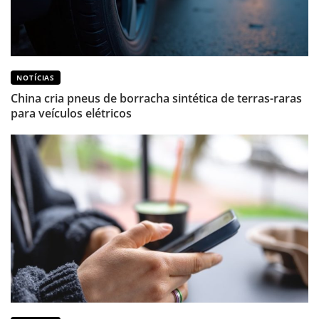
NOTÍCIAS
China cria pneus de borracha sintética de terras-raras
para veículos elétricos