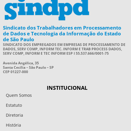
Sindicato dos Trabalhadores em Processamento
de Dados e Tecnologia da Informação do Estado
de São Paulo
SINDICATO DOS EMPREGADOS EM EMPRESAS DE PROCESSAMENTO DE
DADOS, SERV COMP, INFORM TEC. INFORM E TRAB PROCESS DADOS,
SERV COMP, INFORM E TEC INFORM ESP I 55.537.666/0001-75
Avenida Angélica, 35
Santa Cecília – São Paulo – SP
CEP 01227-000
INSTITUCIONAL
Quem Somos
Estatuto
Diretoria
História