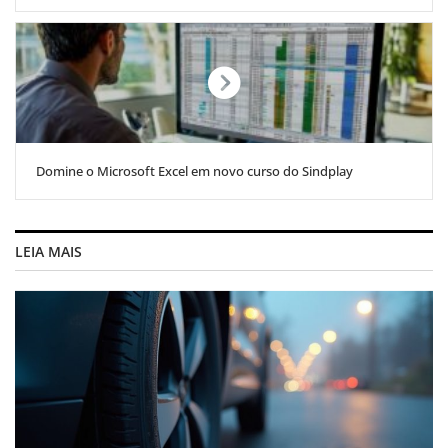
Domine o Microsoft Excel em novo curso do Sindplay
LEIA MAIS