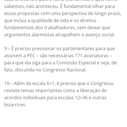
sabemos, não aconteceu. É fundamental olhar para
essas propostas com uma perspectiva de longo prazo,
que inclua a qualidade de vida e os direitos
fundamentais dos trabalhadores, sem deixar que
argumentos alarmistas atrapalhem o avanço social.
9 – É preciso pressionar os parlamentares para que
assinem a PEC – são necessárias 171 assinaturas –
para que ela siga para a Comissão Especial e seja, de
fato, discutida no Congresso Nacional.
10 – Além da escala 6×1, é preciso que o Congresso
revisite temas importantes como a liberação de
acordos individuais para escalas 12×36 e outras
bizarrices.