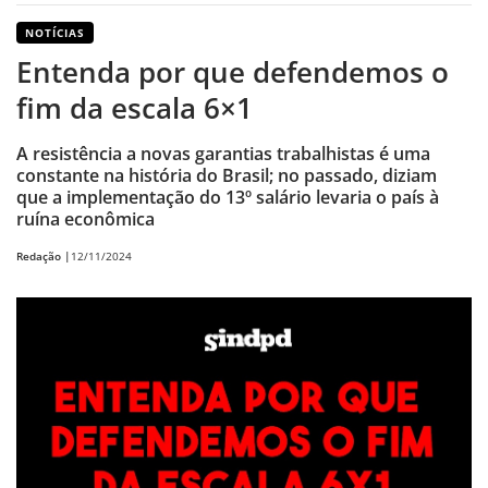
NOTÍCIAS
Entenda por que defendemos o
fim da escala 6×1
A resistência a novas garantias trabalhistas é uma
constante na história do Brasil; no passado, diziam
que a implementação do 13º salário levaria o país à
ruína econômica
Redação |
12/11/2024