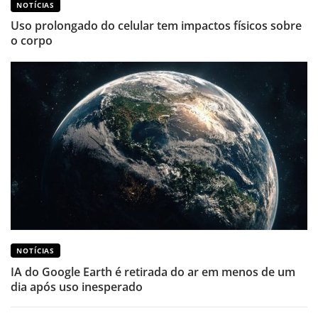
NOTÍCIAS
Uso prolongado do celular tem impactos físicos sobre
o corpo
NOTÍCIAS
IA do Google Earth é retirada do ar em menos de um
dia após uso inesperado