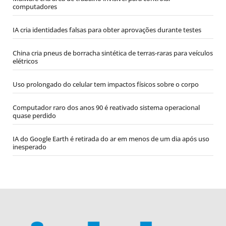
computadores
IA cria identidades falsas para obter aprovações durante testes
China cria pneus de borracha sintética de terras-raras para veículos
elétricos
Uso prolongado do celular tem impactos físicos sobre o corpo
Computador raro dos anos 90 é reativado sistema operacional
quase perdido
IA do Google Earth é retirada do ar em menos de um dia após uso
inesperado