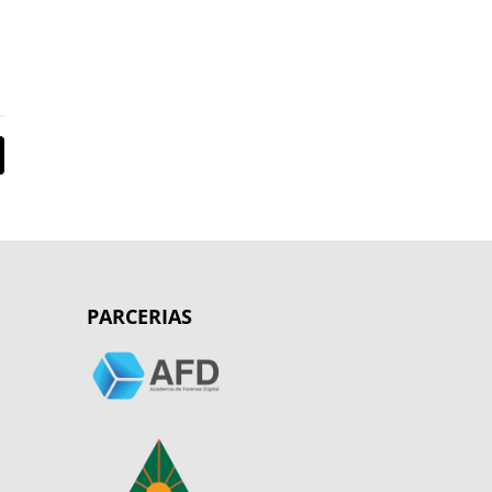
PARCERIAS