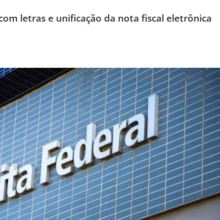
om letras e unificação da nota fiscal eletrônica