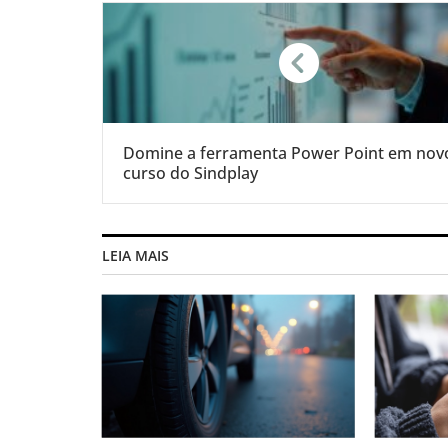
Domine a ferramenta Power Point em nov
curso do Sindplay
LEIA MAIS