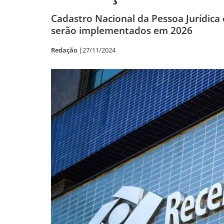
Cadastro Nacional da Pessoa Jurídica c
serão implementados em 2026
Redação |
27/11/2024