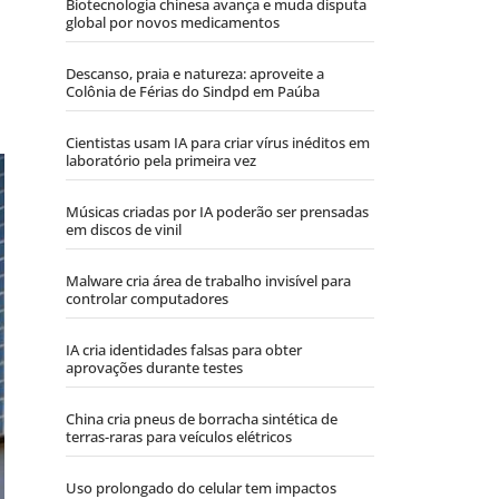
Biotecnologia chinesa avança e muda disputa
global por novos medicamentos
Descanso, praia e natureza: aproveite a
Colônia de Férias do Sindpd em Paúba
Cientistas usam IA para criar vírus inéditos em
laboratório pela primeira vez
Músicas criadas por IA poderão ser prensadas
em discos de vinil
Malware cria área de trabalho invisível para
controlar computadores
IA cria identidades falsas para obter
aprovações durante testes
China cria pneus de borracha sintética de
terras-raras para veículos elétricos
Uso prolongado do celular tem impactos