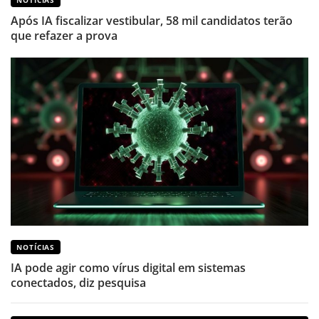
NOTÍCIAS
Após IA fiscalizar vestibular, 58 mil candidatos terão
que refazer a prova
NOTÍCIAS
IA pode agir como vírus digital em sistemas
conectados, diz pesquisa