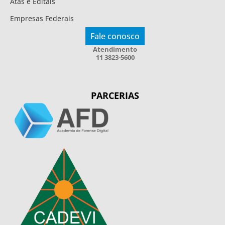
Atas e Editais
Empresas Federais
Fale conosco
Atendimento
11 3823-5600
PARCERIAS