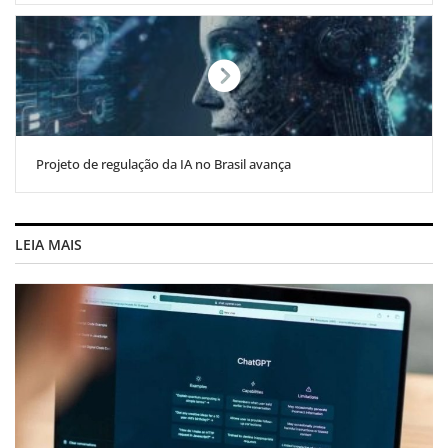
Projeto de regulação da IA no Brasil avança
LEIA MAIS