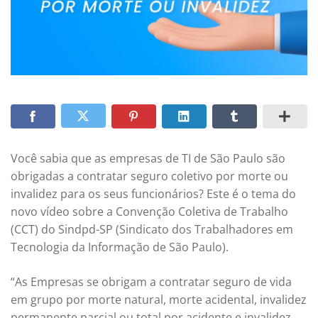
Você sabia que as empresas de TI de São Paulo são
obrigadas a contratar seguro coletivo por morte ou
invalidez para os seus funcionários? Este é o tema do
novo vídeo sobre a Convenção Coletiva de Trabalho
(CCT) do Sindpd-SP (Sindicato dos Trabalhadores em
Tecnologia da Informação de São Paulo).
“As Empresas se obrigam a contratar seguro de vida
em grupo por morte natural, morte acidental, invalidez
permanente parcial ou total por acidente e invalidez