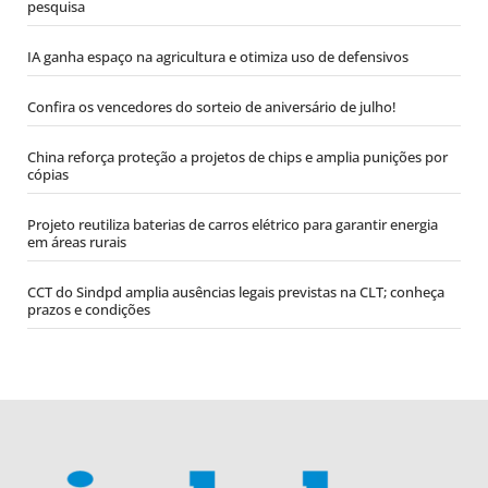
pesquisa
IA ganha espaço na agricultura e otimiza uso de defensivos
Confira os vencedores do sorteio de aniversário de julho!
China reforça proteção a projetos de chips e amplia punições por
cópias
Projeto reutiliza baterias de carros elétrico para garantir energia
em áreas rurais
CCT do Sindpd amplia ausências legais previstas na CLT; conheça
prazos e condições