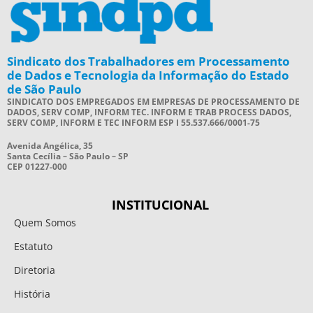
Sindicato dos Trabalhadores em Processamento
de Dados e Tecnologia da Informação do Estado
de São Paulo
SINDICATO DOS EMPREGADOS EM EMPRESAS DE PROCESSAMENTO DE
DADOS, SERV COMP, INFORM TEC. INFORM E TRAB PROCESS DADOS,
SERV COMP, INFORM E TEC INFORM ESP I 55.537.666/0001-75
Avenida Angélica, 35
Santa Cecília – São Paulo – SP
CEP 01227-000
INSTITUCIONAL
Quem Somos
Estatuto
Diretoria
História