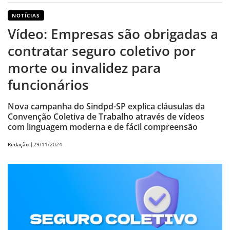
NOTÍCIAS
Vídeo: Empresas são obrigadas a
contratar seguro coletivo por
morte ou invalidez para
funcionários
Nova campanha do Sindpd-SP explica cláusulas da
Convenção Coletiva de Trabalho através de vídeos
com linguagem moderna e de fácil compreensão
Redação |
29/11/2024