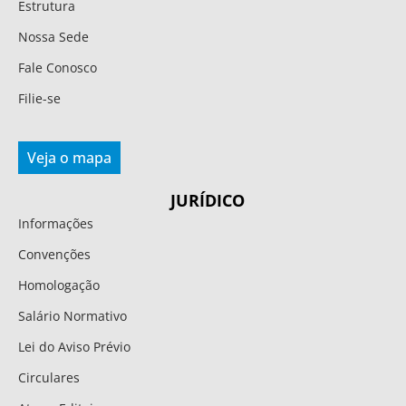
Estrutura
Nossa Sede
Fale Conosco
Filie-se
Veja o mapa
JURÍDICO
Informações
Convenções
Homologação
Salário Normativo
Lei do Aviso Prévio
Circulares