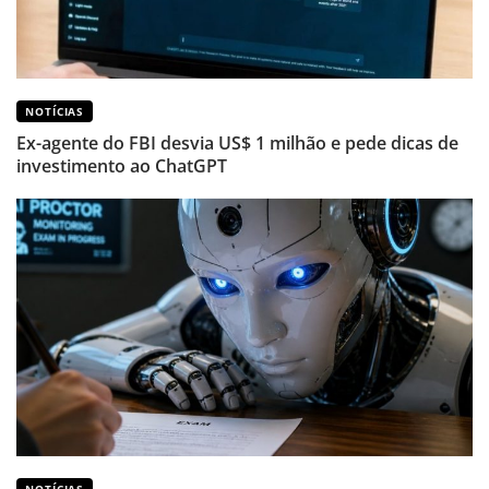
NOTÍCIAS
Ex-agente do FBI desvia US$ 1 milhão e pede dicas de
investimento ao ChatGPT