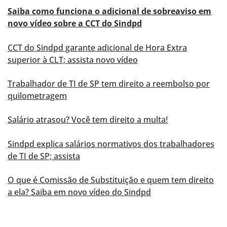
Saiba como funciona o adicional de sobreaviso em
novo vídeo sobre a CCT do Sindpd
CCT do Sindpd garante adicional de Hora Extra
superior à CLT; assista novo vídeo
Trabalhador de TI de SP tem direito a reembolso por
quilometragem
Salário atrasou? Você tem direito a multa!
Sindpd explica salários normativos dos trabalhadores
de TI de SP; assista
O que é Comissão de Substituição e quem tem direito
a ela? Saiba em novo vídeo do Sindpd