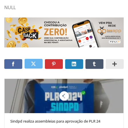
NULL
Sindpd realiza assembleias para aprovação de PLR 24