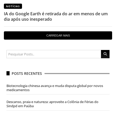
NOTÍCIAS
IA do Google Earth é retirada do ar em menos de um
dia após uso inesperado
CARREGAR MAIS
POSTS RECENTES
Biotecnologia chinesa avança e muda disputa global por novos
medicamentos
Descanso, praia e natureza: aproveite a Colônia de Férias do
Sindpd em Paúba