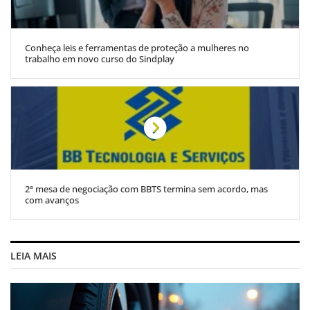
Conheça leis e ferramentas de proteção a mulheres no
trabalho em novo curso do Sindplay
2ª mesa de negociação com BBTS termina sem acordo, mas
com avanços
LEIA MAIS