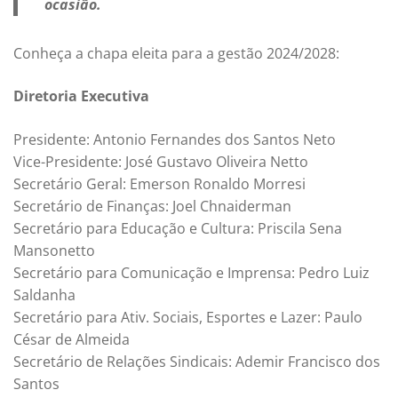
ocasião.
Conheça a chapa eleita para a gestão 2024/2028:
Diretoria Executiva
Presidente: Antonio Fernandes dos Santos Neto
Vice-Presidente: José Gustavo Oliveira Netto
Secretário Geral: Emerson Ronaldo Morresi
Secretário de Finanças: Joel Chnaiderman
Secretário para Educação e Cultura: Priscila Sena
Mansonetto
Secretário para Comunicação e Imprensa: Pedro Luiz
Saldanha
Secretário para Ativ. Sociais, Esportes e Lazer: Paulo
César de Almeida
Secretário de Relações Sindicais: Ademir Francisco dos
Santos