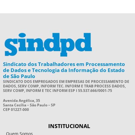
Sindicato dos Trabalhadores em Processamento
de Dados e Tecnologia da Informação do Estado
de São Paulo
SINDICATO DOS EMPREGADOS EM EMPRESAS DE PROCESSAMENTO DE
DADOS, SERV COMP, INFORM TEC. INFORM E TRAB PROCESS DADOS,
SERV COMP, INFORM E TEC INFORM ESP I 55.537.666/0001-75
Avenida Angélica, 35
Santa Cecília – São Paulo – SP
CEP 01227-000
INSTITUCIONAL
Quem Somos