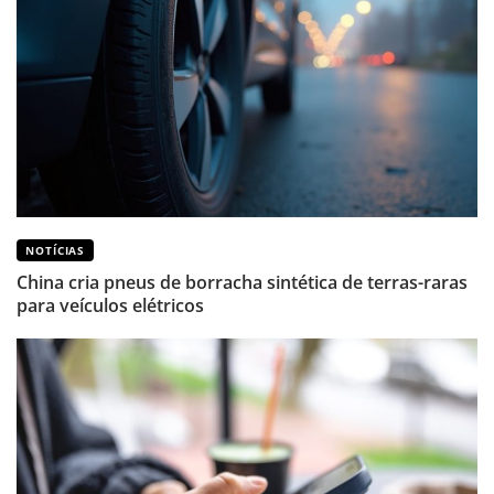
NOTÍCIAS
China cria pneus de borracha sintética de terras-raras
para veículos elétricos