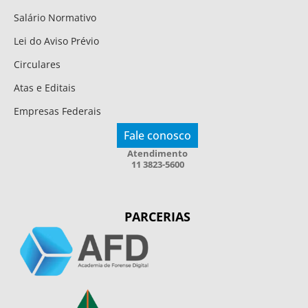
Salário Normativo
Lei do Aviso Prévio
Circulares
Atas e Editais
Empresas Federais
Fale conosco
Atendimento
11 3823-5600
PARCERIAS