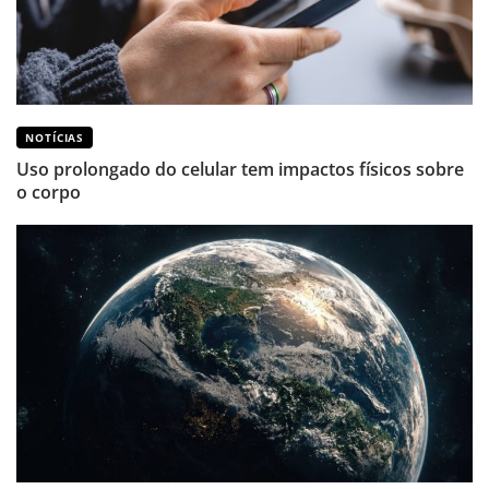
NOTÍCIAS
Uso prolongado do celular tem impactos físicos sobre
o corpo