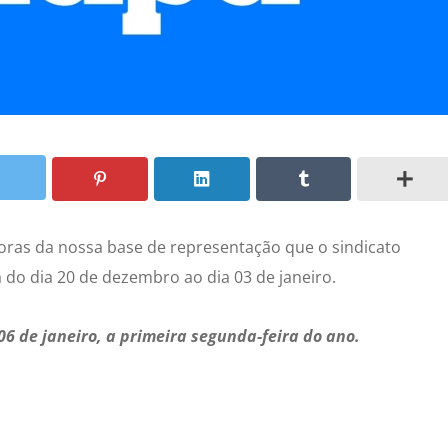
ras da nossa base de representação que o sindicato
 do dia 20 de dezembro ao dia 03 de janeiro.
06 de janeiro, a primeira segunda-feira do ano.