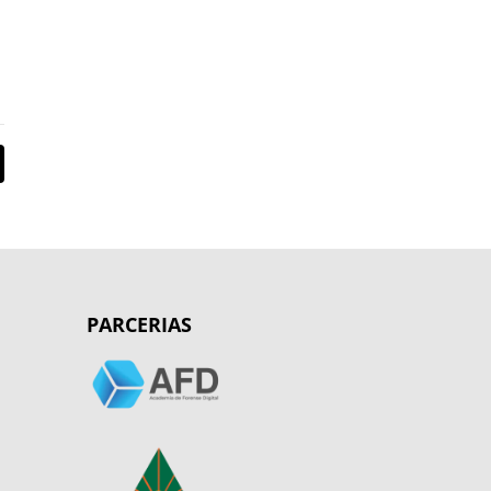
PARCERIAS