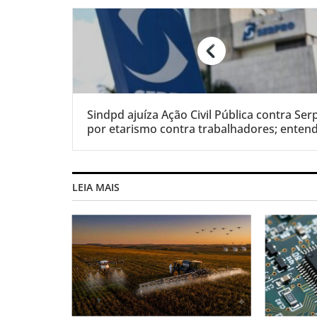
Sindpd ajuíza Ação Civil Pública contra Ser
por etarismo contra trabalhadores; enten
LEIA MAIS