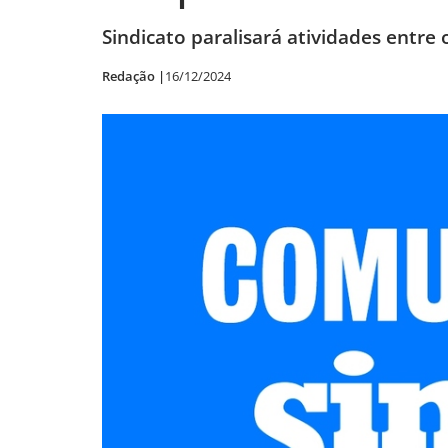
Sindicato paralisará atividades entre 
Redação |
16/12/2024