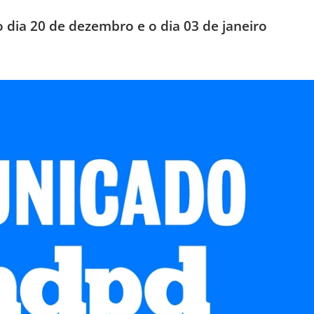
o dia 20 de dezembro e o dia 03 de janeiro