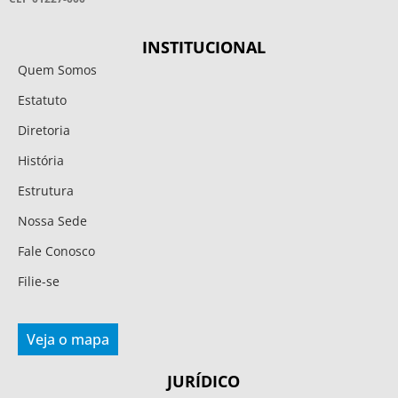
INSTITUCIONAL
Quem Somos
Estatuto
Diretoria
História
Estrutura
Nossa Sede
Fale Conosco
Filie-se
Veja o mapa
JURÍDICO