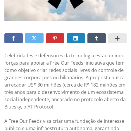
Celebridades e defensores da tecnologia estão unindo
forças para apoiar a Free Our Feeds, iniciativa que tem
como objetivo criar redes sociais livres do controle de
grandes corporações ou bilionários. A proposta busca
arrecadar US$ 30 milhões (cerca de R$ 182 milhões em
três anos para o desenvolvimento de um ecossistema
social independente, ancorado no protocolo aberto da
Bluesky, o AT Protocol.
A Free Our Feeds visa criar uma fundação de interesse
público e uma infraestrutura autônoma, garantindo