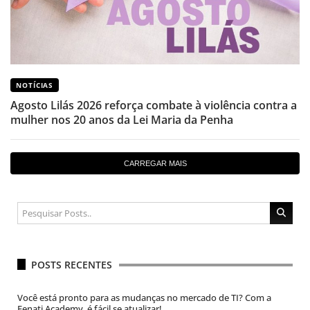
NOTÍCIAS
Agosto Lilás 2026 reforça combate à violência contra a
mulher nos 20 anos da Lei Maria da Penha
CARREGAR MAIS
POSTS RECENTES
Você está pronto para as mudanças no mercado de TI? Com a
Fenati Academy, é fácil se atualizar!