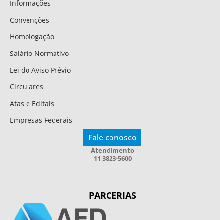
Informações
Convenções
Homologação
Salário Normativo
Lei do Aviso Prévio
Circulares
Atas e Editais
Empresas Federais
Fale conosco
Atendimento
11 3823-5600
PARCERIAS