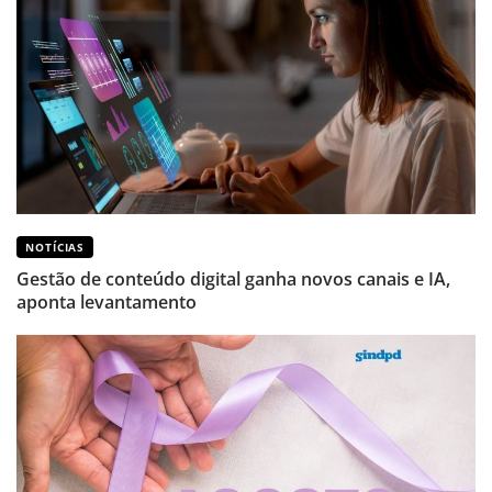
NOTÍCIAS
Gestão de conteúdo digital ganha novos canais e IA,
aponta levantamento