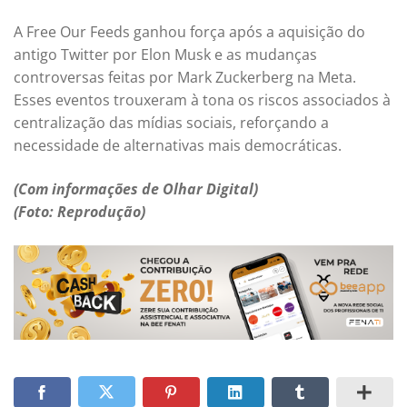
A Free Our Feeds ganhou força após a aquisição do
antigo Twitter por Elon Musk e as mudanças
controversas feitas por Mark Zuckerberg na Meta.
Esses eventos trouxeram à tona os riscos associados à
centralização das mídias sociais, reforçando a
necessidade de alternativas mais democráticas.
(Com informações de Olhar Digital)
(Foto: Reprodução)