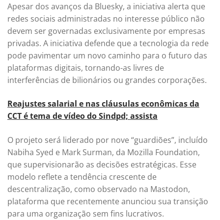
Apesar dos avanços da Bluesky, a iniciativa alerta que
redes sociais administradas no interesse público não
devem ser governadas exclusivamente por empresas
privadas. A iniciativa defende que a tecnologia da rede
pode pavimentar um novo caminho para o futuro das
plataformas digitais, tornando-as livres de
interferências de bilionários ou grandes corporações.
Reajustes salarial e nas cláusulas econômicas da
CCT é tema de vídeo do Sindpd; assista
O projeto será liderado por nove “guardiões”, incluído
Nabiha Syed e Mark Surman, da Mozilla Foundation,
que supervisionarão as decisões estratégicas. Esse
modelo reflete a tendência crescente de
descentralização, como observado na Mastodon,
plataforma que recentemente anunciou sua transição
para uma organização sem fins lucrativos.