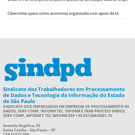
Cibercrime opera como economia organizada com apoio da IA
Sindicato dos Trabalhadores em Processamento
de Dados e Tecnologia da Informação do Estado
de São Paulo
SINDICATO DOS EMPREGADOS EM EMPRESAS DE PROCESSAMENTO DE
DADOS, SERV COMP, INFORM TEC. INFORM E TRAB PROCESS DADOS,
SERV COMP, INFORM E TEC INFORM ESP I 55.537.666/0001-75
Avenida Angélica, 35
Santa Cecília – São Paulo – SP
CEP 01227-000