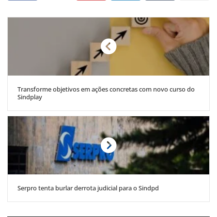
Transforme objetivos em ações concretas com novo curso do
Sindplay
Serpro tenta burlar derrota judicial para o Sindpd