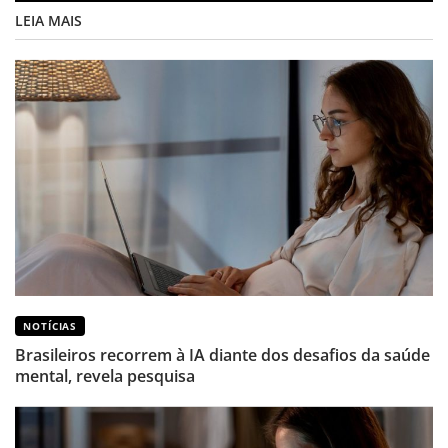
LEIA MAIS
NOTÍCIAS
Brasileiros recorrem à IA diante dos desafios da saúde
mental, revela pesquisa