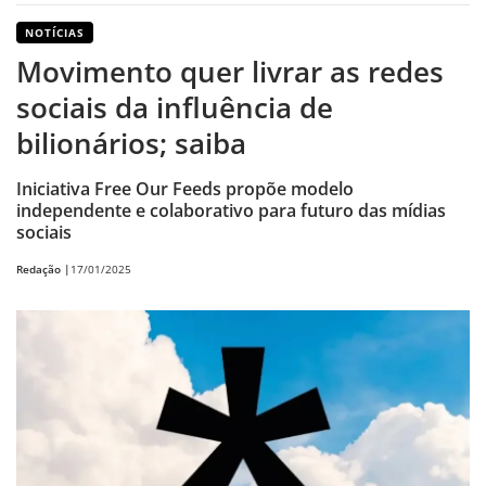
NOTÍCIAS
Movimento quer livrar as redes
sociais da influência de
bilionários; saiba
Iniciativa Free Our Feeds propõe modelo
independente e colaborativo para futuro das mídias
sociais
Redação |
17/01/2025