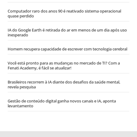
Computador raro dos anos 90 é reativado sistema operacional
quase perdido
IA do Google Earth é retirada do ar em menos de um dia após uso
inesperado
Homem recupera capacidade de escrever com tecnologia cerebral
Você está pronto para as mudanças no mercado de TI? Com a
Fenati Academy, é fácil se atualizar!
Brasileiros recorrem à IA diante dos desafios da saúde mental,
revela pesquisa
Gestão de conteúdo digital ganha novos canais e IA, aponta
levantamento