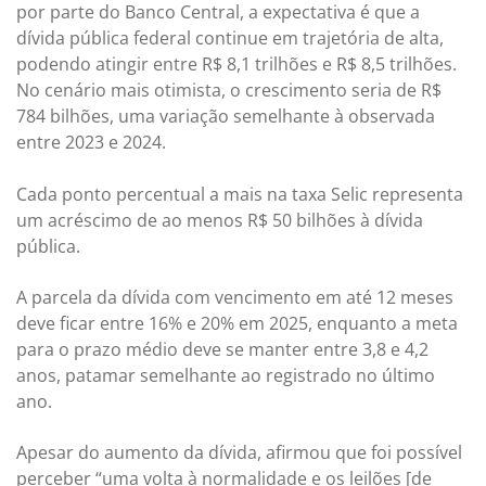
por parte do Banco Central, a expectativa é que a
dívida pública federal continue em trajetória de alta,
podendo atingir entre R$ 8,1 trilhões e R$ 8,5 trilhões.
No cenário mais otimista, o crescimento seria de R$
784 bilhões, uma variação semelhante à observada
entre 2023 e 2024.
Cada ponto percentual a mais na taxa Selic representa
um acréscimo de ao menos R$ 50 bilhões à dívida
pública.
A parcela da dívida com vencimento em até 12 meses
deve ficar entre 16% e 20% em 2025, enquanto a meta
para o prazo médio deve se manter entre 3,8 e 4,2
anos, patamar semelhante ao registrado no último
ano.
Apesar do aumento da dívida, afirmou que foi possível
perceber “uma volta à normalidade e os leilões [de