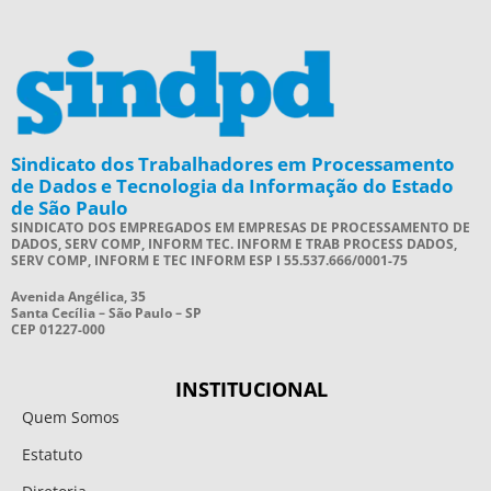
Sindicato dos Trabalhadores em Processamento
de Dados e Tecnologia da Informação do Estado
de São Paulo
SINDICATO DOS EMPREGADOS EM EMPRESAS DE PROCESSAMENTO DE
DADOS, SERV COMP, INFORM TEC. INFORM E TRAB PROCESS DADOS,
SERV COMP, INFORM E TEC INFORM ESP I 55.537.666/0001-75
Avenida Angélica, 35
Santa Cecília – São Paulo – SP
CEP 01227-000
INSTITUCIONAL
Quem Somos
Estatuto