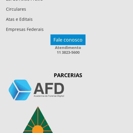
Circulares
Atas e Editais
Empresas Federais
Fale conosco
Atendimento
11 3823-5600
PARCERIAS