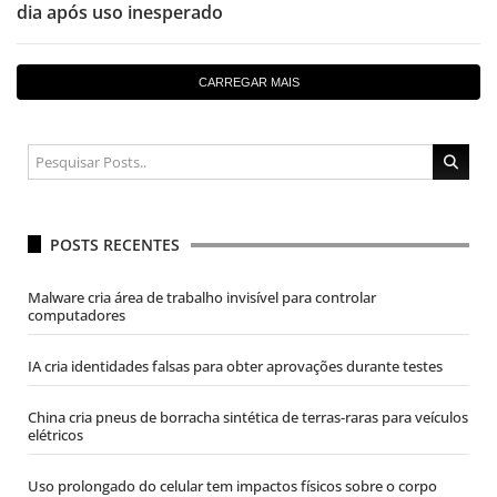
dia após uso inesperado
CARREGAR MAIS
POSTS RECENTES
Malware cria área de trabalho invisível para controlar
computadores
IA cria identidades falsas para obter aprovações durante testes
China cria pneus de borracha sintética de terras-raras para veículos
elétricos
Uso prolongado do celular tem impactos físicos sobre o corpo