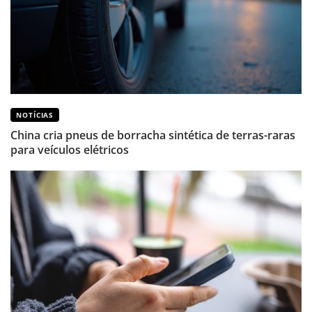
NOTÍCIAS
China cria pneus de borracha sintética de terras-raras
para veículos elétricos