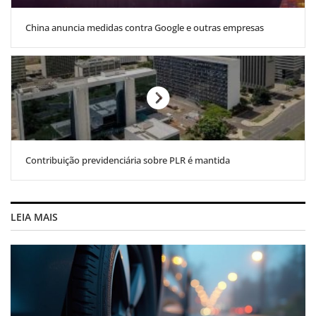
China anuncia medidas contra Google e outras empresas
Contribuição previdenciária sobre PLR é mantida
LEIA MAIS