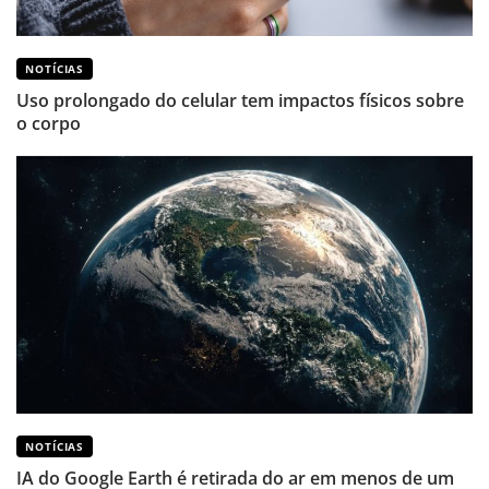
NOTÍCIAS
Uso prolongado do celular tem impactos físicos sobre
o corpo
NOTÍCIAS
IA do Google Earth é retirada do ar em menos de um