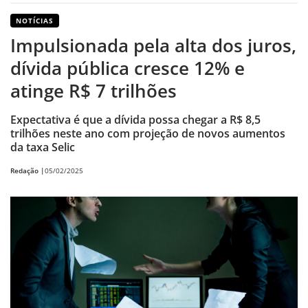
NOTÍCIAS
Impulsionada pela alta dos juros,
dívida pública cresce 12% e
atinge R$ 7 trilhões
Expectativa é que a dívida possa chegar a R$ 8,5
trilhões neste ano com projeção de novos aumentos
da taxa Selic
Redação |
05/02/2025