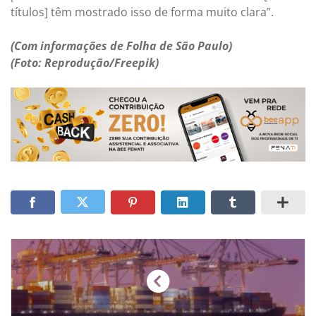
títulos] têm mostrado isso de forma muito clara”.
(Com informações de Folha de São Paulo)
(Foto: Reprodução/Freepik)