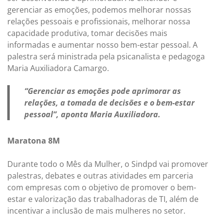
gerenciar as emoções, podemos melhorar nossas
relações pessoais e profissionais, melhorar nossa
capacidade produtiva, tomar decisões mais
informadas e aumentar nosso bem-estar pessoal. A
palestra será ministrada pela psicanalista e pedagoga
Maria Auxiliadora Camargo.
“Gerenciar as emoções pode aprimorar as
relações, a tomada de decisões e o bem-estar
pessoal”, aponta Maria Auxiliadora.
Maratona 8M
Durante todo o Mês da Mulher, o Sindpd vai promover
palestras, debates e outras atividades em parceria
com empresas com o objetivo de promover o bem-
estar e valorização das trabalhadoras de TI, além de
incentivar a inclusão de mais mulheres no setor.