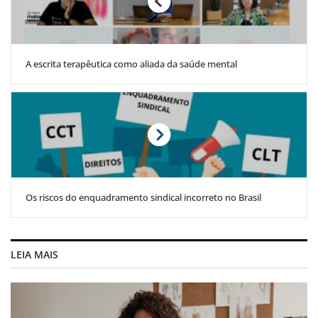
A escrita terapêutica como aliada da saúde mental
Os riscos do enquadramento sindical incorreto no Brasil
LEIA MAIS