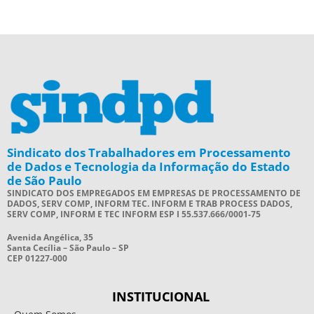
Sindicato dos Trabalhadores em Processamento
de Dados e Tecnologia da Informação do Estado
de São Paulo
SINDICATO DOS EMPREGADOS EM EMPRESAS DE PROCESSAMENTO DE
DADOS, SERV COMP, INFORM TEC. INFORM E TRAB PROCESS DADOS,
SERV COMP, INFORM E TEC INFORM ESP I 55.537.666/0001-75
Avenida Angélica, 35
Santa Cecília – São Paulo – SP
CEP 01227-000
INSTITUCIONAL