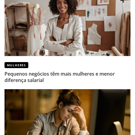
MULHERES
Pequenos negócios têm mais mulheres e menor
diferença salarial