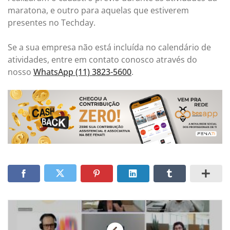
maratona, e outro para aquelas que estiverem
presentes no Techday.
Se a sua empresa não está incluída no calendário de
atividades, entre em contato conosco através do
nosso
WhatsApp (11) 3823-5600
.