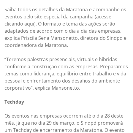
Saiba todos os detalhes da Maratona e acompanhe os
eventos pelo site especial da campanha (acesse
clicando aqui). O formato e tema das ações serão
adaptados de acordo com o dia a dia das empresas,
explica Priscila Sena Mansonetto, diretora do Sindpd e
coordenadora da Maratona.
“Teremos palestras presenciais, virtuais e híbridas
conforme a construção com as empresas. Preparamos
temas como liderança, equilíbrio entre trabalho e vida
pessoal e enfrentamento dos desafios do ambiente
corporativo”, explica Mansonetto.
Techday
Os eventos nas empresas ocorrem até o dia 28 deste
mês, já que no dia 29 de março, o Sindpd promoverá
um Techday de encerramento da Maratona. O evento