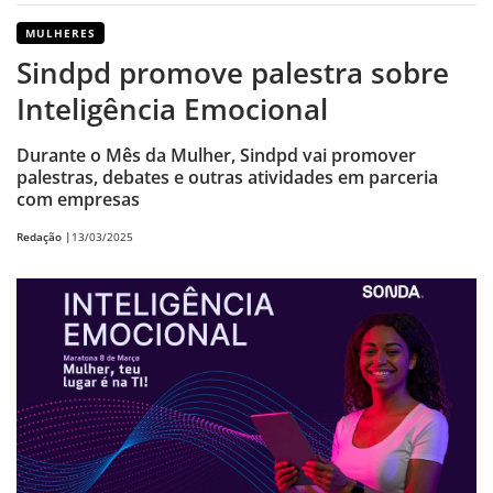
MULHERES
Sindpd promove palestra sobre
Inteligência Emocional
Durante o Mês da Mulher, Sindpd vai promover
palestras, debates e outras atividades em parceria
com empresas
Redação |
13/03/2025