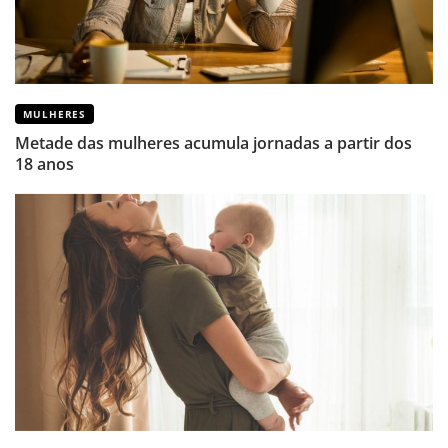
MULHERES
Metade das mulheres acumula jornadas a partir dos
18 anos