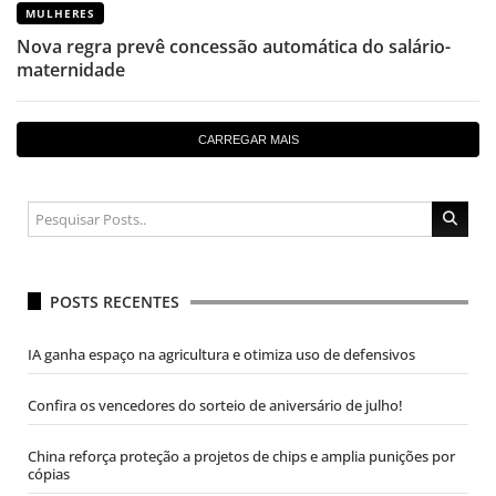
MULHERES
Nova regra prevê concessão automática do salário-
maternidade
CARREGAR MAIS
POSTS RECENTES
IA ganha espaço na agricultura e otimiza uso de defensivos
Confira os vencedores do sorteio de aniversário de julho!
China reforça proteção a projetos de chips e amplia punições por
cópias