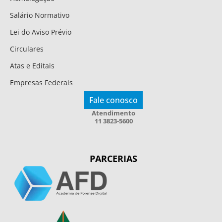
Salário Normativo
Lei do Aviso Prévio
Circulares
Atas e Editais
Empresas Federais
Fale conosco
Atendimento
11 3823-5600
PARCERIAS