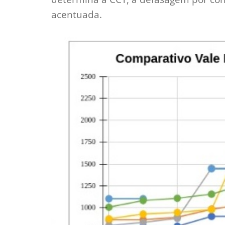
acentuada.