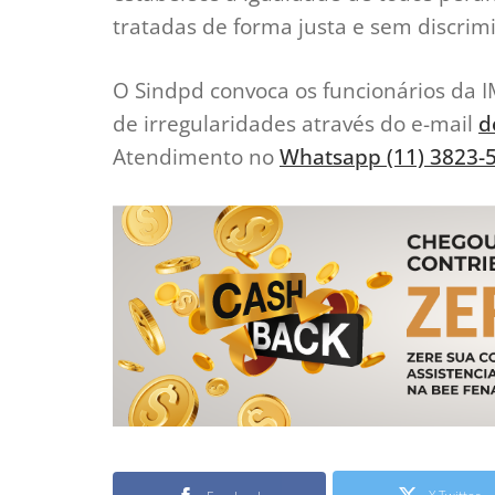
tratadas de forma justa e sem discrim
O Sindpd convoca os funcionários da I
de irregularidades através do e-mail
d
Atendimento no
Whatsapp (11) 3823-