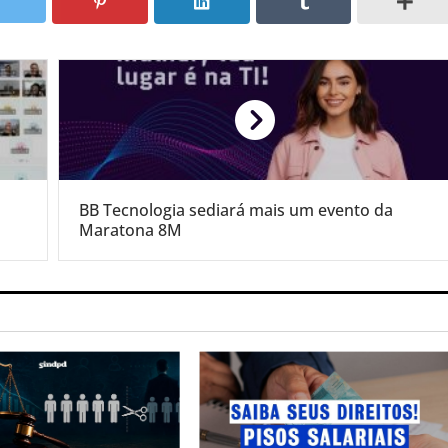
BB Tecnologia sediará mais um evento da
Maratona 8M