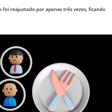
o foi reajustado por apenas três vezes, ficando