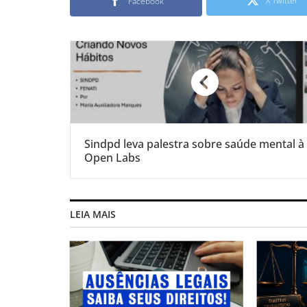
X Twitter
Facebook
Sindpd leva palestra sobre saúde mental à
Open Labs
LEIA MAIS