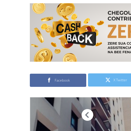
X Twitter
Facebook