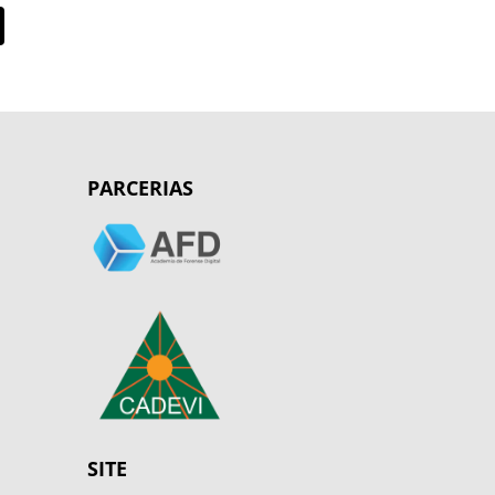
PARCERIAS
SITE