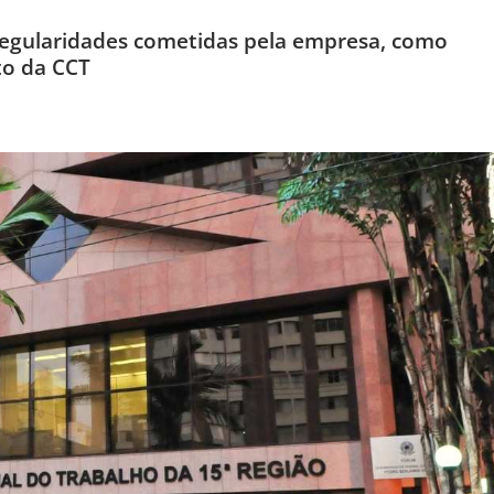
rregularidades cometidas pela empresa, como
to da CCT