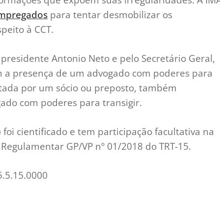
Empregados
para tentar desmobilizar os
peito à CCT.
presidente Antonio Neto e pelo Secretário Geral,
m a presença de um advogado com poderes para
entada por um sócio ou preposto, também
ado com poderes para transigir.
foi cientificado e tem participação facultativa na
o Regulamentar GP/VP nº 01/2018 do TRT-15.
.5.15.0000