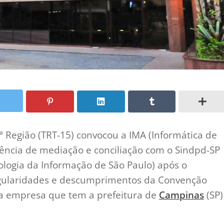
ª Região (TRT-15) convocou a IMA (Informática de
ência de mediação e conciliação com o Sindpd-SP
logia da Informação de São Paulo) após o
regularidades e descumprimentos da Convenção
 da empresa que tem a prefeitura de
Campinas
(SP)