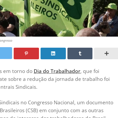
Congresso
s em torno do
Dia do Trabalhador
, que foi
ate sobre a redução da jornada de trabalho foi
trais Sindicais.
 Sindicais no Congresso Nacional, um documento
 Brasileiros (CSB) em conjunto com as outras