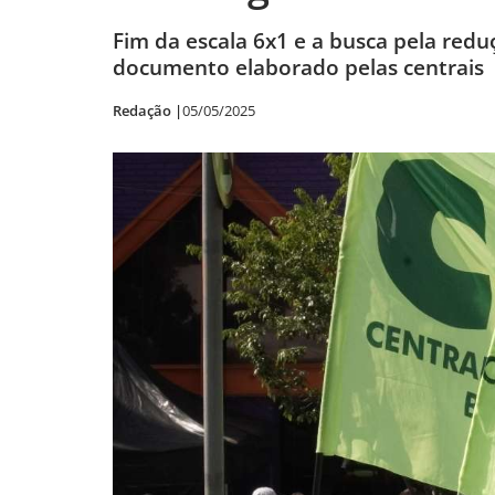
Fim da escala 6x1 e a busca pela re
documento elaborado pelas centrais
Redação |
05/05/2025