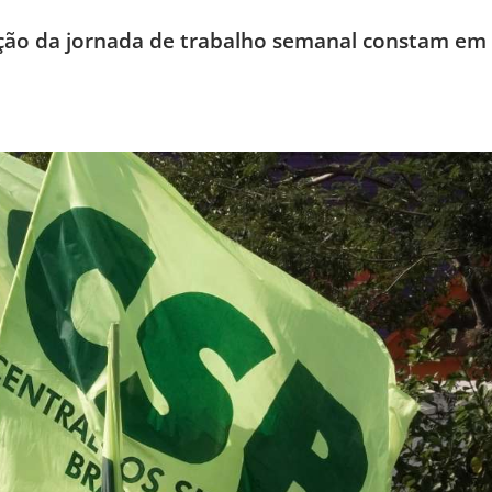
dução da jornada de trabalho semanal constam em