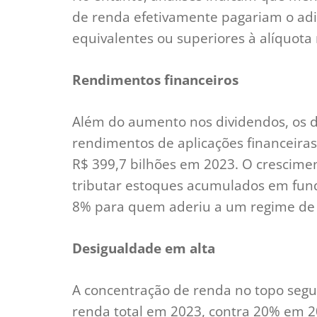
de renda efetivamente pagariam o adi
equivalentes ou superiores à alíquota
Rendimentos financeiros
Além do aumento nos dividendos, os 
rendimentos de aplicações financeira
R$ 399,7 bilhões em 2023. O crescimen
tributar estoques acumulados em fund
8% para quem aderiu a um regime de 
Desigualdade em alta
A concentração de renda no topo seg
renda total em 2023, contra 20% em 20