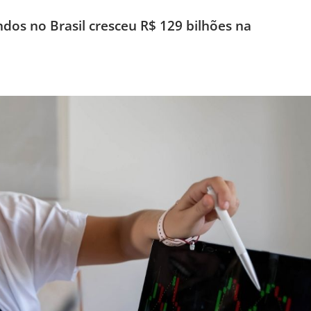
dos no Brasil cresceu R$ 129 bilhões na