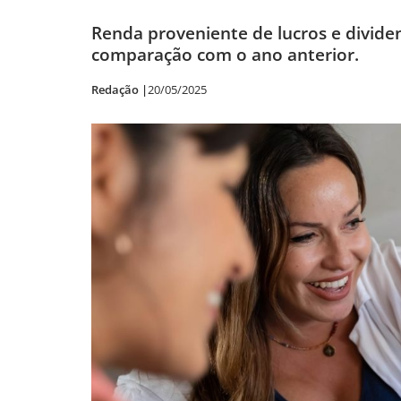
Renda proveniente de lucros e dividen
comparação com o ano anterior.
Redação |
20/05/2025