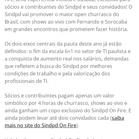
sócios e contribuintes do Sindpd e seus convidados! O
Sindpd vai promover o maior open churrasco do
Brasil, com shows ao vivo com Fernando e Sorocaba
em grandes encontros que prometem fazer história.
Os dois eixos centrais da pauta deste ano já estão
definidos: o fim da escala 6×1 no setor de TI paulista e
a conquista de aumento real nos salários, demandas
que refletem a busca do Sindpd por melhores
condições de trabalho e pela valorização dos
profissionais de TI.
Sócios e contribuintes pagam apenas um valor
simbólico por 4 horas de churrasco, shows ao vivo e
ainda ganham um copo exclusivo do Sindpd On Fire. E
ainda podem levar até dois convidados cada (
saiba
mais no site do Sindpd On Fire
).