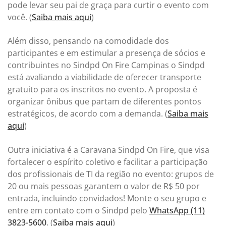
pode levar seu pai de graça para curtir o evento com
você. (
Saiba mais aqui
)
Além disso, pensando na comodidade dos
participantes e em estimular a presença de sócios e
contribuintes no Sindpd On Fire Campinas o Sindpd
está avaliando a viabilidade de oferecer transporte
gratuito para os inscritos no evento. A proposta é
organizar ônibus que partam de diferentes pontos
estratégicos, de acordo com a demanda. (
Saiba mais
aqui
)
Outra iniciativa é a Caravana Sindpd On Fire, que visa
fortalecer o espírito coletivo e facilitar a participação
dos profissionais de TI da região no evento: grupos de
20 ou mais pessoas garantem o valor de R$ 50 por
entrada, incluindo convidados! Monte o seu grupo e
entre em contato com o Sindpd pelo
WhatsApp (11)
3823-5600
. (
Saiba mais aqui
)