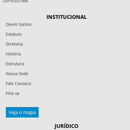
CEP 01227-000
INSTITUCIONAL
Quem Somos
Estatuto
Diretoria
História
Estrutura
Nossa Sede
Fale Conosco
Filie-se
Veja o mapa
JURÍDICO