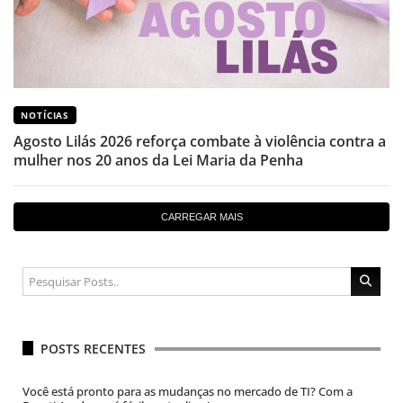
NOTÍCIAS
Agosto Lilás 2026 reforça combate à violência contra a
mulher nos 20 anos da Lei Maria da Penha
CARREGAR MAIS
POSTS RECENTES
Você está pronto para as mudanças no mercado de TI? Com a