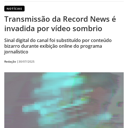
NOTÍCIAS
Transmissão da Record News é
invadida por vídeo sombrio
Sinal digital do canal foi substituído por conteúdo
bizarro durante exibição online do programa
jornalístico
Redação |
30/07/2025