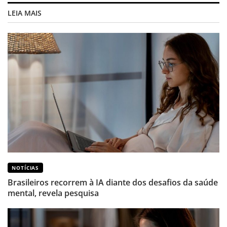
LEIA MAIS
NOTÍCIAS
Brasileiros recorrem à IA diante dos desafios da saúde
mental, revela pesquisa