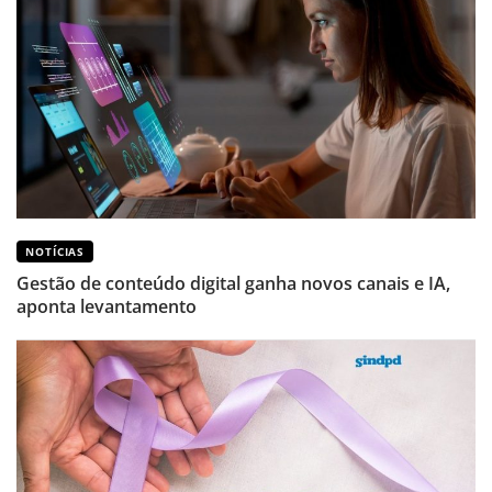
NOTÍCIAS
Gestão de conteúdo digital ganha novos canais e IA,
aponta levantamento