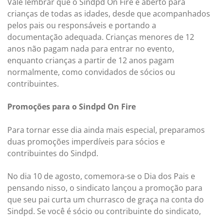
Vale lembrar que o Sindpd On Fire é aberto para
crianças de todas as idades, desde que acompanhados
pelos pais ou responsáveis e portando a
documentação adequada. Crianças menores de 12
anos não pagam nada para entrar no evento,
enquanto crianças a partir de 12 anos pagam
normalmente, como convidados de sócios ou
contribuintes.
Promoções para o Sindpd On Fire
Para tornar esse dia ainda mais especial, preparamos
duas promoções imperdíveis para sócios e
contribuintes do Sindpd.
No dia 10 de agosto, comemora-se o Dia dos Pais e
pensando nisso, o sindicato lançou a promoção para
que seu pai curta um churrasco de graça na conta do
Sindpd. Se você é sócio ou contribuinte do sindicato,