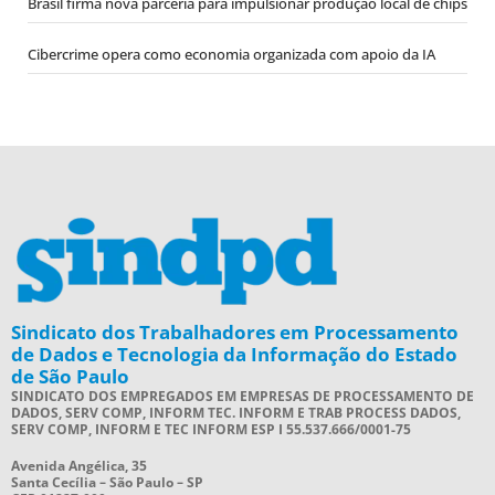
Brasil firma nova parceria para impulsionar produção local de chips
Cibercrime opera como economia organizada com apoio da IA
Sindicato dos Trabalhadores em Processamento
de Dados e Tecnologia da Informação do Estado
de São Paulo
SINDICATO DOS EMPREGADOS EM EMPRESAS DE PROCESSAMENTO DE
DADOS, SERV COMP, INFORM TEC. INFORM E TRAB PROCESS DADOS,
SERV COMP, INFORM E TEC INFORM ESP I 55.537.666/0001-75
Avenida Angélica, 35
Santa Cecília – São Paulo – SP