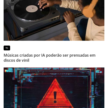
TI
Músicas criadas por IA poderão ser prensadas em
discos de vinil