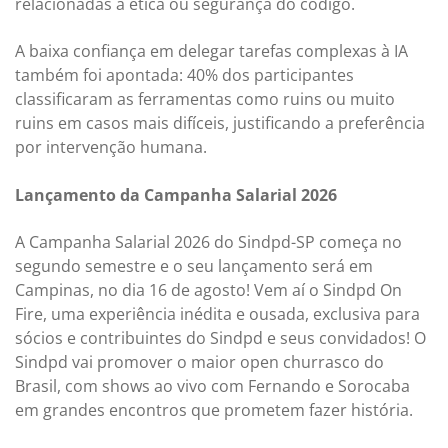
relacionadas à ética ou segurança do código.
A baixa confiança em delegar tarefas complexas à IA
também foi apontada: 40% dos participantes
classificaram as ferramentas como ruins ou muito
ruins em casos mais difíceis, justificando a preferência
por intervenção humana.
Lançamento da Campanha Salarial 2026
A Campanha Salarial 2026 do Sindpd-SP começa no
segundo semestre e o seu lançamento será em
Campinas, no dia 16 de agosto! Vem aí o Sindpd On
Fire, uma experiência inédita e ousada, exclusiva para
sócios e contribuintes do Sindpd e seus convidados! O
Sindpd vai promover o maior open churrasco do
Brasil, com shows ao vivo com Fernando e Sorocaba
em grandes encontros que prometem fazer história.