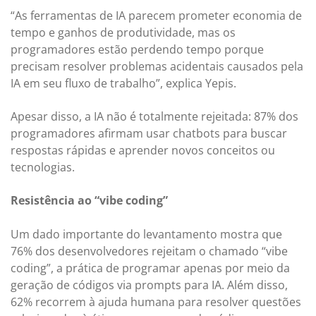
“As ferramentas de IA parecem prometer economia de
tempo e ganhos de produtividade, mas os
programadores estão perdendo tempo porque
precisam resolver problemas acidentais causados pela
IA em seu fluxo de trabalho”, explica Yepis.
Apesar disso, a IA não é totalmente rejeitada: 87% dos
programadores afirmam usar chatbots para buscar
respostas rápidas e aprender novos conceitos ou
tecnologias.
Resistência ao “vibe coding”
Um dado importante do levantamento mostra que
76% dos desenvolvedores rejeitam o chamado “vibe
coding”, a prática de programar apenas por meio da
geração de códigos via prompts para IA. Além disso,
62% recorrem à ajuda humana para resolver questões