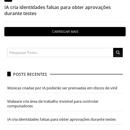
IA cria identidades falsas para obter aprovações
durante testes
CARREGAR MAIS
POSTS RECENTES
Músicas criadas por IA poderão ser prensadas em discos de vinil
Malware cria área de trabalho invisível para controlar
computadores
IA cria identidades falsas para obter aprovações durante testes