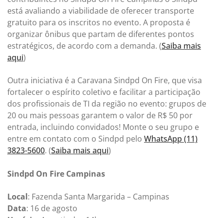
está avaliando a viabilidade de oferecer transporte
gratuito para os inscritos no evento. A proposta é
organizar ônibus que partam de diferentes pontos
estratégicos, de acordo com a demanda. (
Saiba mais
aqui
)
Outra iniciativa é a Caravana Sindpd On Fire, que visa
fortalecer o espírito coletivo e facilitar a participação
dos profissionais de TI da região no evento: grupos de
20 ou mais pessoas garantem o valor de R$ 50 por
entrada, incluindo convidados! Monte o seu grupo e
entre em contato com o Sindpd pelo
WhatsApp (11)
3823-5600
. (
Saiba mais aqui
)
Sindpd On Fire Campinas
Local
: Fazenda Santa Margarida – Campinas
Data
: 16 de agosto