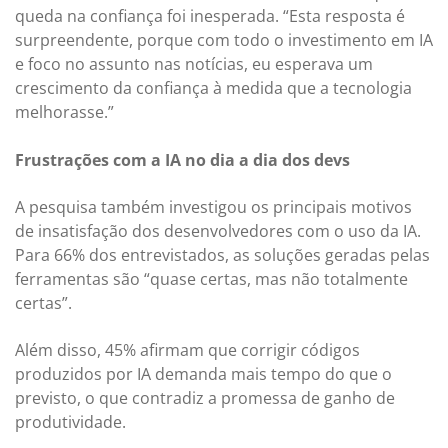
queda na confiança foi inesperada. “Esta resposta é
surpreendente, porque com todo o investimento em IA
e foco no assunto nas notícias, eu esperava um
crescimento da confiança à medida que a tecnologia
melhorasse.”
Frustrações com a IA no dia a dia dos devs
A pesquisa também investigou os principais motivos
de insatisfação dos desenvolvedores com o uso da IA.
Para 66% dos entrevistados, as soluções geradas pelas
ferramentas são “quase certas, mas não totalmente
certas”.
Além disso, 45% afirmam que corrigir códigos
produzidos por IA demanda mais tempo do que o
previsto, o que contradiz a promessa de ganho de
produtividade.