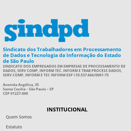
Sindicato dos Trabalhadores em Processamento
de Dados e Tecnologia da Informação do Estado
de São Paulo
SINDICATO DOS EMPREGADOS EM EMPRESAS DE PROCESSAMENTO DE
DADOS, SERV COMP, INFORM TEC. INFORM E TRAB PROCESS DADOS,
SERV COMP, INFORM E TEC INFORM ESP I 55.537.666/0001-75
Avenida Angélica, 35
Santa Cecília – São Paulo – SP
CEP 01227-000
INSTITUCIONAL
Quem Somos
Estatuto