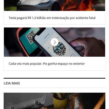
Tesla pagará R$ 1,3 bilhão em indenização por acidente fatal
Cada vez mais popular, Pix ganha espaço no exterior
LEIA MAIS