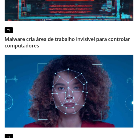
TI
Malware cria área de trabalho invisível para controlar
computadores
TI