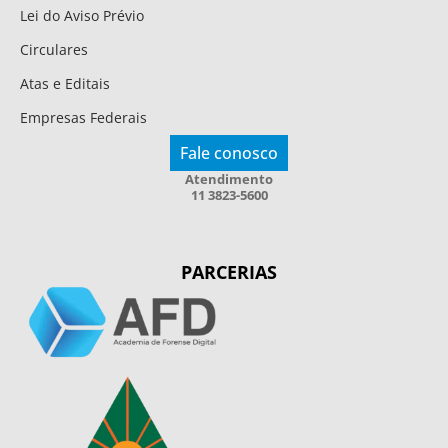
Lei do Aviso Prévio
Circulares
Atas e Editais
Empresas Federais
Fale conosco
Atendimento
11 3823-5600
PARCERIAS