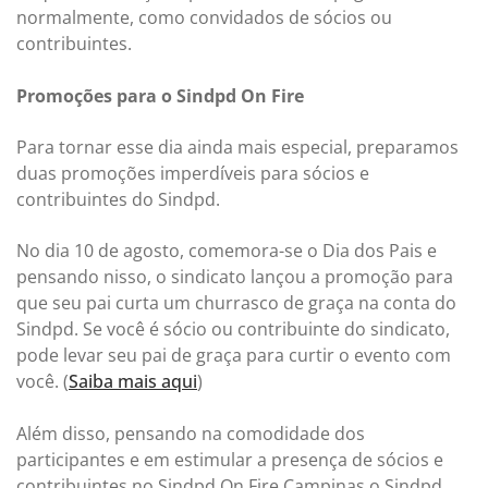
normalmente, como convidados de sócios ou
contribuintes.
Promoções para o Sindpd On Fire
Para tornar esse dia ainda mais especial, preparamos
duas promoções imperdíveis para sócios e
contribuintes do Sindpd.
No dia 10 de agosto, comemora-se o Dia dos Pais e
pensando nisso, o sindicato lançou a promoção para
que seu pai curta um churrasco de graça na conta do
Sindpd. Se você é sócio ou contribuinte do sindicato,
pode levar seu pai de graça para curtir o evento com
você. (
Saiba mais aqui
)
Além disso, pensando na comodidade dos
participantes e em estimular a presença de sócios e
contribuintes no Sindpd On Fire Campinas o Sindpd