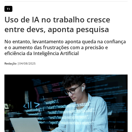
TI
Uso de IA no trabalho cresce
entre devs, aponta pesquisa
No entanto, levantamento aponta queda na confiança
e o aumento das frustrações com a precisão e
eficiência da Inteligência Artificial
Redação |
04/08/2025