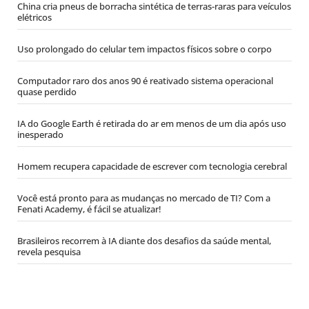
China cria pneus de borracha sintética de terras-raras para veículos
elétricos
Uso prolongado do celular tem impactos físicos sobre o corpo
Computador raro dos anos 90 é reativado sistema operacional
quase perdido
IA do Google Earth é retirada do ar em menos de um dia após uso
inesperado
Homem recupera capacidade de escrever com tecnologia cerebral
Você está pronto para as mudanças no mercado de TI? Com a
Fenati Academy, é fácil se atualizar!
Brasileiros recorrem à IA diante dos desafios da saúde mental,
revela pesquisa