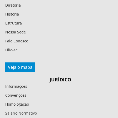
Diretoria
História
Estrutura
Nossa Sede
Fale Conosco
Filie-se
Veja o mapa
JURÍDICO
Informações
Convenções
Homologação
Salário Normativo