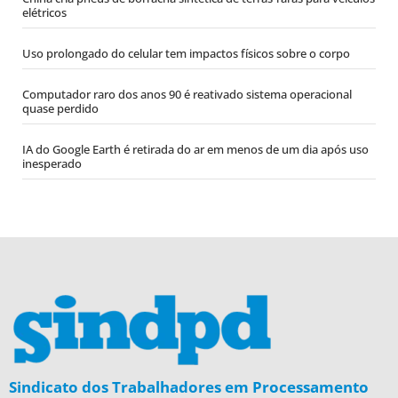
elétricos
Uso prolongado do celular tem impactos físicos sobre o corpo
Computador raro dos anos 90 é reativado sistema operacional
quase perdido
IA do Google Earth é retirada do ar em menos de um dia após uso
inesperado
Sindicato dos Trabalhadores em Processamento