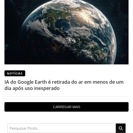
NOTÍCIAS
IA do Google Earth é retirada do ar em menos de um
dia após uso inesperado
CARREGAR MAIS