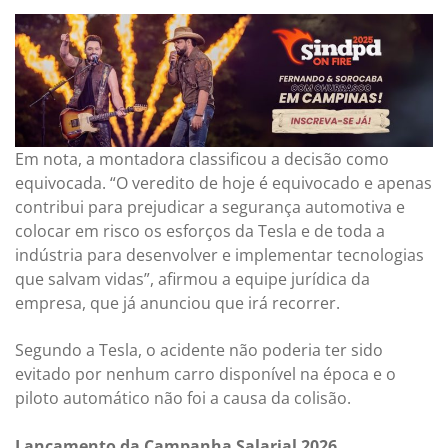
Em nota, a montadora classificou a decisão como
equivocada. “O veredito de hoje é equivocado e apenas
contribui para prejudicar a segurança automotiva e
colocar em risco os esforços da Tesla e de toda a
indústria para desenvolver e implementar tecnologias
que salvam vidas”, afirmou a equipe jurídica da
empresa, que já anunciou que irá recorrer.
Segundo a Tesla, o acidente não poderia ter sido
evitado por nenhum carro disponível na época e o
piloto automático não foi a causa da colisão.
Lançamento da Campanha Salarial 2026