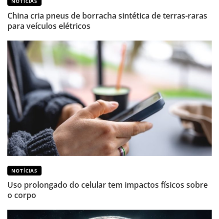
NOTÍCIAS
China cria pneus de borracha sintética de terras-raras
para veículos elétricos
NOTÍCIAS
Uso prolongado do celular tem impactos físicos sobre
o corpo