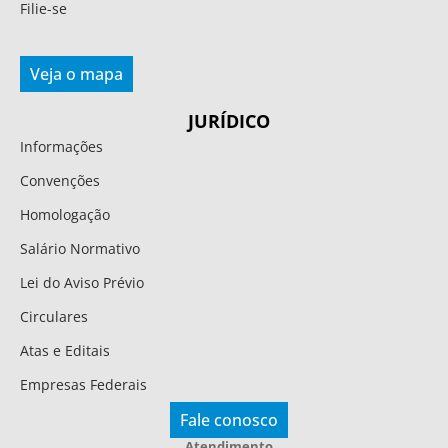
Filie-se
Veja o mapa
JURÍDICO
Informações
Convenções
Homologação
Salário Normativo
Lei do Aviso Prévio
Circulares
Atas e Editais
Empresas Federais
Fale conosco
Atendimento