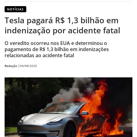
NOTÍCIAS
Tesla pagará R$ 1,3 bilhão em
indenização por acidente fatal
O veredito ocorreu nos EUA e determinou o
pagamento de R$ 1,3 bilhão em indenizações
relacionadas ao acidente fatal
Redação |
04/08/2025