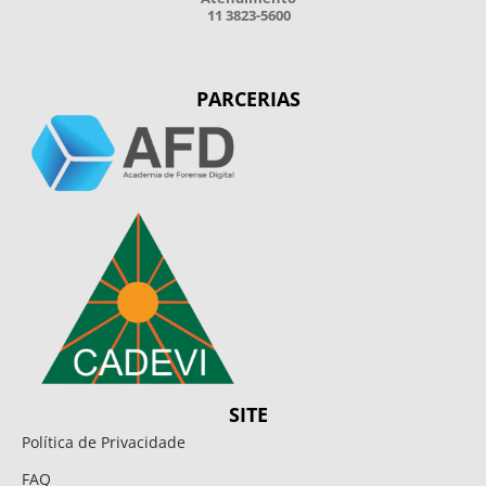
11 3823-5600
PARCERIAS
SITE
Política de Privacidade
FAQ