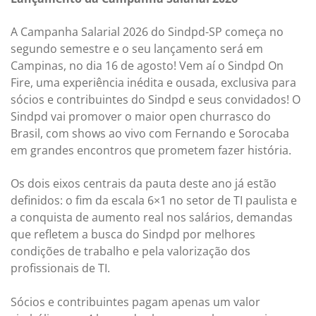
A Campanha Salarial 2026 do Sindpd-SP começa no
segundo semestre e o seu lançamento será em
Campinas, no dia 16 de agosto! Vem aí o Sindpd On
Fire, uma experiência inédita e ousada, exclusiva para
sócios e contribuintes do Sindpd e seus convidados! O
Sindpd vai promover o maior open churrasco do
Brasil, com shows ao vivo com Fernando e Sorocaba
em grandes encontros que prometem fazer história.
Os dois eixos centrais da pauta deste ano já estão
definidos: o fim da escala 6×1 no setor de TI paulista e
a conquista de aumento real nos salários, demandas
que refletem a busca do Sindpd por melhores
condições de trabalho e pela valorização dos
profissionais de TI.
Sócios e contribuintes pagam apenas um valor