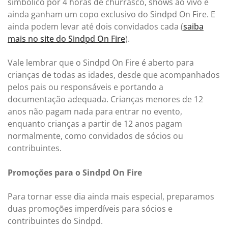
simbólico por 4 horas de churrasco, shows ao vivo e
ainda ganham um copo exclusivo do Sindpd On Fire. E
ainda podem levar até dois convidados cada (
saiba
mais no site do Sindpd On Fire
).
Vale lembrar que o Sindpd On Fire é aberto para
crianças de todas as idades, desde que acompanhados
pelos pais ou responsáveis e portando a
documentação adequada. Crianças menores de 12
anos não pagam nada para entrar no evento,
enquanto crianças a partir de 12 anos pagam
normalmente, como convidados de sócios ou
contribuintes.
Promoções para o Sindpd On Fire
Para tornar esse dia ainda mais especial, preparamos
duas promoções imperdíveis para sócios e
contribuintes do Sindpd.