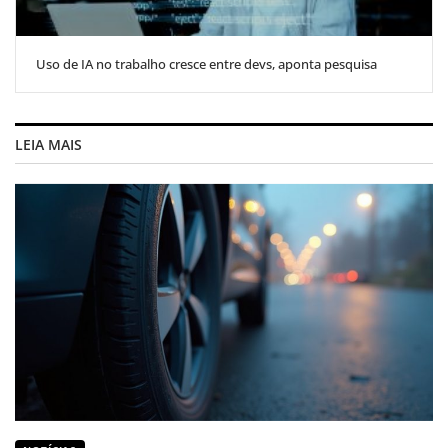
Uso de IA no trabalho cresce entre devs, aponta pesquisa
LEIA MAIS