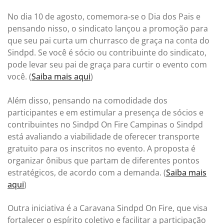
No dia 10 de agosto, comemora-se o Dia dos Pais e
pensando nisso, o sindicato lançou a promoção para
que seu pai curta um churrasco de graça na conta do
Sindpd. Se você é sócio ou contribuinte do sindicato,
pode levar seu pai de graça para curtir o evento com
você. (
Saiba mais aqui
)
Além disso, pensando na comodidade dos
participantes e em estimular a presença de sócios e
contribuintes no Sindpd On Fire Campinas o Sindpd
está avaliando a viabilidade de oferecer transporte
gratuito para os inscritos no evento. A proposta é
organizar ônibus que partam de diferentes pontos
estratégicos, de acordo com a demanda. (
Saiba mais
aqui
)
Outra iniciativa é a Caravana Sindpd On Fire, que visa
fortalecer o espírito coletivo e facilitar a participação