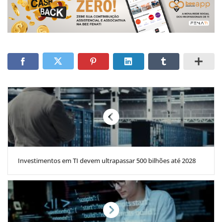
Investimentos em TI devem ultrapassar 500 bilhões até 2028