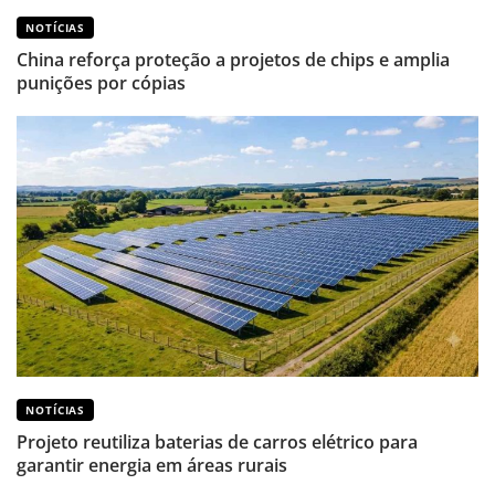
NOTÍCIAS
China reforça proteção a projetos de chips e amplia
punições por cópias
NOTÍCIAS
Projeto reutiliza baterias de carros elétrico para
garantir energia em áreas rurais