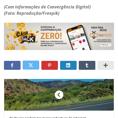
(Com informações de Convergência Digital)
(Foto: Reprodução/Freepik)