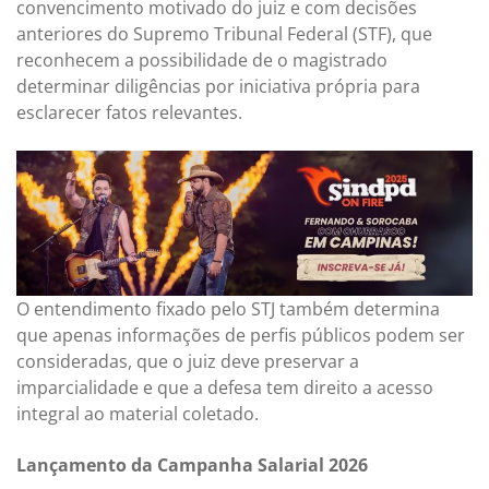
convencimento motivado do juiz e com decisões
anteriores do Supremo Tribunal Federal (STF), que
reconhecem a possibilidade de o magistrado
determinar diligências por iniciativa própria para
esclarecer fatos relevantes.
O entendimento fixado pelo STJ também determina
que apenas informações de perfis públicos podem ser
consideradas, que o juiz deve preservar a
imparcialidade e que a defesa tem direito a acesso
integral ao material coletado.
Lançamento da Campanha Salarial 2026