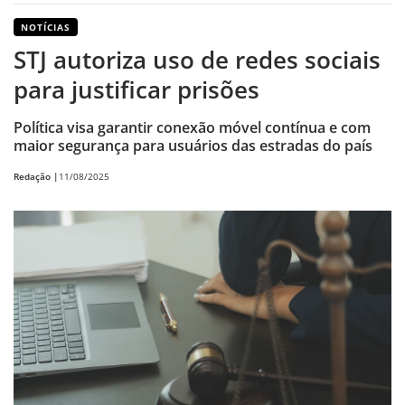
NOTÍCIAS
STJ autoriza uso de redes sociais
para justificar prisões
Política visa garantir conexão móvel contínua e com
maior segurança para usuários das estradas do país
Redação |
11/08/2025