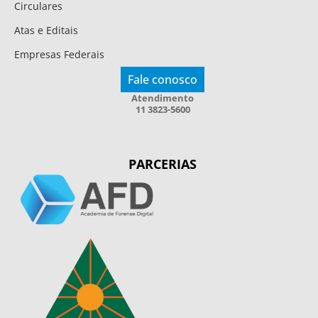
Circulares
Atas e Editais
Empresas Federais
Fale conosco
Atendimento
11 3823-5600
PARCERIAS