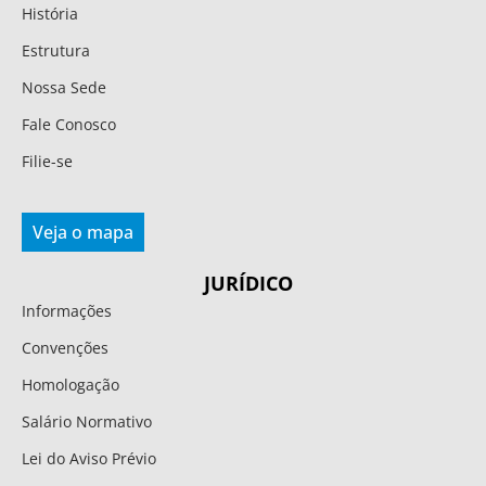
História
Estrutura
Nossa Sede
Fale Conosco
Filie-se
Veja o mapa
JURÍDICO
Informações
Convenções
Homologação
Salário Normativo
Lei do Aviso Prévio