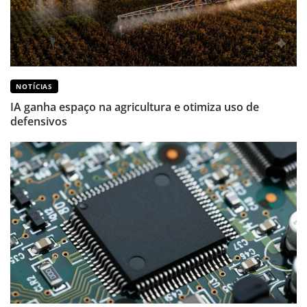
NOTÍCIAS
IA ganha espaço na agricultura e otimiza uso de
defensivos