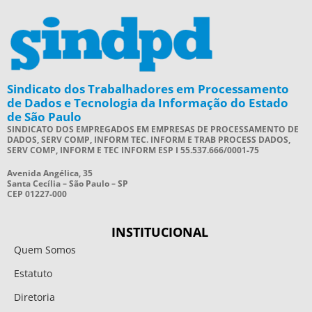
Sindicato dos Trabalhadores em Processamento
de Dados e Tecnologia da Informação do Estado
de São Paulo
SINDICATO DOS EMPREGADOS EM EMPRESAS DE PROCESSAMENTO DE
DADOS, SERV COMP, INFORM TEC. INFORM E TRAB PROCESS DADOS,
SERV COMP, INFORM E TEC INFORM ESP I 55.537.666/0001-75
Avenida Angélica, 35
Santa Cecília – São Paulo – SP
CEP 01227-000
INSTITUCIONAL
Quem Somos
Estatuto
Diretoria