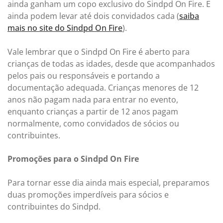
ainda ganham um copo exclusivo do Sindpd On Fire. E
ainda podem levar até dois convidados cada (
saiba
mais no site do Sindpd On Fire
).
Vale lembrar que o Sindpd On Fire é aberto para
crianças de todas as idades, desde que acompanhados
pelos pais ou responsáveis e portando a
documentação adequada. Crianças menores de 12
anos não pagam nada para entrar no evento,
enquanto crianças a partir de 12 anos pagam
normalmente, como convidados de sócios ou
contribuintes.
Promoções para o Sindpd On Fire
Para tornar esse dia ainda mais especial, preparamos
duas promoções imperdíveis para sócios e
contribuintes do Sindpd.