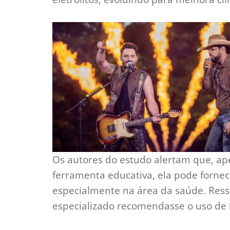
Os autores do estudo alertam que, apes
ferramenta educativa, ela pode fornec
especialmente na área da saúde. Ress
especializado recomendasse o uso de 