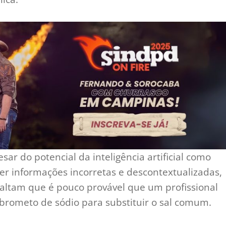
ar do potencial da inteligência artificial como
er informações incorretas e descontextualizadas,
altam que é pouco provável que um profissional
brometo de sódio para substituir o sal comum.