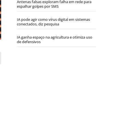
Antenas falsas exploram falha em rede para
espalhar golpes por SMS
IA pode agir como vírus digital em sistemas
conectados, diz pesquisa
IA ganha espaço na agricultura e otimiza uso
de defensivos