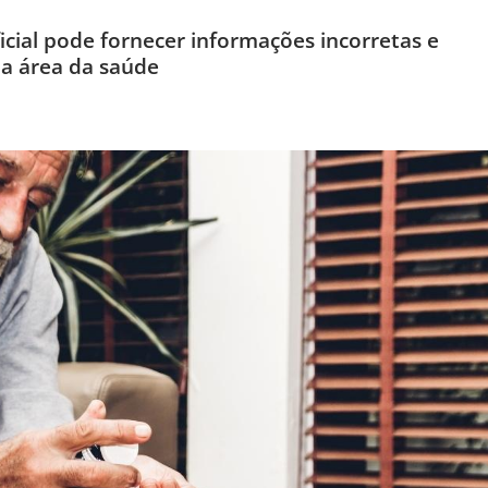
ificial pode fornecer informações incorretas e
na área da saúde