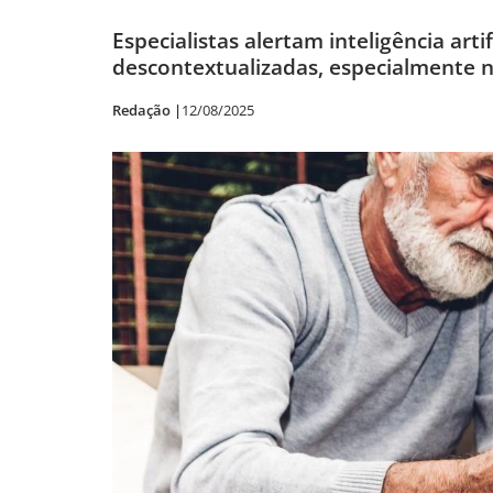
Especialistas alertam inteligência art
descontextualizadas, especialmente 
Redação |
12/08/2025