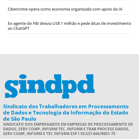
Cibercrime opera como economia organizada com apoio da IA
Ex-agente do FBI desvia US$ 1 milhão e pede dicas de investimento
ao ChatGPT
Sindicato dos Trabalhadores em Processamento
de Dados e Tecnologia da Informação do Estado
de São Paulo
SINDICATO DOS EMPREGADOS EM EMPRESAS DE PROCESSAMENTO DE
DADOS, SERV COMP, INFORM TEC. INFORM E TRAB PROCESS DADOS,
SERV COMP, INFORM E TEC INFORM ESP I 55.537.666/0001-75