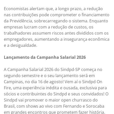
Economistas alertam que, a longo prazo, a redução
nas contribuições pode comprometer o financiamento
da Previdência, sobrecarregando o sistema. Enquanto
empresas lucram com a redução de custos, os
trabalhadores assumem riscos antes divididos com os
empregadores, aumentando a insegurança econômica
e a desigualdade.
Lançamento da Campanha Salarial 2026
A Campanha Salarial 2026 do Sindpd-SP começa no
segundo semestre e o seu lançamento será em
Campinas, no dia 16 de agosto! Vem aí o Sindpd On
Fire, uma experiência inédita e ousada, exclusiva para
sócios e contribuintes do Sindpd e seus convidados! O
Sindpd vai promover o maior open churrasco do
Brasil, com shows ao vivo com Fernando e Sorocaba
em grandes encontros que prometem fazer história.