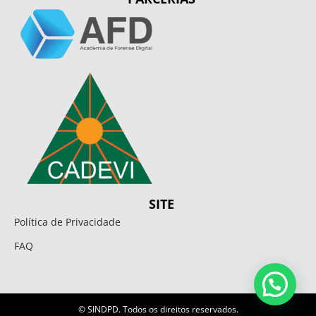
SITE
Política de Privacidade
FAQ
© SINDPD. Todos os direitos reservados.