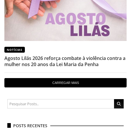
NOTÍCIAS
Agosto Lilás 2026 reforça combate à violência contra a
mulher nos 20 anos da Lei Maria da Penha
CARREGAR MAIS
POSTS RECENTES