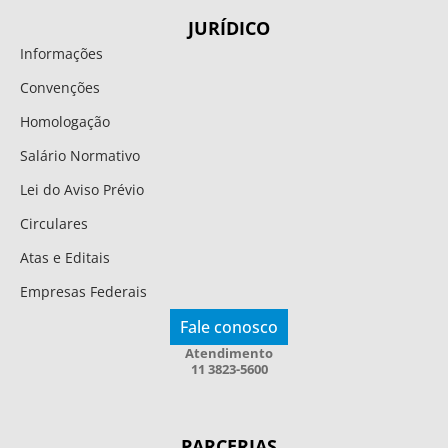
JURÍDICO
Informações
Convenções
Homologação
Salário Normativo
Lei do Aviso Prévio
Circulares
Atas e Editais
Empresas Federais
Fale conosco
Atendimento
11 3823-5600
PARCERIAS