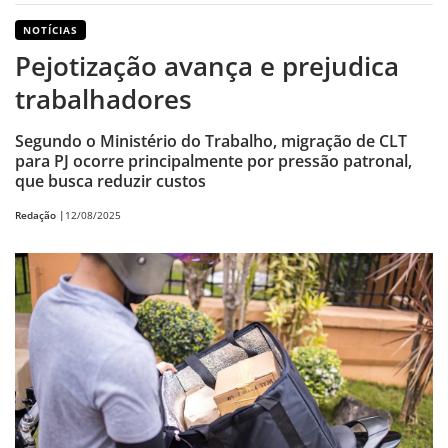
NOTÍCIAS
Pejotização avança e prejudica
trabalhadores
Segundo o Ministério do Trabalho, migração de CLT
para PJ ocorre principalmente por pressão patronal,
que busca reduzir custos
Redação |
12/08/2025