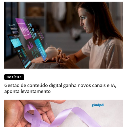
NOTÍCIAS
Gestão de conteúdo digital ganha novos canais e IA,
aponta levantamento