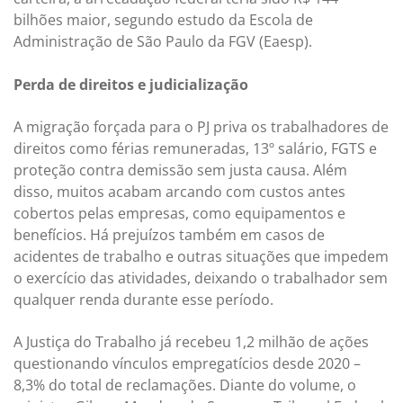
bilhões maior, segundo estudo da Escola de
Administração de São Paulo da FGV (Eaesp).
Perda de direitos e judicialização
A migração forçada para o PJ priva os trabalhadores de
direitos como férias remuneradas, 13º salário, FGTS e
proteção contra demissão sem justa causa. Além
disso, muitos acabam arcando com custos antes
cobertos pelas empresas, como equipamentos e
benefícios. Há prejuízos também em casos de
acidentes de trabalho e outras situações que impedem
o exercício das atividades, deixando o trabalhador sem
qualquer renda durante esse período.
A Justiça do Trabalho já recebeu 1,2 milhão de ações
questionando vínculos empregatícios desde 2020 –
8,3% do total de reclamações. Diante do volume, o