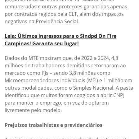
remuneradas e outras proteções garantidas apenas
por contratos regidos pela CLT, além dos impactos
negativos na Previdência Social.
Leia: Últimos ingressos para o Sindpd On Fire
Campinas! Garanta seu lugar!
Dados do MTE mostram que, de 2022 a 2024, 4,8
milhões de trabalhadores demitidos retornaram ao
mercado como PJs – sendo 3,8 milhões como
Microempreendedores Individuais (MEI) e 1 milhão em
outras modalidades, como o Simples Nacional. A pasta
identificou que muitos foram coagidos a abrir CNPJ
para manter o emprego, em vez de optarem
livremente pelo modelo.
Prejuízos trabalhistas e previdenciários