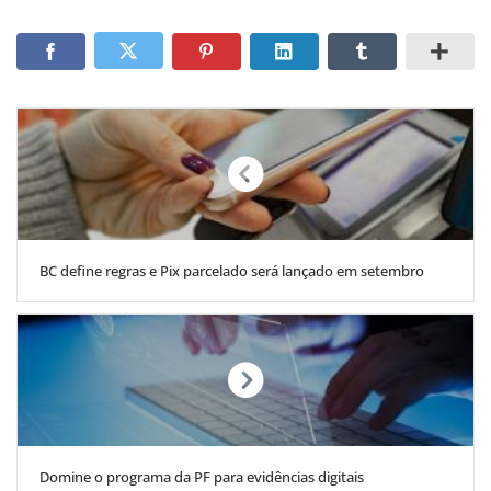
BC define regras e Pix parcelado será lançado em setembro
Domine o programa da PF para evidências digitais