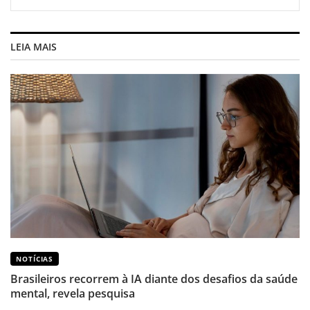
LEIA MAIS
NOTÍCIAS
Brasileiros recorrem à IA diante dos desafios da saúde
mental, revela pesquisa