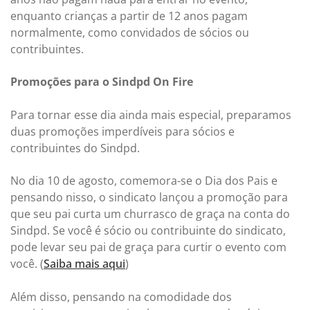
enquanto crianças a partir de 12 anos pagam
normalmente, como convidados de sócios ou
contribuintes.
Promoções para o Sindpd On Fire
Para tornar esse dia ainda mais especial, preparamos
duas promoções imperdíveis para sócios e
contribuintes do Sindpd.
No dia 10 de agosto, comemora-se o Dia dos Pais e
pensando nisso, o sindicato lançou a promoção para
que seu pai curta um churrasco de graça na conta do
Sindpd. Se você é sócio ou contribuinte do sindicato,
pode levar seu pai de graça para curtir o evento com
você. (
Saiba mais aqui
)
Além disso, pensando na comodidade dos