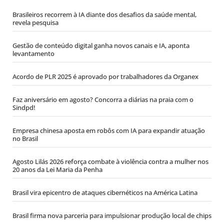
Brasileiros recorrem à IA diante dos desafios da saúde mental,
revela pesquisa
Gestão de conteúdo digital ganha novos canais e IA, aponta
levantamento
Acordo de PLR 2025 é aprovado por trabalhadores da Organex
Faz aniversário em agosto? Concorra a diárias na praia com o
Sindpd!
Empresa chinesa aposta em robôs com IA para expandir atuação
no Brasil
Agosto Lilás 2026 reforça combate à violência contra a mulher nos
20 anos da Lei Maria da Penha
Brasil vira epicentro de ataques cibernéticos na América Latina
Brasil firma nova parceria para impulsionar produção local de chips