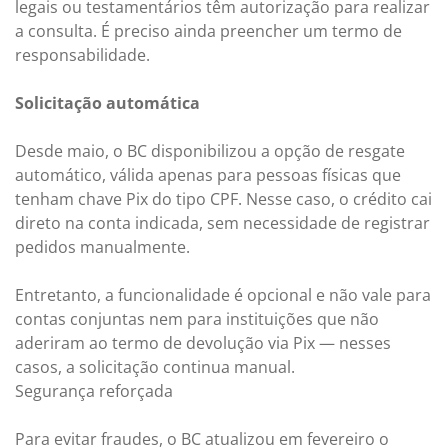
legais ou testamentários têm autorização para realizar
a consulta. É preciso ainda preencher um termo de
responsabilidade.
Solicitação automática
Desde maio, o BC disponibilizou a opção de resgate
automático, válida apenas para pessoas físicas que
tenham chave Pix do tipo CPF. Nesse caso, o crédito cai
direto na conta indicada, sem necessidade de registrar
pedidos manualmente.
Entretanto, a funcionalidade é opcional e não vale para
contas conjuntas nem para instituições que não
aderiram ao termo de devolução via Pix — nesses
casos, a solicitação continua manual.
Segurança reforçada
Para evitar fraudes, o BC atualizou em fevereiro o