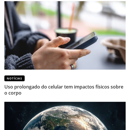
NOTÍCIAS
Uso prolongado do celular tem impactos físicos sobre
o corpo