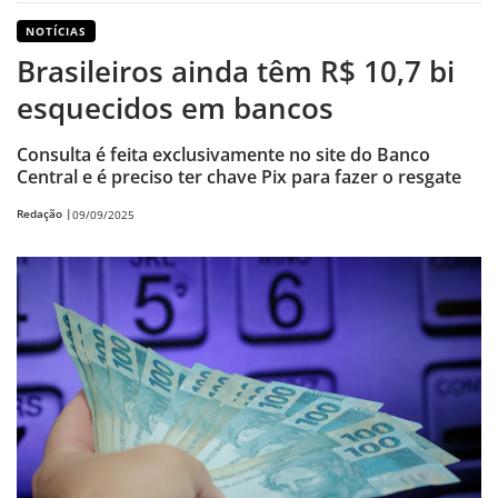
NOTÍCIAS
Brasileiros ainda têm R$ 10,7 bi
esquecidos em bancos
Consulta é feita exclusivamente no site do Banco
Central e é preciso ter chave Pix para fazer o resgate
Redação |
09/09/2025