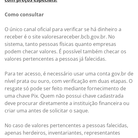
Como consultar
O único canal oficial para verificar se há dinheiro a
receber é o site valoresareceber.bcb.gov.br. No
sistema, tanto pessoas físicas quanto empresas
podem checar valores. É possível também checar os
valores pertencentes a pessoas já falecidas.
Para ter acesso, é necessário usar uma conta gov.br de
nível prata ou ouro, com verificação em duas etapas. O
resgate só pode ser feito mediante fornecimento de
uma chave Pix. Quem não possui chave cadastrada
deve procurar diretamente a instituição financeira ou
criar uma antes de solicitar o saque.
No caso de valores pertencentes a pessoas falecidas,
apenas herdeiros, inventariantes, representantes