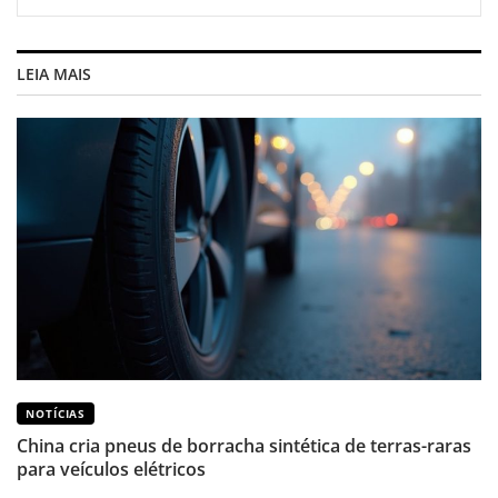
LEIA MAIS
NOTÍCIAS
China cria pneus de borracha sintética de terras-raras
para veículos elétricos