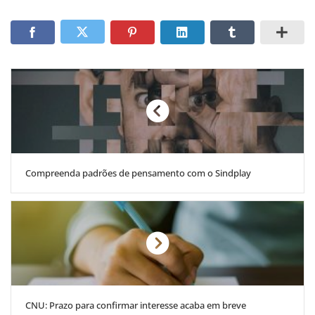
Compreenda padrões de pensamento com o Sindplay
CNU: Prazo para confirmar interesse acaba em breve