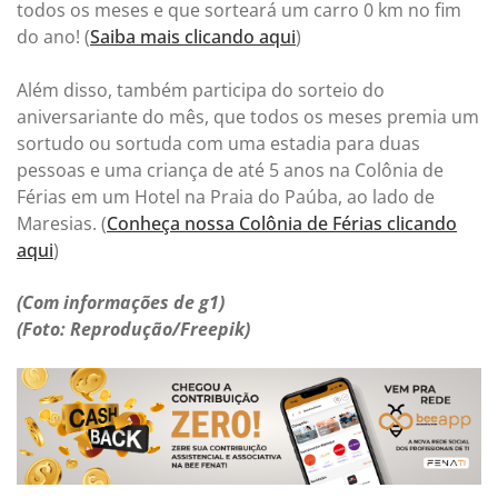
todos os meses e que sorteará um carro 0 km no fim
do ano! (
Saiba mais clicando aqui
)
Além disso, também participa do sorteio do
aniversariante do mês, que todos os meses premia um
sortudo ou sortuda com uma estadia para duas
pessoas e uma criança de até 5 anos na Colônia de
Férias em um Hotel na Praia do Paúba, ao lado de
Maresias. (
Conheça nossa Colônia de Férias clicando
aqui
)
(Com informações de g1)
(Foto: Reprodução/Freepik)