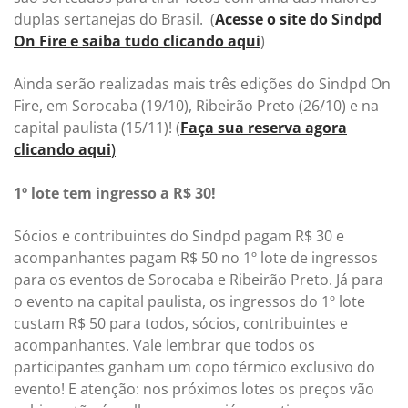
duplas sertanejas do Brasil. (
Acesse o site do Sindpd
On Fire e saiba tudo clicando aqui
)
Ainda serão realizadas mais três edições do Sindpd On
Fire, em Sorocaba (19/10), Ribeirão Preto (26/10) e na
capital paulista (15/11)! (
Faça sua reserva agora
clicando aqui
)
1º lote tem ingresso a R$ 30!
Sócios e contribuintes do Sindpd pagam R$ 30 e
acompanhantes pagam R$ 50 no 1º lote de ingressos
para os eventos de Sorocaba e Ribeirão Preto. Já para
o evento na capital paulista, os ingressos do 1º lote
custam R$ 50 para todos, sócios, contribuintes e
acompanhantes. Vale lembrar que todos os
participantes ganham um copo térmico exclusivo do
evento! E atenção: nos próximos lotes os preços vão