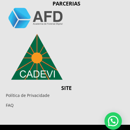
PARCERIAS
SITE
Política de Privacidade
FAQ