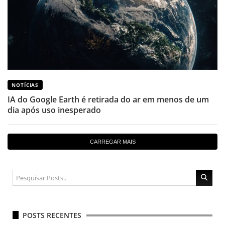
NOTÍCIAS
IA do Google Earth é retirada do ar em menos de um
dia após uso inesperado
CARREGAR MAIS
POSTS RECENTES