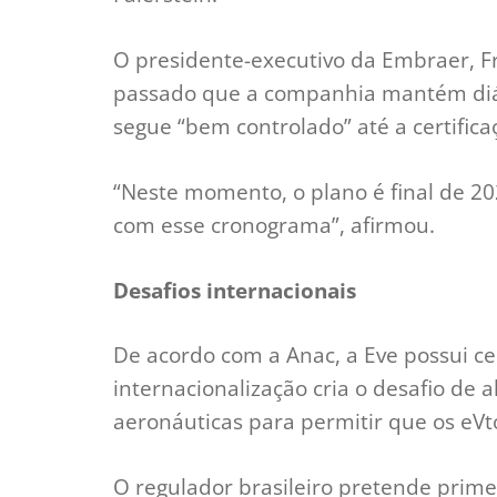
O presidente-executivo da Embraer, F
passado que a companhia mantém diál
segue “bem controlado” até a certifica
“Neste momento, o plano é final de 2
com esse cronograma”, afirmou.
Desafios internacionais
De acordo com a Anac, a Eve possui ce
internacionalização cria o desafio de 
aeronáuticas para permitir que os eVt
O regulador brasileiro pretende prime