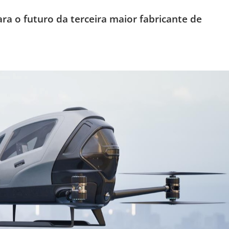
ra o futuro da terceira maior fabricante de