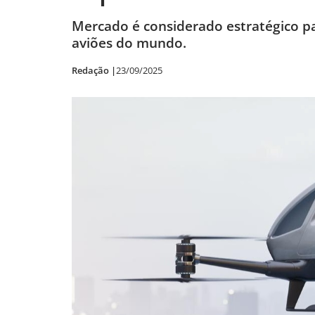
Mercado é considerado estratégico pa
aviões do mundo.
Redação |
23/09/2025