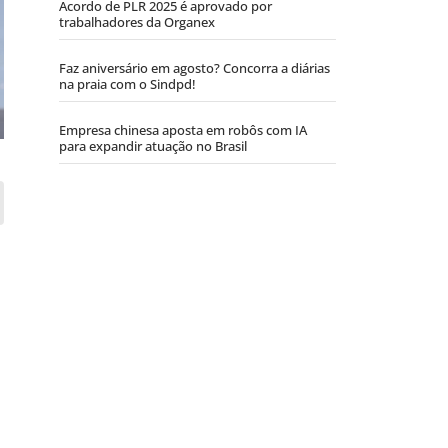
Acordo de PLR 2025 é aprovado por
trabalhadores da Organex
Faz aniversário em agosto? Concorra a diárias
na praia com o Sindpd!
Empresa chinesa aposta em robôs com IA
para expandir atuação no Brasil