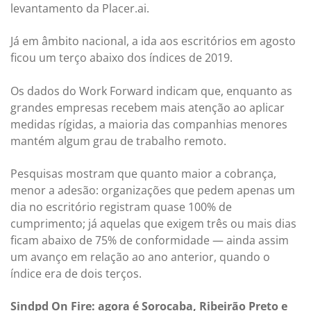
levantamento da Placer.ai.
Já em âmbito nacional, a ida aos escritórios em agosto
ficou um terço abaixo dos índices de 2019.
Os dados do Work Forward indicam que, enquanto as
grandes empresas recebem mais atenção ao aplicar
medidas rígidas, a maioria das companhias menores
mantém algum grau de trabalho remoto.
Pesquisas mostram que quanto maior a cobrança,
menor a adesão: organizações que pedem apenas um
dia no escritório registram quase 100% de
cumprimento; já aquelas que exigem três ou mais dias
ficam abaixo de 75% de conformidade — ainda assim
um avanço em relação ao ano anterior, quando o
índice era de dois terços.
Sindpd On Fire: agora é Sorocaba, Ribeirão Preto e