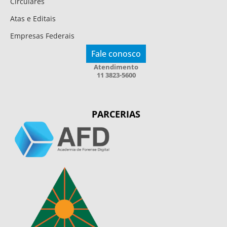
Circulares
Atas e Editais
Empresas Federais
Fale conosco
Atendimento
11 3823-5600
PARCERIAS