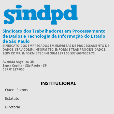
Sindicato dos Trabalhadores em Processamento
de Dados e Tecnologia da Informação do Estado
de São Paulo
SINDICATO DOS EMPREGADOS EM EMPRESAS DE PROCESSAMENTO DE
DADOS, SERV COMP, INFORM TEC. INFORM E TRAB PROCESS DADOS,
SERV COMP, INFORM E TEC INFORM ESP I 55.537.666/0001-75
Avenida Angélica, 35
Santa Cecília – São Paulo – SP
CEP 01227-000
INSTITUCIONAL
Quem Somos
Estatuto
Diretoria