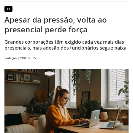
TI
Apesar da pressão, volta ao
presencial perde força
Grandes corporações têm exigido cada vez mais dias
presenciais, mas adesão dos funcionários segue baixa
Redação |
29/09/2025