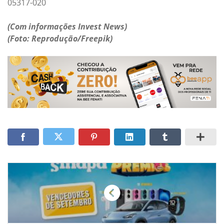
05317-020
(Com informações Invest News)
(Foto: Reprodução/Freepik)