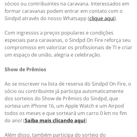
sócios ou contribuintes na caravana. Interessados em
formar caravanas podem entrar em contato com o
Sindpd através do nosso Whatsapp (
clique aqui
).
Com ingressos a preços populares e condições
especiais para caravanas, o Sindpd On Fire reforça seu
compromisso em valorizar os profissionais de TI e criar
um espaço de união, alegria e celebração.
Show de Prêmios
Ao se inscrever na lista de reserva do Sindpd On Fire, o
sócio ou contribuinte já participa automaticamente
dos sorteios do Show de Prêmios do Sindpd, que
sorteia um iPhone 16, um Apple Watch e um Airpod
todos os meses e que sorteará um carro 0 km no fim
do ano! (
Saiba mais clicando aqui
)
Além disso, também participa do sorteio do