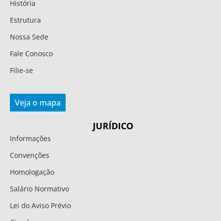
História
Estrutura
Nossa Sede
Fale Conosco
Filie-se
Veja o mapa
JURÍDICO
Informações
Convenções
Homologação
Salário Normativo
Lei do Aviso Prévio