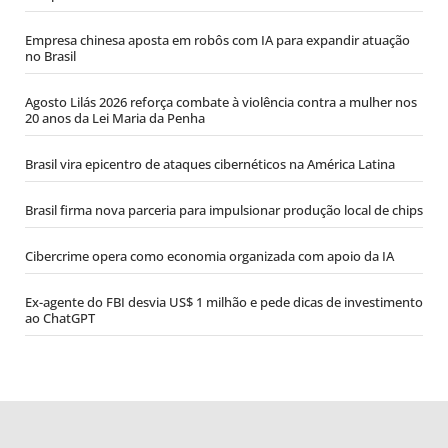
Empresa chinesa aposta em robôs com IA para expandir atuação
no Brasil
Agosto Lilás 2026 reforça combate à violência contra a mulher nos
20 anos da Lei Maria da Penha
Brasil vira epicentro de ataques cibernéticos na América Latina
Brasil firma nova parceria para impulsionar produção local de chips
Cibercrime opera como economia organizada com apoio da IA
Ex-agente do FBI desvia US$ 1 milhão e pede dicas de investimento
ao ChatGPT