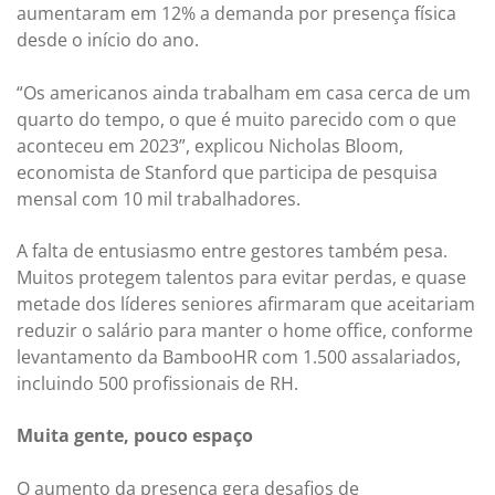
aumentaram em 12% a demanda por presença física
desde o início do ano.
“Os americanos ainda trabalham em casa cerca de um
quarto do tempo, o que é muito parecido com o que
aconteceu em 2023”, explicou Nicholas Bloom,
economista de Stanford que participa de pesquisa
mensal com 10 mil trabalhadores.
A falta de entusiasmo entre gestores também pesa.
Muitos protegem talentos para evitar perdas, e quase
metade dos líderes seniores afirmaram que aceitariam
reduzir o salário para manter o home office, conforme
levantamento da BambooHR com 1.500 assalariados,
incluindo 500 profissionais de RH.
Muita gente, pouco espaço
O aumento da presença gera desafios de