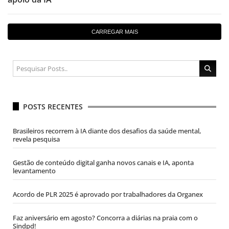
CARREGAR MAIS
POSTS RECENTES
Brasileiros recorrem à IA diante dos desafios da saúde mental,
revela pesquisa
Gestão de conteúdo digital ganha novos canais e IA, aponta
levantamento
Acordo de PLR 2025 é aprovado por trabalhadores da Organex
Faz aniversário em agosto? Concorra a diárias na praia com o
Sindpd!