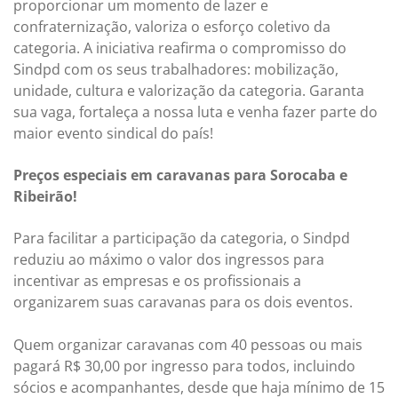
proporcionar um momento de lazer e
confraternização, valoriza o esforço coletivo da
categoria. A iniciativa reafirma o compromisso do
Sindpd com os seus trabalhadores: mobilização,
unidade, cultura e valorização da categoria. Garanta
sua vaga, fortaleça a nossa luta e venha fazer parte do
maior evento sindical do país!
Preços especiais em caravanas para Sorocaba e
Ribeirão!
Para facilitar a participação da categoria, o Sindpd
reduziu ao máximo o valor dos ingressos para
incentivar as empresas e os profissionais a
organizarem suas caravanas para os dois eventos.
Quem organizar caravanas com 40 pessoas ou mais
pagará R$ 30,00 por ingresso para todos, incluindo
sócios e acompanhantes, desde que haja mínimo de 15