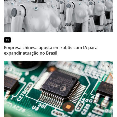
TI
Empresa chinesa aposta em robôs com IA para
expandir atuação no Brasil