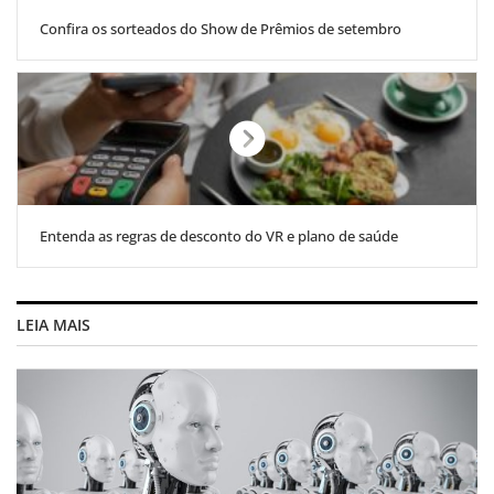
Confira os sorteados do Show de Prêmios de setembro
Entenda as regras de desconto do VR e plano de saúde
LEIA MAIS