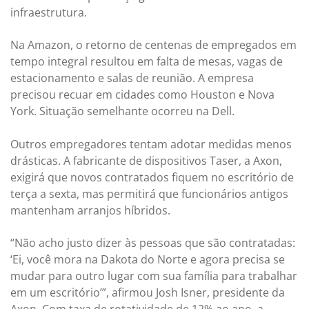
infraestrutura.
Na Amazon, o retorno de centenas de empregados em
tempo integral resultou em falta de mesas, vagas de
estacionamento e salas de reunião. A empresa
precisou recuar em cidades como Houston e Nova
York. Situação semelhante ocorreu na Dell.
Outros empregadores tentam adotar medidas menos
drásticas. A fabricante de dispositivos Taser, a Axon,
exigirá que novos contratados fiquem no escritório de
terça a sexta, mas permitirá que funcionários antigos
mantenham arranjos híbridos.
“Não acho justo dizer às pessoas que são contratadas:
‘Ei, você mora na Dakota do Norte e agora precisa se
mudar para outro lugar com sua família para trabalhar
em um escritório’”, afirmou Josh Isner, presidente da