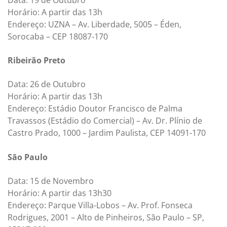
Horário: A partir das 13h
Endereço: UZNA – Av. Liberdade, 5005 – Éden,
Sorocaba – CEP 18087-170
Ribeirão Preto
Data: 26 de Outubro
Horário: A partir das 13h
Endereço: Estádio Doutor Francisco de Palma
Travassos (Estádio do Comercial) – Av. Dr. Plínio de
Castro Prado, 1000 – Jardim Paulista, CEP 14091-170
São Paulo
Data: 15 de Novembro
Horário: A partir das 13h30
Endereço: Parque Villa-Lobos – Av. Prof. Fonseca
Rodrigues, 2001 – Alto de Pinheiros, São Paulo – SP,