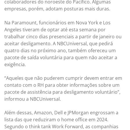
colaboradores do noroeste do Pacífico. Algumas
empresas, porém, adotam posturas mais duras.
Na Paramount, funcionários em Nova York e Los
Angeles tiveram de optar até esta semana por
trabalhar cinco dias presenciais a partir de janeiro ou
aceitar desligamento. A NBCUniversal, que pedirá
quatro dias no próximo ano, também ofereceu um
pacote de saída voluntária para quem não aceitar a
exigência.
“Aqueles que não puderem cumprir devem entrar em
contato com o RH para obter informações sobre um
pacote de assistência para desligamento voluntário”,
informou a NBCUniversal.
Além dessas, Amazon, Dell e JPMorgan engrossam a
lista das que reduziram o home office em 2024.
Segundo o think tank Work Forward, as companhias