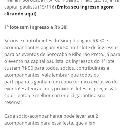
capital paulista (15/11)! (
Emita seu ingresso agora
clicando aqui
)
1º lote tem ingresso a R$ 30!
Sócios e contribuintes do Sindpd pagam R$ 30 e
acompanhantes pagam R$ 50 no 1º lote de ingressos
para os eventos de Sorocaba e Ribeirão Preto. Já para
o evento na capital paulista, os ingressos do 1º lote
custam R$ 50 para todos, sócios, contribuintes e
acompanhantes. Vale lembrar que todos os
participantes ganham um copo térmico exclusivo do
evento! E atenção: nos próximos lotes os preços vão
subir, então é melhor correr e já garantir a sua
reserva!
Cada sócio/acompanhante pode levar até 2
acompanhantes para essa festa, que além