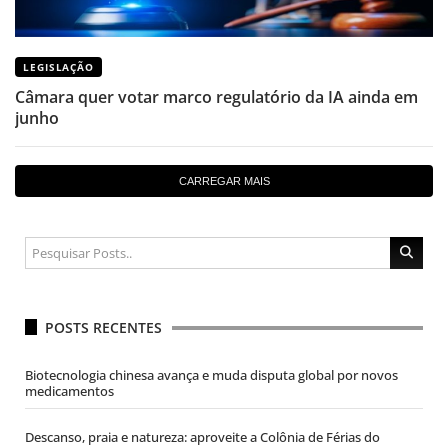
LEGISLAÇÃO
Câmara quer votar marco regulatório da IA ainda em
junho
CARREGAR MAIS
POSTS RECENTES
Biotecnologia chinesa avança e muda disputa global por novos
medicamentos
Descanso, praia e natureza: aproveite a Colônia de Férias do