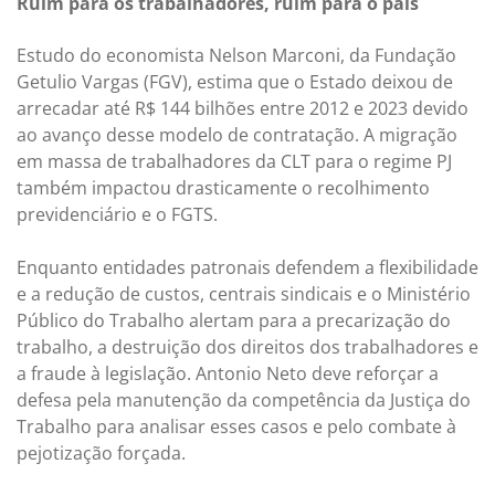
Ruim para os trabalhadores, ruim para o país
Estudo do economista Nelson Marconi, da Fundação
Getulio Vargas (FGV), estima que o Estado deixou de
arrecadar até R$ 144 bilhões entre 2012 e 2023 devido
ao avanço desse modelo de contratação. A migração
em massa de trabalhadores da CLT para o regime PJ
também impactou drasticamente o recolhimento
previdenciário e o FGTS.
Enquanto entidades patronais defendem a flexibilidade
e a redução de custos, centrais sindicais e o Ministério
Público do Trabalho alertam para a precarização do
trabalho, a destruição dos direitos dos trabalhadores e
a fraude à legislação. Antonio Neto deve reforçar a
defesa pela manutenção da competência da Justiça do
Trabalho para analisar esses casos e pelo combate à
pejotização forçada.