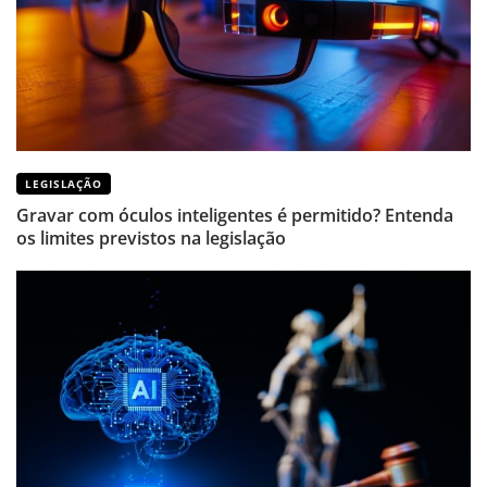
LEGISLAÇÃO
Gravar com óculos inteligentes é permitido? Entenda
os limites previstos na legislação