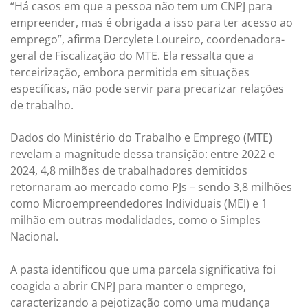
“Há casos em que a pessoa não tem um CNPJ para
empreender, mas é obrigada a isso para ter acesso ao
emprego”, afirma Dercylete Loureiro, coordenadora-
geral de Fiscalização do MTE. Ela ressalta que a
terceirização, embora permitida em situações
específicas, não pode servir para precarizar relações
de trabalho.
Dados do Ministério do Trabalho e Emprego (MTE)
revelam a magnitude dessa transição: entre 2022 e
2024, 4,8 milhões de trabalhadores demitidos
retornaram ao mercado como PJs – sendo 3,8 milhões
como Microempreendedores Individuais (MEI) e 1
milhão em outras modalidades, como o Simples
Nacional.
A pasta identificou que uma parcela significativa foi
coagida a abrir CNPJ para manter o emprego,
caracterizando a pejotização como uma mudança