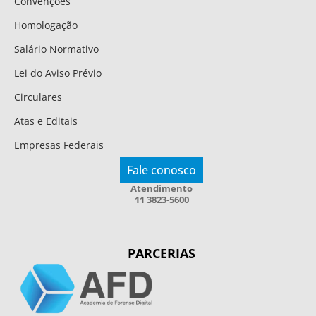
Convenções
Homologação
Salário Normativo
Lei do Aviso Prévio
Circulares
Atas e Editais
Empresas Federais
Fale conosco
Atendimento
11 3823-5600
PARCERIAS