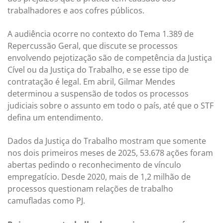
trabalhadores e aos cofres públicos.
A audiência ocorre no contexto do Tema 1.389 de
Repercussão Geral, que discute se processos
envolvendo pejotização são de competência da Justiça
Cível ou da Justiça do Trabalho, e se esse tipo de
contratação é legal. Em abril, Gilmar Mendes
determinou a suspensão de todos os processos
judiciais sobre o assunto em todo o país, até que o STF
defina um entendimento.
Dados da Justiça do Trabalho mostram que somente
nos dois primeiros meses de 2025, 53.678 ações foram
abertas pedindo o reconhecimento de vínculo
empregatício. Desde 2020, mais de 1,2 milhão de
processos questionam relações de trabalho
camufladas como PJ.