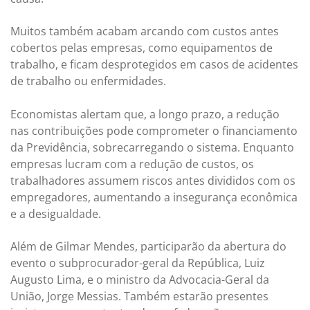
Muitos também acabam arcando com custos antes
cobertos pelas empresas, como equipamentos de
trabalho, e ficam desprotegidos em casos de acidentes
de trabalho ou enfermidades.
Economistas alertam que, a longo prazo, a redução
nas contribuições pode comprometer o financiamento
da Previdência, sobrecarregando o sistema. Enquanto
empresas lucram com a redução de custos, os
trabalhadores assumem riscos antes divididos com os
empregadores, aumentando a insegurança econômica
e a desigualdade.
Além de Gilmar Mendes, participarão da abertura do
evento o subprocurador-geral da República, Luiz
Augusto Lima, e o ministro da Advocacia-Geral da
União, Jorge Messias. Também estarão presentes