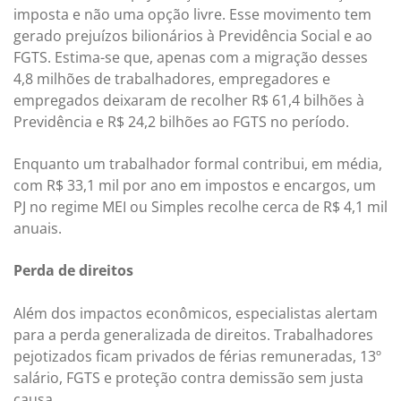
imposta e não uma opção livre. Esse movimento tem
gerado prejuízos bilionários à Previdência Social e ao
FGTS. Estima-se que, apenas com a migração desses
4,8 milhões de trabalhadores, empregadores e
empregados deixaram de recolher R$ 61,4 bilhões à
Previdência e R$ 24,2 bilhões ao FGTS no período.
Enquanto um trabalhador formal contribui, em média,
com R$ 33,1 mil por ano em impostos e encargos, um
PJ no regime MEI ou Simples recolhe cerca de R$ 4,1 mil
anuais.
Perda de direitos
Além dos impactos econômicos, especialistas alertam
para a perda generalizada de direitos. Trabalhadores
pejotizados ficam privados de férias remuneradas, 13º
salário, FGTS e proteção contra demissão sem justa
causa.