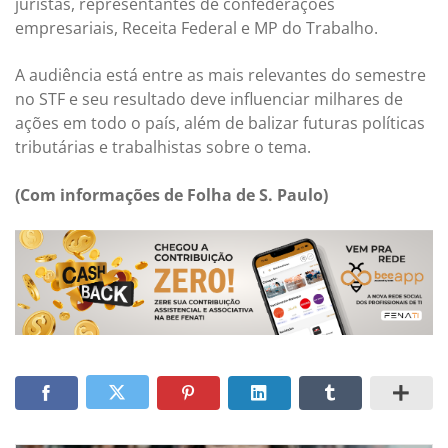
juristas, representantes de confederações
empresariais, Receita Federal e MP do Trabalho.
A audiência está entre as mais relevantes do semestre
no STF e seu resultado deve influenciar milhares de
ações em todo o país, além de balizar futuras políticas
tributárias e trabalhistas sobre o tema.
(Com informações de Folha de S. Paulo)