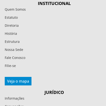
INSTITUCIONAL
Quem Somos
Estatuto
Diretoria
História
Estrutura
Nossa Sede
Fale Conosco
Filie-se
Veja o mapa
JURÍDICO
Informações