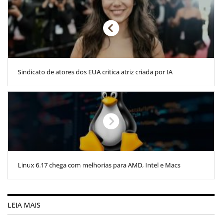
Sindicato de atores dos EUA critica atriz criada por IA
Linux 6.17 chega com melhorias para AMD, Intel e Macs
LEIA MAIS