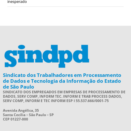
inesperado
Sindicato dos Trabalhadores em Processamento
de Dados e Tecnologia da Informação do Estado
de São Paulo
SINDICATO DOS EMPREGADOS EM EMPRESAS DE PROCESSAMENTO DE
DADOS, SERV COMP, INFORM TEC. INFORM E TRAB PROCESS DADOS,
SERV COMP, INFORM E TEC INFORM ESP I 55.537.666/0001-75
Avenida Angélica, 35
Santa Cecília – São Paulo – SP
CEP 01227-000