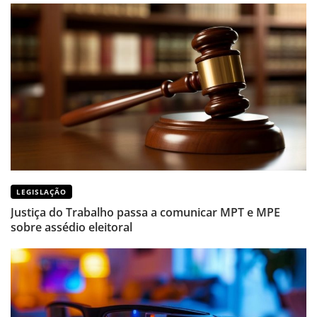
LEGISLAÇÃO
Justiça do Trabalho passa a comunicar MPT e MPE
sobre assédio eleitoral