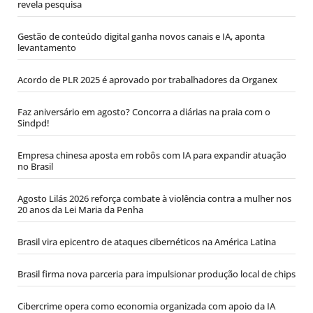
revela pesquisa
Gestão de conteúdo digital ganha novos canais e IA, aponta
levantamento
Acordo de PLR 2025 é aprovado por trabalhadores da Organex
Faz aniversário em agosto? Concorra a diárias na praia com o
Sindpd!
Empresa chinesa aposta em robôs com IA para expandir atuação
no Brasil
Agosto Lilás 2026 reforça combate à violência contra a mulher nos
20 anos da Lei Maria da Penha
Brasil vira epicentro de ataques cibernéticos na América Latina
Brasil firma nova parceria para impulsionar produção local de chips
Cibercrime opera como economia organizada com apoio da IA