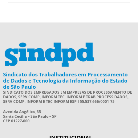
Sindicato dos Trabalhadores em Processamento
de Dados e Tecnologia da Informação do Estado
de São Paulo
SINDICATO DOS EMPREGADOS EM EMPRESAS DE PROCESSAMENTO DE
DADOS, SERV COMP, INFORM TEC. INFORM E TRAB PROCESS DADOS,
SERV COMP, INFORM E TEC INFORM ESP I 55.537.666/0001-75
Avenida Angélica, 35
Santa Cecília – São Paulo – SP
CEP 01227-000
INSTITUCIONAL