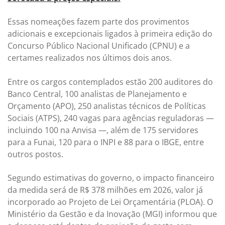
Essas nomeações fazem parte dos provimentos
adicionais e excepcionais ligados à primeira edição do
Concurso Público Nacional Unificado (CPNU) e a
certames realizados nos últimos dois anos.
Entre os cargos contemplados estão 200 auditores do
Banco Central, 100 analistas de Planejamento e
Orçamento (APO), 250 analistas técnicos de Políticas
Sociais (ATPS), 240 vagas para agências reguladoras —
incluindo 100 na Anvisa —, além de 175 servidores
para a Funai, 120 para o INPI e 88 para o IBGE, entre
outros postos.
Segundo estimativas do governo, o impacto financeiro
da medida será de R$ 378 milhões em 2026, valor já
incorporado ao Projeto de Lei Orçamentária (PLOA). O
Ministério da Gestão e da Inovação (MGI) informou que