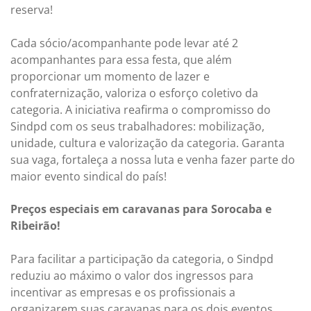
reserva!
Cada sócio/acompanhante pode levar até 2
acompanhantes para essa festa, que além
proporcionar um momento de lazer e
confraternização, valoriza o esforço coletivo da
categoria. A iniciativa reafirma o compromisso do
Sindpd com os seus trabalhadores: mobilização,
unidade, cultura e valorização da categoria. Garanta
sua vaga, fortaleça a nossa luta e venha fazer parte do
maior evento sindical do país!
Preços especiais em caravanas para Sorocaba e
Ribeirão!
Para facilitar a participação da categoria, o Sindpd
reduziu ao máximo o valor dos ingressos para
incentivar as empresas e os profissionais a
organizarem suas caravanas para os dois eventos.