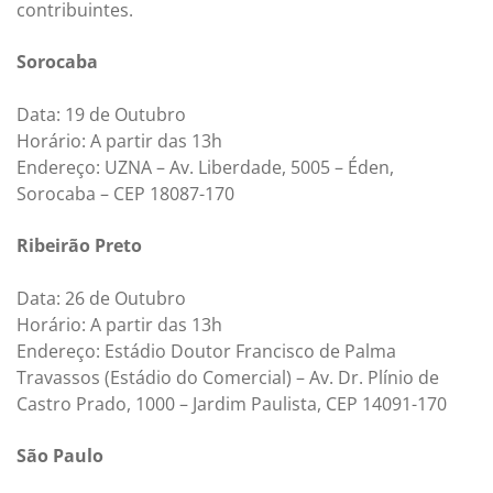
contribuintes.
Sorocaba
Data: 19 de Outubro
Horário: A partir das 13h
Endereço: UZNA – Av. Liberdade, 5005 – Éden,
Sorocaba – CEP 18087-170
Ribeirão Preto
Data: 26 de Outubro
Horário: A partir das 13h
Endereço: Estádio Doutor Francisco de Palma
Travassos (Estádio do Comercial) – Av. Dr. Plínio de
Castro Prado, 1000 – Jardim Paulista, CEP 14091-170
São Paulo