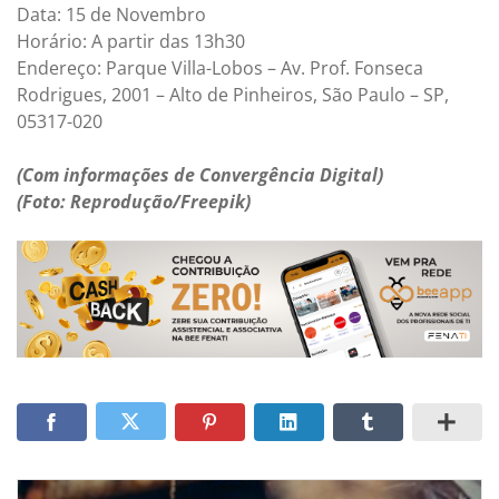
Data: 15 de Novembro
Horário: A partir das 13h30
Endereço: Parque Villa-Lobos – Av. Prof. Fonseca
Rodrigues, 2001 – Alto de Pinheiros, São Paulo – SP,
05317-020
(Com informações de Convergência Digital)
(Foto: Reprodução/Freepik)