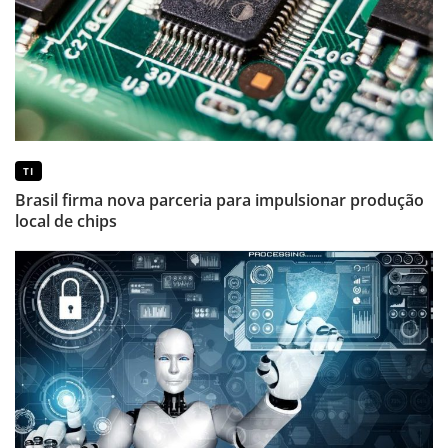
TI
Brasil firma nova parceria para impulsionar produção
local de chips