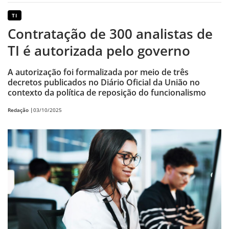
TI
Contratação de 300 analistas de
TI é autorizada pelo governo
A autorização foi formalizada por meio de três
decretos publicados no Diário Oficial da União no
contexto da política de reposição do funcionalismo
Redação |
03/10/2025