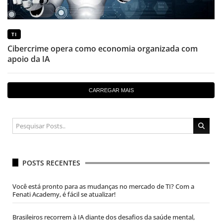
TI
Cibercrime opera como economia organizada com
apoio da IA
CARREGAR MAIS
POSTS RECENTES
Você está pronto para as mudanças no mercado de TI? Com a
Fenati Academy, é fácil se atualizar!
Brasileiros recorrem à IA diante dos desafios da saúde mental,