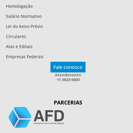
Homologação
Salário Normativo
Lei do Aviso Prévio
Circulares
Atas e Editais
Empresas Federais
Fale conosco
Atendimento
11 3823-5600
PARCERIAS