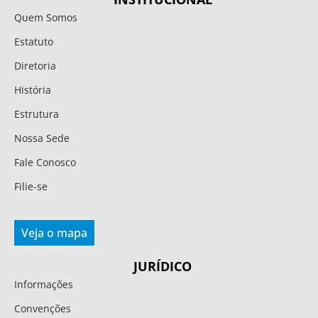
Quem Somos
Estatuto
Diretoria
História
Estrutura
Nossa Sede
Fale Conosco
Filie-se
Veja o mapa
JURÍDICO
Informações
Convenções