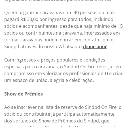
Quem organizar caravanas com 40 pessoas ou mais
pagará R$ 30,00 por ingresso para todos, incluindo
sócios e acompanhantes, desde que haja mínimo de 15
sócios ou contribuintes na caravana. Interessados em
formar caravanas podem entrar em contato com o
Sindpd através do nosso Whatsapp (
clique aqui
).
Com ingressos a preços populares e condições
especiais para caravanas, o Sindpd On Fire reforça seu
compromisso em valorizar os profissionais de TI e criar
um espaço de união, alegria e celebração.
Show de Prêmios
Ao se inscrever na lista de reserva do Sindpd On Fire, o
sócio ou contribuinte já participa automaticamente
dos sorteios do Show de Prêmios do Sindpd, que