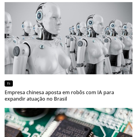
TI
Empresa chinesa aposta em robôs com IA para
expandir atuação no Brasil