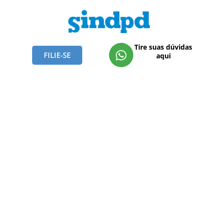
Tire suas dúvidas
FILIE-SE
aqui