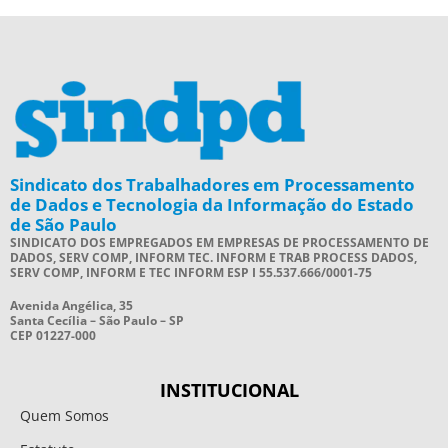
Sindicato dos Trabalhadores em Processamento
de Dados e Tecnologia da Informação do Estado
de São Paulo
SINDICATO DOS EMPREGADOS EM EMPRESAS DE PROCESSAMENTO DE
DADOS, SERV COMP, INFORM TEC. INFORM E TRAB PROCESS DADOS,
SERV COMP, INFORM E TEC INFORM ESP I 55.537.666/0001-75
Avenida Angélica, 35
Santa Cecília – São Paulo – SP
CEP 01227-000
INSTITUCIONAL
Quem Somos