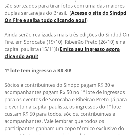
são sorteados para tirar fotos com uma das maiores
duplas sertanejas do Brasil. (
Acesse o site do Sindpd
On Fire e saiba tudo clicando aqui
)
Ainda serão realizadas mais três edições do Sindpd On
Fire, em Sorocaba (19/10), Ribeirão Preto (26/10) e na
capital paulista (15/11)! (
Emita seu ingresso agora
clicando aqui
)
1º lote tem ingresso a R$ 30!
Sócios e contribuintes do Sindpd pagam R$ 30 e
acompanhantes pagam R$ 50 no 1º lote de ingressos
para os eventos de Sorocaba e Ribeirão Preto. Já para
o evento na capital paulista, os ingressos do 1º lote
custam R$ 50 para todos, sócios, contribuintes e
acompanhantes. Vale lembrar que todos os
participantes ganham um copo térmico exclusivo do