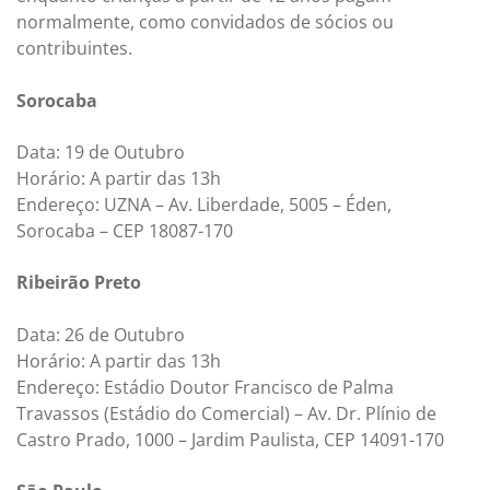
normalmente, como convidados de sócios ou
contribuintes.
Sorocaba
Data: 19 de Outubro
Horário: A partir das 13h
Endereço: UZNA – Av. Liberdade, 5005 – Éden,
Sorocaba – CEP 18087-170
Ribeirão Preto
Data: 26 de Outubro
Horário: A partir das 13h
Endereço: Estádio Doutor Francisco de Palma
Travassos (Estádio do Comercial) – Av. Dr. Plínio de
Castro Prado, 1000 – Jardim Paulista, CEP 14091-170