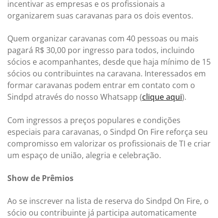
incentivar as empresas e os profissionais a
organizarem suas caravanas para os dois eventos.
Quem organizar caravanas com 40 pessoas ou mais
pagará R$ 30,00 por ingresso para todos, incluindo
sócios e acompanhantes, desde que haja mínimo de 15
sócios ou contribuintes na caravana. Interessados em
formar caravanas podem entrar em contato com o
Sindpd através do nosso Whatsapp (
clique aqui
).
Com ingressos a preços populares e condições
especiais para caravanas, o Sindpd On Fire reforça seu
compromisso em valorizar os profissionais de TI e criar
um espaço de união, alegria e celebração.
Show de Prêmios
Ao se inscrever na lista de reserva do Sindpd On Fire, o
sócio ou contribuinte já participa automaticamente