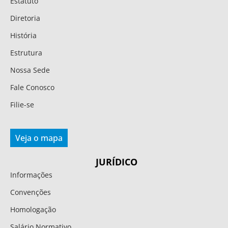
Estatuto
Diretoria
História
Estrutura
Nossa Sede
Fale Conosco
Filie-se
Veja o mapa
JURÍDICO
Informações
Convenções
Homologação
Salário Normativo