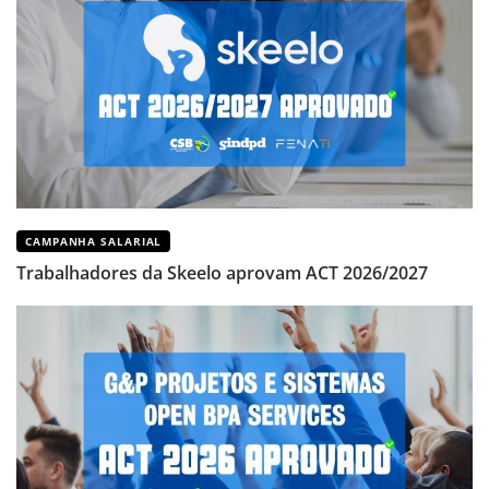
CAMPANHA SALARIAL
Trabalhadores da Skeelo aprovam ACT 2026/2027