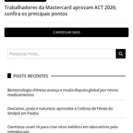
Trabalhadores da Mastercard aprovam ACT 2026;
confira os principais pontos
CARREGAR MAIS
POSTS RECENTES
Biotecnologia chinesa avança e muda disputa global por novos
medicamentos
Descanso, praia e natureza: aproveite a Colônia de Férias do
Sindpd em Paúba
Cientistas usam IA para criar vírus inéditos em laboratório pela
primeira vez