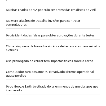
Músicas criadas por IA poderão ser prensadas em discos de vinil
Malware cria área de trabalho invisível para controlar
computadores
IA cria identidades falsas para obter aprovações durante testes
China cria pneus de borracha sintética de terras-raras para veículos
elétricos
Uso prolongado do celular tem impactos físicos sobre o corpo
Computador raro dos anos 90 é reativado sistema operacional
quase perdido
IA do Google Earth é retirada do ar em menos de um dia após uso
inesperado