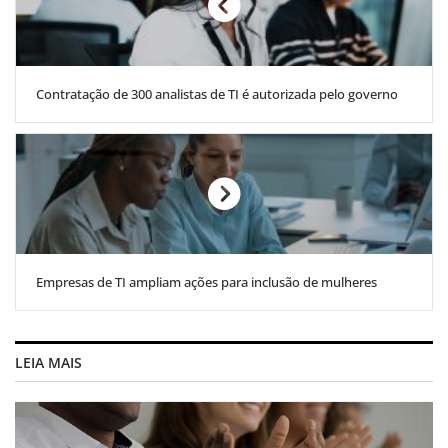
Contratação de 300 analistas de TI é autorizada pelo governo
Empresas de TI ampliam ações para inclusão de mulheres
LEIA MAIS