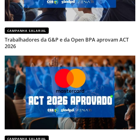
CAMPANHA SALARIAL
Trabalhadores da G&P e da Open BPA aprovam ACT
2026
CAMPANHA SALARIAL