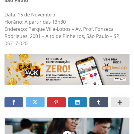
São Paulo
Data: 15 de Novembro
Horário: A partir das 13h30
Endereço: Parque Villa-Lobos – Av. Prof. Fonseca
Rodrigues, 2001 – Alto de Pinheiros, São Paulo – SP,
05317-020