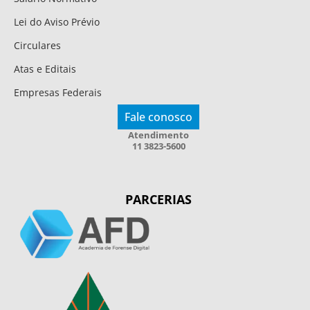
Lei do Aviso Prévio
Circulares
Atas e Editais
Empresas Federais
Fale conosco
Atendimento
11 3823-5600
PARCERIAS