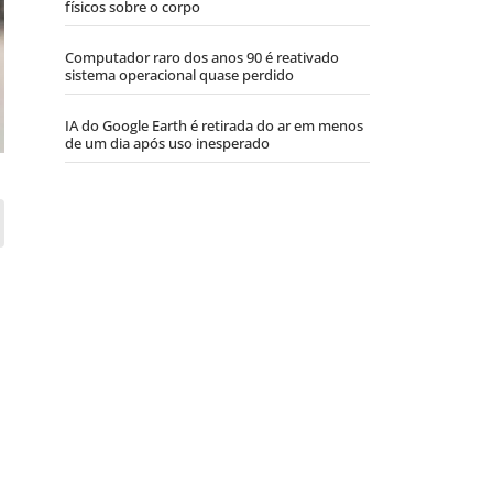
físicos sobre o corpo
Computador raro dos anos 90 é reativado
sistema operacional quase perdido
IA do Google Earth é retirada do ar em menos
de um dia após uso inesperado