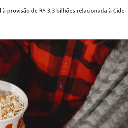
 à provisão de R$ 3,3 bilhões relacionada à Cide-