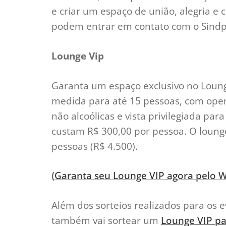
e criar um espaço de união, alegria e
podem entrar em contato com o Sindp
Lounge Vip
Garanta um espaço exclusivo no Lounge
medida para até 15 pessoas, com open
não alcoólicas e vista privilegiada pa
custam R$ 300,00 por pessoa. O lounge
pessoas (R$ 4.500).
(
Garanta seu Lounge VIP agora pelo W
Além dos sorteios realizados para os 
também vai sortear um
Lounge VIP pa