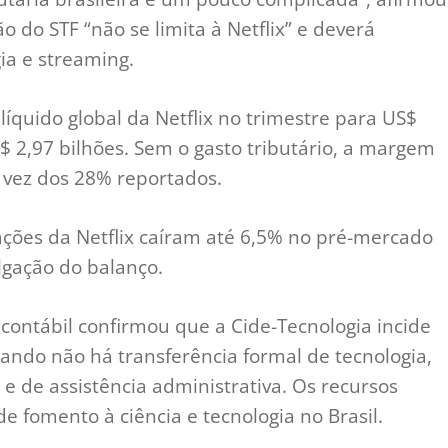
do STF “não se limita à Netflix” e deverá
ia e streaming.
líquido global da Netflix no trimestre para US$
$ 2,97 bilhões. Sem o gasto tributário, a margem
 vez dos 28% reportados.
ações da Netflix caíram até 6,5% no pré-mercado
lgação do balanço.
 contábil confirmou que a Cide-Tecnologia incide
ndo não há transferência formal de tecnologia,
 de assistência administrativa. Os recursos
e fomento à ciência e tecnologia no Brasil.