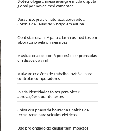
Biotecnologia chinesa avança e muda disputa
global por novos medicamentos
Descanso, praia e natureza: aproveite a
Colônia de Férias do Sindpd em Paúba
Cientistas usam IA para criar vírus inéditos em
laboratório pela primeira vez
Músicas criadas por IA poderão ser prensadas
em discos de vinil
Malware cria área de trabalho invisível para
controlar computadores
IA cria identidades falsas para obter
aprovações durante testes
China cria pneus de borracha sintética de
terras-raras para veículos elétricos
Uso prolongado do celular tem impactos