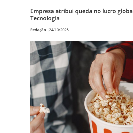
Empresa atribui queda no lucro global
Tecnologia
Redação |
24/10/2025