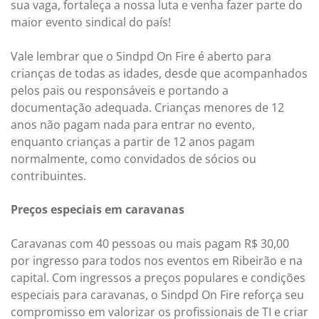
sua vaga, fortaleça a nossa luta e venha fazer parte do
maior evento sindical do país!
Vale lembrar que o Sindpd On Fire é aberto para
crianças de todas as idades, desde que acompanhados
pelos pais ou responsáveis e portando a
documentação adequada. Crianças menores de 12
anos não pagam nada para entrar no evento,
enquanto crianças a partir de 12 anos pagam
normalmente, como convidados de sócios ou
contribuintes.
Preços especiais em caravanas
Caravanas com 40 pessoas ou mais pagam R$ 30,00
por ingresso para todos nos eventos em Ribeirão e na
capital. Com ingressos a preços populares e condições
especiais para caravanas, o Sindpd On Fire reforça seu
compromisso em valorizar os profissionais de TI e criar