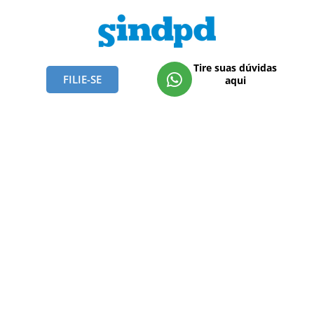
Tire suas dúvidas
FILIE-SE
aqui