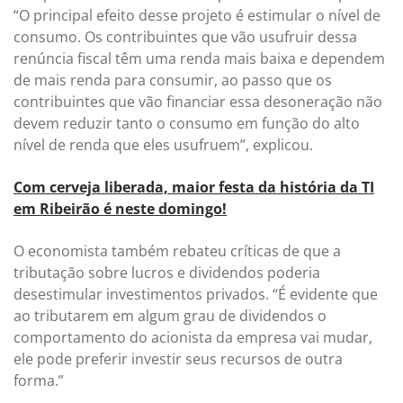
“O principal efeito desse projeto é estimular o nível de
consumo. Os contribuintes que vão usufruir dessa
renúncia fiscal têm uma renda mais baixa e dependem
de mais renda para consumir, ao passo que os
contribuintes que vão financiar essa desoneração não
devem reduzir tanto o consumo em função do alto
nível de renda que eles usufruem”, explicou.
Com cerveja liberada, maior festa da história da TI
em Ribeirão é neste domingo!
O economista também rebateu críticas de que a
tributação sobre lucros e dividendos poderia
desestimular investimentos privados. “É evidente que
ao tributarem em algum grau de dividendos o
comportamento do acionista da empresa vai mudar,
ele pode preferir investir seus recursos de outra
forma.”