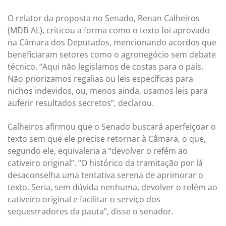
O relator da proposta no Senado, Renan Calheiros
(MDB-AL), criticou a forma como o texto foi aprovado
na Câmara dos Deputados, mencionando acordos que
beneficiaram setores como o agronegócio sem debate
técnico. “Aqui não legislamos de costas para o país.
Não priorizamos regalias ou leis específicas para
nichos indevidos, ou, menos ainda, usamos leis para
auferir resultados secretos”, declarou.
Calheiros afirmou que o Senado buscará aperfeiçoar o
texto sem que ele precise retornar à Câmara, o que,
segundo ele, equivaleria a “devolver o refém ao
cativeiro original”. “O histórico da tramitação por lá
desaconselha uma tentativa serena de aprimorar o
texto. Seria, sem dúvida nenhuma, devolver o refém ao
cativeiro original e facilitar o serviço dos
sequestradores da pauta”, disse o senador.