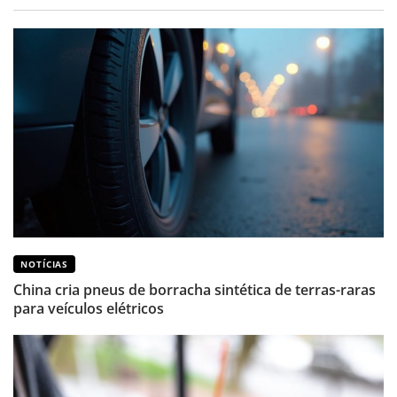
NOTÍCIAS
China cria pneus de borracha sintética de terras-raras
para veículos elétricos