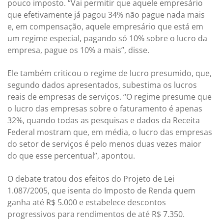
pouco imposto. “Vai permitir que aquele empresário
que efetivamente já pagou 34% não pague nada mais
e, em compensação, aquele empresário que está em
um regime especial, pagando só 10% sobre o lucro da
empresa, pague os 10% a mais”, disse.
Ele também criticou o regime de lucro presumido, que,
segundo dados apresentados, subestima os lucros
reais de empresas de serviços. “O regime presume que
o lucro das empresas sobre o faturamento é apenas
32%, quando todas as pesquisas e dados da Receita
Federal mostram que, em média, o lucro das empresas
do setor de serviços é pelo menos duas vezes maior
do que esse percentual”, apontou.
O debate tratou dos efeitos do Projeto de Lei
1.087/2005, que isenta do Imposto de Renda quem
ganha até R$ 5.000 e estabelece descontos
progressivos para rendimentos de até R$ 7.350.