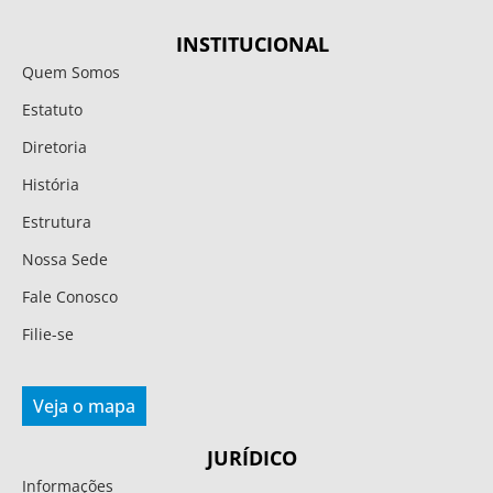
INSTITUCIONAL
Quem Somos
Estatuto
Diretoria
História
Estrutura
Nossa Sede
Fale Conosco
Filie-se
Veja o mapa
JURÍDICO
Informações