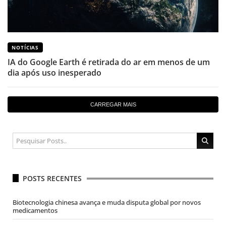
NOTÍCIAS
IA do Google Earth é retirada do ar em menos de um
dia após uso inesperado
CARREGAR MAIS
POSTS RECENTES
Biotecnologia chinesa avança e muda disputa global por novos
medicamentos