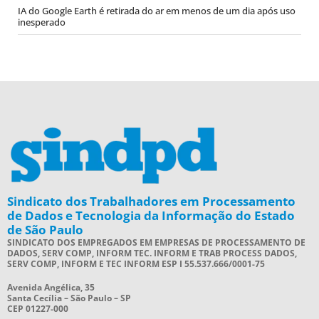
IA do Google Earth é retirada do ar em menos de um dia após uso
inesperado
Sindicato dos Trabalhadores em Processamento
de Dados e Tecnologia da Informação do Estado
de São Paulo
SINDICATO DOS EMPREGADOS EM EMPRESAS DE PROCESSAMENTO DE
DADOS, SERV COMP, INFORM TEC. INFORM E TRAB PROCESS DADOS,
SERV COMP, INFORM E TEC INFORM ESP I 55.537.666/0001-75
Avenida Angélica, 35
Santa Cecília – São Paulo – SP
CEP 01227-000