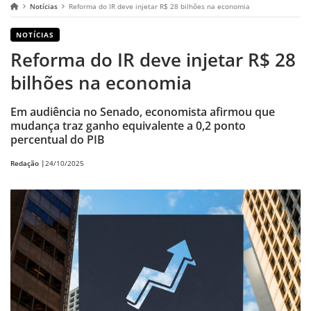
Notícias
Reforma do IR deve injetar R$ 28 bilhões na economia
NOTÍCIAS
Reforma do IR deve injetar R$ 28
bilhões na economia
Em audiência no Senado, economista afirmou que
mudança traz ganho equivalente a 0,2 ponto
percentual do PIB
Redação |
24/10/2025