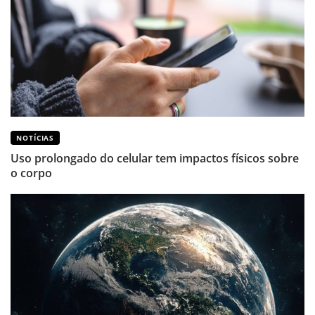
NOTÍCIAS
Uso prolongado do celular tem impactos físicos sobre
o corpo