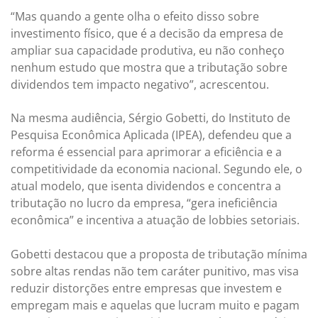
“Mas quando a gente olha o efeito disso sobre
investimento físico, que é a decisão da empresa de
ampliar sua capacidade produtiva, eu não conheço
nenhum estudo que mostra que a tributação sobre
dividendos tem impacto negativo”, acrescentou.
Na mesma audiência, Sérgio Gobetti, do Instituto de
Pesquisa Econômica Aplicada (IPEA), defendeu que a
reforma é essencial para aprimorar a eficiência e a
competitividade da economia nacional. Segundo ele, o
atual modelo, que isenta dividendos e concentra a
tributação no lucro da empresa, “gera ineficiência
econômica” e incentiva a atuação de lobbies setoriais.
Gobetti destacou que a proposta de tributação mínima
sobre altas rendas não tem caráter punitivo, mas visa
reduzir distorções entre empresas que investem e
empregam mais e aquelas que lucram muito e pagam