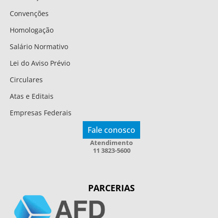
Convenções
Homologação
Salário Normativo
Lei do Aviso Prévio
Circulares
Atas e Editais
Empresas Federais
Fale conosco
Atendimento
11 3823-5600
PARCERIAS