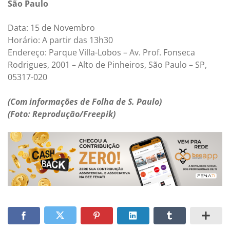
São Paulo
Data: 15 de Novembro
Horário: A partir das 13h30
Endereço: Parque Villa-Lobos – Av. Prof. Fonseca
Rodrigues, 2001 – Alto de Pinheiros, São Paulo – SP,
05317-020
(Com informações de Folha de S. Paulo)
(Foto: Reprodução/Freepik)