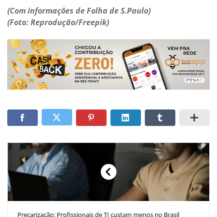
(Com informações de Folha de S.Paulo)
(Foto: Reprodução/Freepik)
Precarização: Profissionais de TI custam menos no Brasil