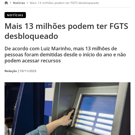
Notícias
Mais 13 milhões podem ter FGTS desbloqueado
NOTÍCIAS
Mais 13 milhões podem ter FGTS
desbloqueado
De acordo com Luiz Marinho, mais 13 milhões de
pessoas foram demitidas desde o início do ano e não
podem acessar recursos
Redação |
10/11/2025