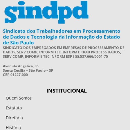
Sindicato dos Trabalhadores em Processamento
de Dados e Tecnologia da Informação do Estado
de São Paulo
SINDICATO DOS EMPREGADOS EM EMPRESAS DE PROCESSAMENTO DE
DADOS, SERV COMP, INFORM TEC. INFORM E TRAB PROCESS DADOS,
SERV COMP, INFORM E TEC INFORM ESP I 55.537.666/0001-75
Avenida Angélica, 35
Santa Cecília – São Paulo – SP
CEP 01227-000
INSTITUCIONAL
Quem Somos
Estatuto
Diretoria
História