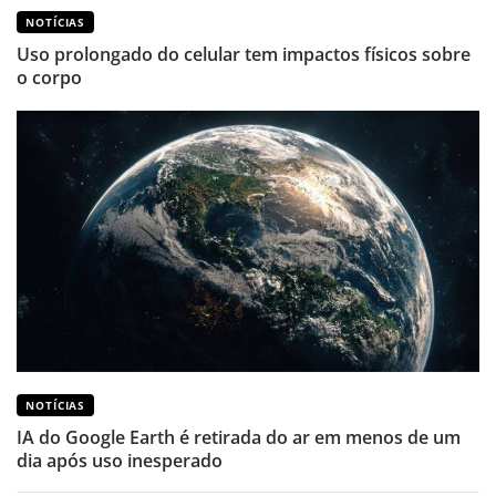
NOTÍCIAS
Uso prolongado do celular tem impactos físicos sobre
o corpo
NOTÍCIAS
IA do Google Earth é retirada do ar em menos de um
dia após uso inesperado