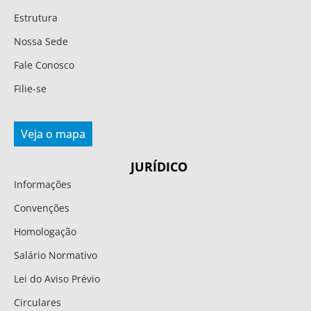
Estrutura
Nossa Sede
Fale Conosco
Filie-se
Veja o mapa
JURÍDICO
Informações
Convenções
Homologação
Salário Normativo
Lei do Aviso Prévio
Circulares