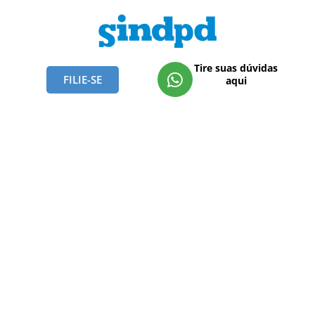
Tire suas dúvidas
FILIE-SE
aqui