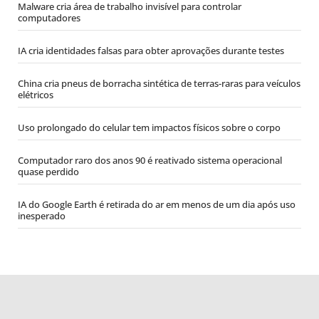
Malware cria área de trabalho invisível para controlar
computadores
IA cria identidades falsas para obter aprovações durante testes
China cria pneus de borracha sintética de terras-raras para veículos
elétricos
Uso prolongado do celular tem impactos físicos sobre o corpo
Computador raro dos anos 90 é reativado sistema operacional
quase perdido
IA do Google Earth é retirada do ar em menos de um dia após uso
inesperado