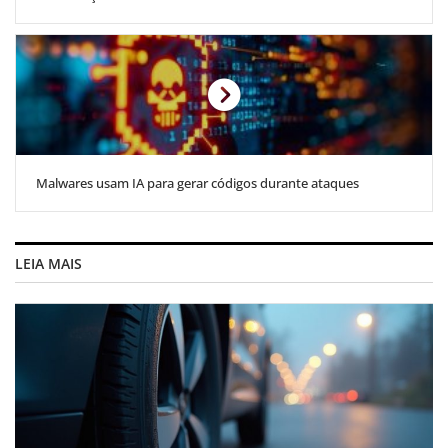
Malwares usam IA para gerar códigos durante ataques
LEIA MAIS