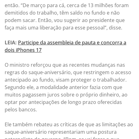
então. “De março para cá, cerca de 13 milhões foram
demitidos do trabalho, têm saldo no fundo e não
podem sacar. Então, vou sugerir ao presidente que
faça mais uma liberação para esse pessoal”, disse.
LEIA:
Participe da assembleia de pauta e concorra a
dois iPhones 17
O ministro reforçou que as recentes mudanças nas
regras do saque-aniversário, que restringem o acesso
antecipado ao fundo, visam proteger o trabalhador.
Segundo ele, a modalidade anterior fazia com que
muitos pagassem juros sobre o próprio dinheiro, ao
optar por antecipações de longo prazo oferecidas
pelos bancos.
Ele também rebateu as críticas de que as limitações ao
saque-aniversário representariam uma postura