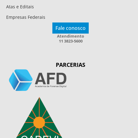
Atas e Editais
Empresas Federais
Fale conosco
Atendimento
11 3823-5600
PARCERIAS