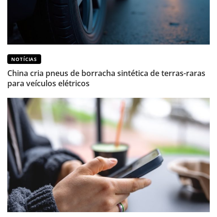
NOTÍCIAS
China cria pneus de borracha sintética de terras-raras
para veículos elétricos