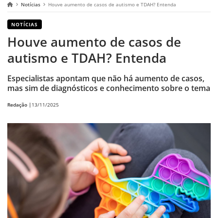
Notícias
Houve aumento de casos de autismo e TDAH? Entenda
NOTÍCIAS
Houve aumento de casos de
autismo e TDAH? Entenda
Especialistas apontam que não há aumento de casos,
mas sim de diagnósticos e conhecimento sobre o tema
Redação |
13/11/2025