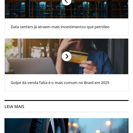
Data centers já atraem mais investimentos que petróleo
Golpe da venda falsa é o mais comum no Brasil em 2025
LEIA MAIS