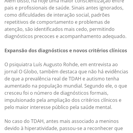
Além disso, há hoje uma maior conscientização entre
pais e profissionais de saúde. Sinais antes ignorados,
como dificuldades de interação social, padrões
repetitivos de comportamento e problemas de
atenção, são identificados mais cedo, permitindo
diagnósticos precoces e acompanhamento adequado.
Expansão dos diagnósticos e novos critérios clínicos
O psiquiatra Luís Augusto Rohde, em entrevista ao
jornal O Globo, também destaca que não há evidências
de que a prevalência real de TDAH e autismo tenha
aumentado na população mundial. Segundo ele, o que
cresceu foi o número de diagnósticos formais,
impulsionado pela ampliação dos critérios clínicos e
pelo maior interesse público pela saúde mental.
No caso do TDAH, antes mais associado a meninos
devido à hiperatividade, passou-se a reconhecer que