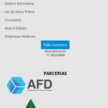
Salário Normativo
Lei do Aviso Prévio
Circulares
Atas e Editais
Empresas Federais
Fale conosco
Atendimento
11 3823-5600
PARCERIAS