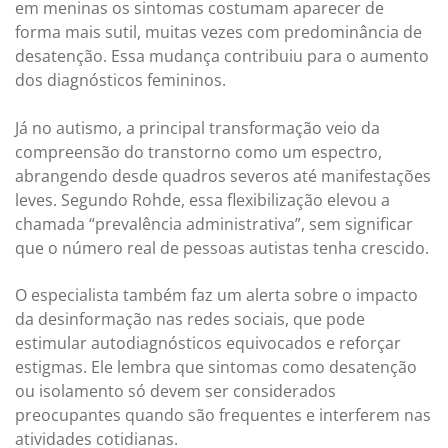
em meninas os sintomas costumam aparecer de
forma mais sutil, muitas vezes com predominância de
desatenção. Essa mudança contribuiu para o aumento
dos diagnósticos femininos.
Já no autismo, a principal transformação veio da
compreensão do transtorno como um espectro,
abrangendo desde quadros severos até manifestações
leves. Segundo Rohde, essa flexibilização elevou a
chamada “prevalência administrativa”, sem significar
que o número real de pessoas autistas tenha crescido.
O especialista também faz um alerta sobre o impacto
da desinformação nas redes sociais, que pode
estimular autodiagnósticos equivocados e reforçar
estigmas. Ele lembra que sintomas como desatenção
ou isolamento só devem ser considerados
preocupantes quando são frequentes e interferem nas
atividades cotidianas.