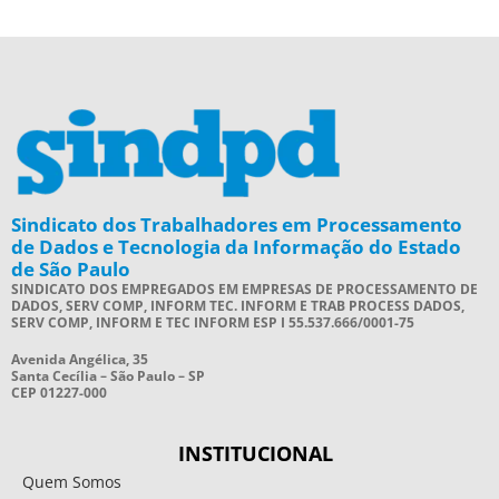
Sindicato dos Trabalhadores em Processamento
de Dados e Tecnologia da Informação do Estado
de São Paulo
SINDICATO DOS EMPREGADOS EM EMPRESAS DE PROCESSAMENTO DE
DADOS, SERV COMP, INFORM TEC. INFORM E TRAB PROCESS DADOS,
SERV COMP, INFORM E TEC INFORM ESP I 55.537.666/0001-75
Avenida Angélica, 35
Santa Cecília – São Paulo – SP
CEP 01227-000
INSTITUCIONAL
Quem Somos