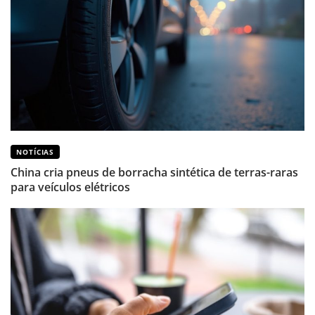
NOTÍCIAS
China cria pneus de borracha sintética de terras-raras
para veículos elétricos