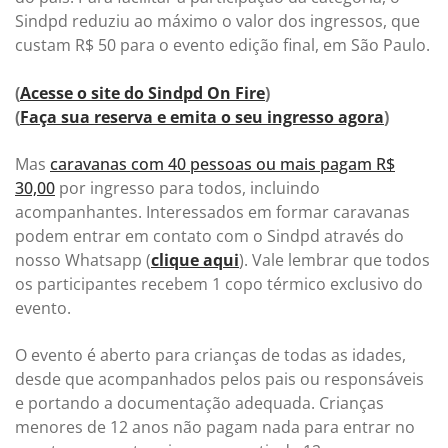
Sindpd reduziu ao máximo o valor dos ingressos, que
custam R$ 50 para o evento edição final, em São Paulo.
(
Acesse o site do Sindpd On Fire
)
(
Faça sua reserva e emita o seu ingresso agora
)
Mas
caravanas com 40 pessoas ou mais pagam R$
30,00
por ingresso para todos, incluindo
acompanhantes. Interessados em formar caravanas
podem entrar em contato com o Sindpd através do
nosso Whatsapp (
clique aqui
). Vale lembrar que todos
os participantes recebem 1 copo térmico exclusivo do
evento.
O evento é aberto para crianças de todas as idades,
desde que acompanhados pelos pais ou responsáveis
e portando a documentação adequada. Crianças
menores de 12 anos não pagam nada para entrar no