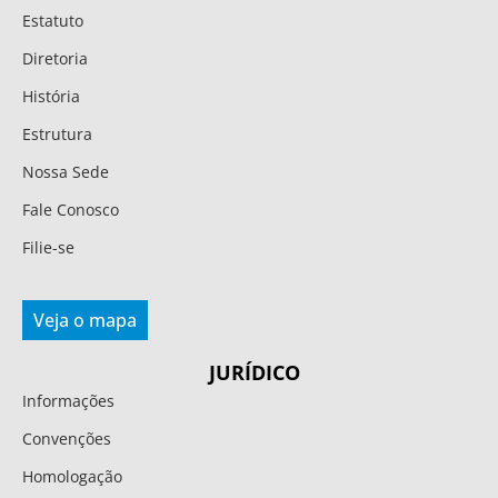
Estatuto
Diretoria
História
Estrutura
Nossa Sede
Fale Conosco
Filie-se
Veja o mapa
JURÍDICO
Informações
Convenções
Homologação