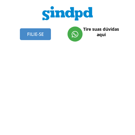
Tire suas dúvidas
FILIE-SE
aqui