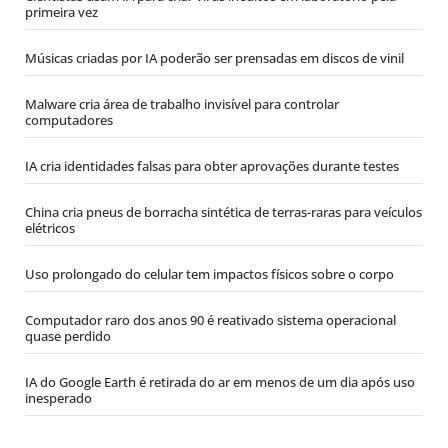
primeira vez
Músicas criadas por IA poderão ser prensadas em discos de vinil
Malware cria área de trabalho invisível para controlar
computadores
IA cria identidades falsas para obter aprovações durante testes
China cria pneus de borracha sintética de terras-raras para veículos
elétricos
Uso prolongado do celular tem impactos físicos sobre o corpo
Computador raro dos anos 90 é reativado sistema operacional
quase perdido
IA do Google Earth é retirada do ar em menos de um dia após uso
inesperado