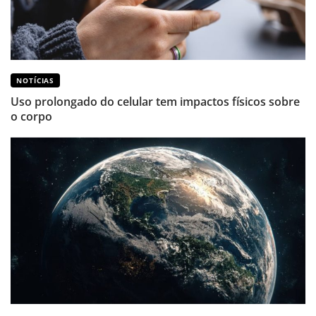
NOTÍCIAS
Uso prolongado do celular tem impactos físicos sobre
o corpo