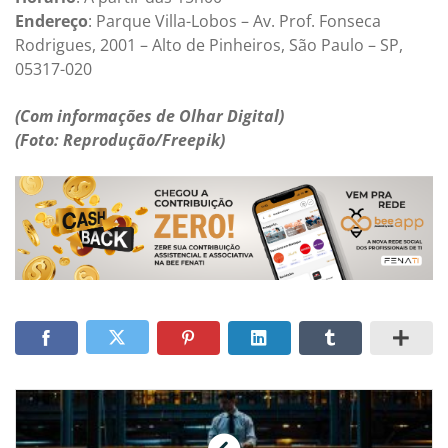
Endereço
: Parque Villa-Lobos – Av. Prof. Fonseca
Rodrigues, 2001 – Alto de Pinheiros, São Paulo – SP,
05317-020
(Com informações de Olhar Digital)
(Foto: Reprodução/Freepik)