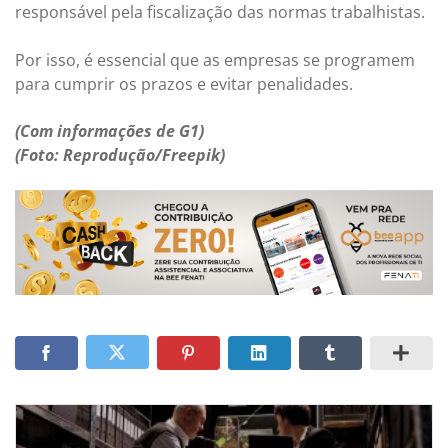
responsável pela fiscalização das normas trabalhistas.
Por isso, é essencial que as empresas se programem
para cumprir os prazos e evitar penalidades.
(Com informações de G1)
(Foto: Reprodução/Freepik)