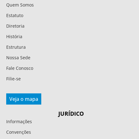
Quem Somos
Estatuto
Diretoria
História
Estrutura
Nossa Sede
Fale Conosco
Filie-se
Veja o mapa
JURÍDICO
Informações
Convenções