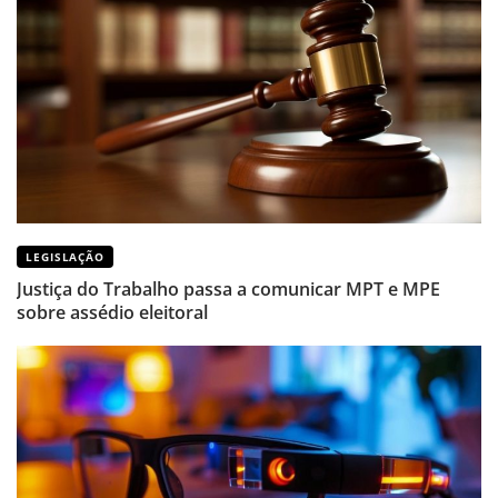
LEGISLAÇÃO
Justiça do Trabalho passa a comunicar MPT e MPE
sobre assédio eleitoral