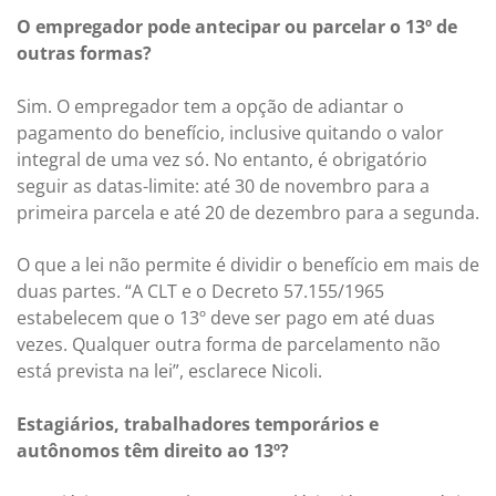
O empregador pode antecipar ou parcelar o 13º de
outras formas?
Sim. O empregador tem a opção de adiantar o
pagamento do benefício, inclusive quitando o valor
integral de uma vez só. No entanto, é obrigatório
seguir as datas-limite: até 30 de novembro para a
primeira parcela e até 20 de dezembro para a segunda.
O que a lei não permite é dividir o benefício em mais de
duas partes. “A CLT e o Decreto 57.155/1965
estabelecem que o 13º deve ser pago em até duas
vezes. Qualquer outra forma de parcelamento não
está prevista na lei”, esclarece Nicoli.
Estagiários, trabalhadores temporários e
autônomos têm direito ao 13º?