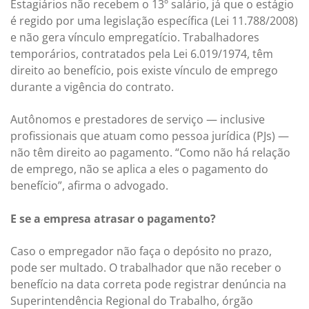
Estagiários não recebem o 13º salário, já que o estágio
é regido por uma legislação específica (Lei 11.788/2008)
e não gera vínculo empregatício. Trabalhadores
temporários, contratados pela Lei 6.019/1974, têm
direito ao benefício, pois existe vínculo de emprego
durante a vigência do contrato.
Autônomos e prestadores de serviço — inclusive
profissionais que atuam como pessoa jurídica (PJs) —
não têm direito ao pagamento. “Como não há relação
de emprego, não se aplica a eles o pagamento do
benefício”, afirma o advogado.
E se a empresa atrasar o pagamento?
Caso o empregador não faça o depósito no prazo,
pode ser multado. O trabalhador que não receber o
benefício na data correta pode registrar denúncia na
Superintendência Regional do Trabalho, órgão