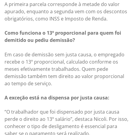
A primeira parcela corresponde à metade do valor
apurado, enquanto a segunda vem com os descontos
obrigatórios, como INSS e Imposto de Renda.
Como funciona o 13º proporcional para quem foi
demitido ou pediu demissão?
Em caso de demissão sem justa causa, o empregado
recebe o 13º proporcional, calculado conforme os
meses efetivamente trabalhados. Quem pede
demissão também tem direito ao valor proporcional
ao tempo de serviço.
A exceção está na dispensa por justa causa:
“O trabalhador que foi dispensado por justa causa
perde o direito ao 13º salário”, destaca Nicoli. Por isso,
conhecer o tipo de desligamento é essencial para
saber se o pagamento será realizado.