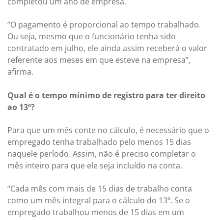
completou um ano de empresa.
“O pagamento é proporcional ao tempo trabalhado.
Ou seja, mesmo que o funcionário tenha sido
contratado em julho, ele ainda assim receberá o valor
referente aos meses em que esteve na empresa”,
afirma.
Qual é o tempo mínimo de registro para ter direito
ao 13º?
Para que um mês conte no cálculo, é necessário que o
empregado tenha trabalhado pelo menos 15 dias
naquele período. Assim, não é preciso completar o
mês inteiro para que ele seja incluído na conta.
“Cada mês com mais de 15 dias de trabalho conta
como um mês integral para o cálculo do 13º. Se o
empregado trabalhou menos de 15 dias em um