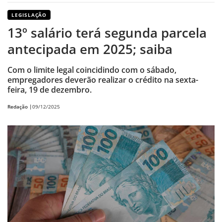
LEGISLAÇÃO
13º salário terá segunda parcela
antecipada em 2025; saiba
Com o limite legal coincidindo com o sábado,
empregadores deverão realizar o crédito na sexta-
feira, 19 de dezembro.
Redação |
09/12/2025