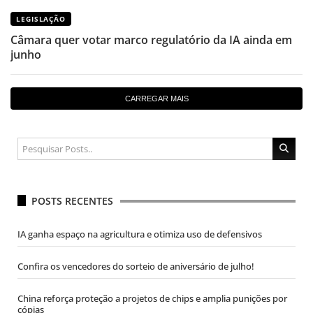
LEGISLAÇÃO
Câmara quer votar marco regulatório da IA ainda em
junho
CARREGAR MAIS
POSTS RECENTES
IA ganha espaço na agricultura e otimiza uso de defensivos
Confira os vencedores do sorteio de aniversário de julho!
China reforça proteção a projetos de chips e amplia punições por
cópias