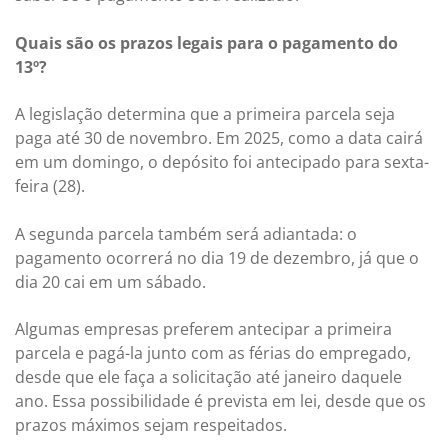
Quais são os prazos legais para o pagamento do
13º?
A legislação determina que a primeira parcela seja
paga até 30 de novembro. Em 2025, como a data cairá
em um domingo, o depósito foi antecipado para sexta-
feira (28).
A segunda parcela também será adiantada: o
pagamento ocorrerá no dia 19 de dezembro, já que o
dia 20 cai em um sábado.
Algumas empresas preferem antecipar a primeira
parcela e pagá-la junto com as férias do empregado,
desde que ele faça a solicitação até janeiro daquele
ano. Essa possibilidade é prevista em lei, desde que os
prazos máximos sejam respeitados.