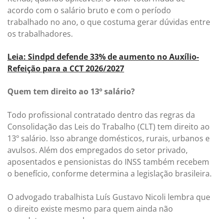
acordo com o salário bruto e com o período
trabalhado no ano, o que costuma gerar dúvidas entre
os trabalhadores.
Leia: Sindpd defende 33% de aumento no Auxílio-
Refeição para a CCT 2026/2027
Quem tem direito ao 13º salário?
Todo profissional contratado dentro das regras da
Consolidação das Leis do Trabalho (CLT) tem direito ao
13º salário. Isso abrange domésticos, rurais, urbanos e
avulsos. Além dos empregados do setor privado,
aposentados e pensionistas do INSS também recebem
o benefício, conforme determina a legislação brasileira.
O advogado trabalhista Luís Gustavo Nicoli lembra que
o direito existe mesmo para quem ainda não