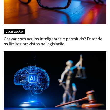
LEGISLAÇÃO
Gravar com óculos inteligentes é permitido? Entenda
os limites previstos na legislação