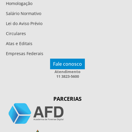
Homologação
Salário Normativo
Lei do Aviso Prévio
Circulares
Atas e Editais
Empresas Federais
Fale conosco
Atendimento
11 3823-5600
PARCERIAS