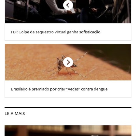
FBI: Golpe de sequestro virtual ganha sofisticação
Brasileiro é premiado por criar “Aedes” contra dengue
LEIA MAIS