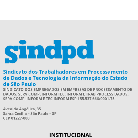
Sindicato dos Trabalhadores em Processamento
de Dados e Tecnologia da Informação do Estado
de São Paulo
SINDICATO DOS EMPREGADOS EM EMPRESAS DE PROCESSAMENTO DE
DADOS, SERV COMP, INFORM TEC. INFORM E TRAB PROCESS DADOS,
SERV COMP, INFORM E TEC INFORM ESP I 55.537.666/0001-75
Avenida Angélica, 35
Santa Cecília – São Paulo – SP
CEP 01227-000
INSTITUCIONAL