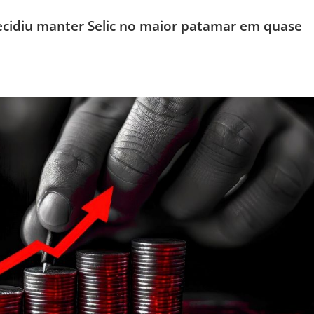
ecidiu manter Selic no maior patamar em quase