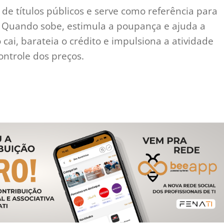
de títulos públicos e serve como referência para
s. Quando sobe, estimula a poupança e ajuda a
 cai, barateia o crédito e impulsiona a atividade
ntrole dos preços.