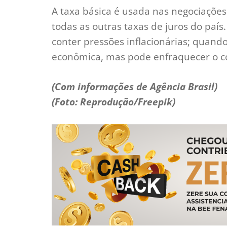
A taxa básica é usada nas negociações 
todas as outras taxas de juros do paí
conter pressões inflacionárias; quando
econômica, mas pode enfraquecer o co
(Com informações de Agência Brasil)
(Foto: Reprodução/Freepik)