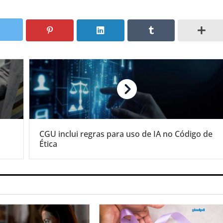
CGU inclui regras para uso de IA no Código de
Ética