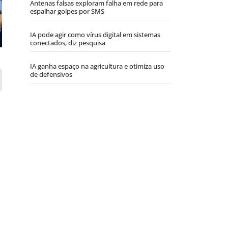
Antenas falsas exploram falha em rede para
espalhar golpes por SMS
IA pode agir como vírus digital em sistemas
conectados, diz pesquisa
IA ganha espaço na agricultura e otimiza uso
de defensivos
,