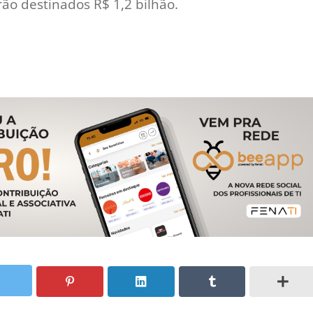
rão destinados R$ 1,2 bilhão.