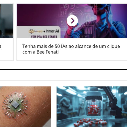
al
Tenha mais de 50 IAs ao alcance de um clique
com a Bee Fenati