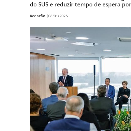
do SUS e reduzir tempo de espera po
Redação |
08/01/2026