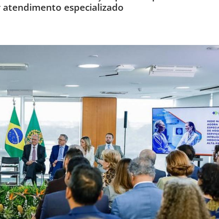
r atendimento especializado