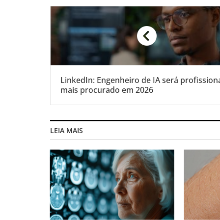
LinkedIn: Engenheiro de IA será profission
mais procurado em 2026
LEIA MAIS