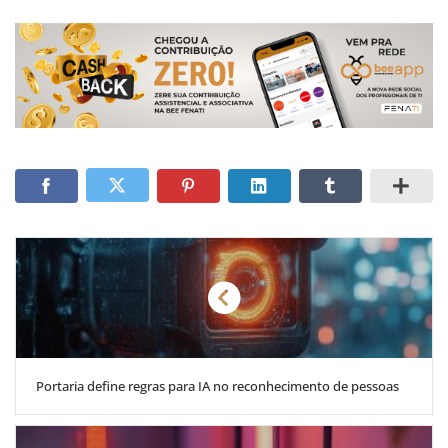
Portaria define regras para IA no reconhecimento de pessoas