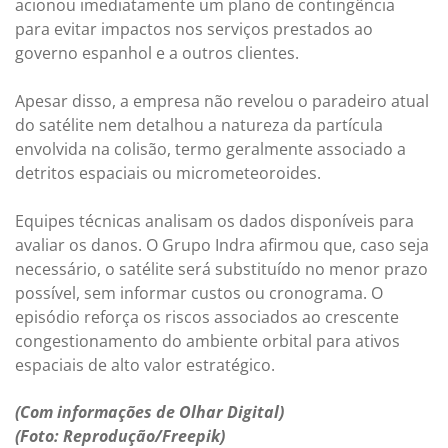
acionou imediatamente um plano de contingência
para evitar impactos nos serviços prestados ao
governo espanhol e a outros clientes.
Apesar disso, a empresa não revelou o paradeiro atual
do satélite nem detalhou a natureza da partícula
envolvida na colisão, termo geralmente associado a
detritos espaciais ou micrometeoroides.
Equipes técnicas analisam os dados disponíveis para
avaliar os danos. O Grupo Indra afirmou que, caso seja
necessário, o satélite será substituído no menor prazo
possível, sem informar custos ou cronograma. O
episódio reforça os riscos associados ao crescente
congestionamento do ambiente orbital para ativos
espaciais de alto valor estratégico.
(Com informações de Olhar Digital)
(Foto: Reprodução/Freepik)