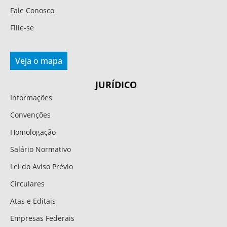
Fale Conosco
Filie-se
Veja o mapa
JURÍDICO
Informações
Convenções
Homologação
Salário Normativo
Lei do Aviso Prévio
Circulares
Atas e Editais
Empresas Federais