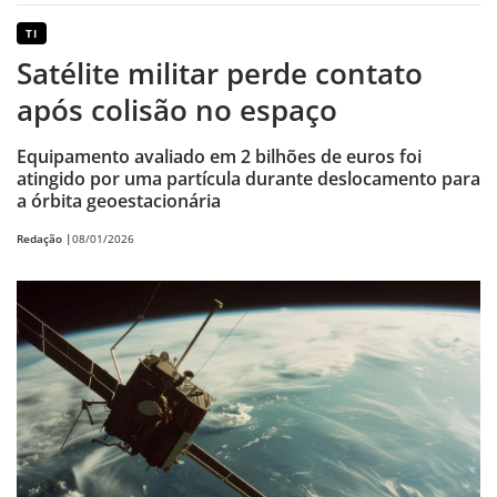
TI
Satélite militar perde contato
após colisão no espaço
Equipamento avaliado em 2 bilhões de euros foi
atingido por uma partícula durante deslocamento para
a órbita geoestacionária
Redação |
08/01/2026