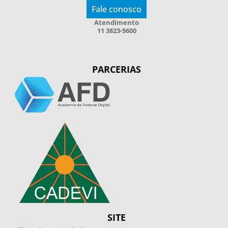
Fale conosco
Atendimento
11 3823-5600
PARCERIAS
SITE