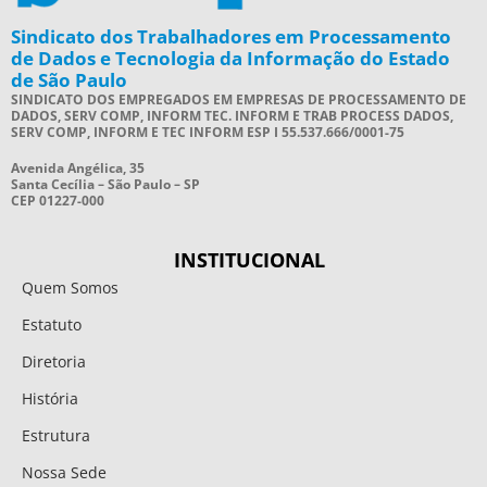
Sindicato dos Trabalhadores em Processamento
de Dados e Tecnologia da Informação do Estado
de São Paulo
SINDICATO DOS EMPREGADOS EM EMPRESAS DE PROCESSAMENTO DE
DADOS, SERV COMP, INFORM TEC. INFORM E TRAB PROCESS DADOS,
SERV COMP, INFORM E TEC INFORM ESP I 55.537.666/0001-75
Avenida Angélica, 35
Santa Cecília – São Paulo – SP
CEP 01227-000
INSTITUCIONAL
Quem Somos
Estatuto
Diretoria
História
Estrutura
Nossa Sede