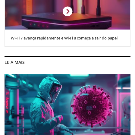
Wi-Fi 7 avança rapidamente e Wi-Fi 8 começa a sair do papel
LEIA MAIS