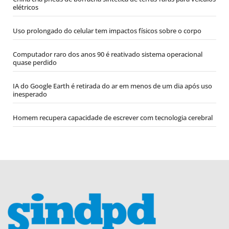
elétricos
Uso prolongado do celular tem impactos físicos sobre o corpo
Computador raro dos anos 90 é reativado sistema operacional
quase perdido
IA do Google Earth é retirada do ar em menos de um dia após uso
inesperado
Homem recupera capacidade de escrever com tecnologia cerebral