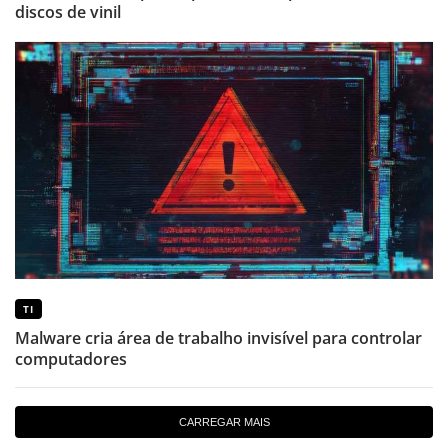
discos de vinil
TI
Malware cria área de trabalho invisível para controlar
computadores
CARREGAR MAIS