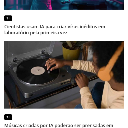
TI
Cientistas usam IA para criar vírus inéditos em
laboratório pela primeira vez
TI
Músicas criadas por IA poderão ser prensadas em