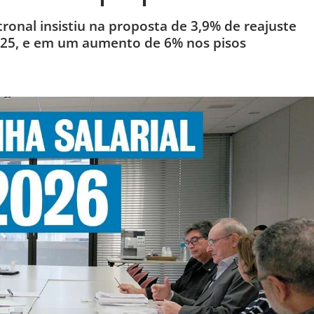
ronal insistiu na proposta de 3,9% de reajuste
 2025, e em um aumento de 6% nos pisos