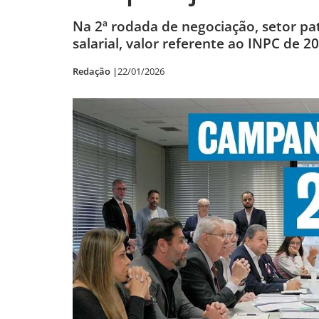
Na 2ª rodada de negociação, setor pat
salarial, valor referente ao INPC de
Redação |
22/01/2026