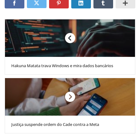
Hakuna Matata trava Windows e mira dados bancários
Justiça suspende ordem do Cade contra a Meta