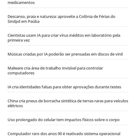
medicamentos
Descanso, praia e natureza: aproveite a Colônia de Férias do
Sindpd em Paúba
Cientistas usam IA para criar vírus inéditos em laboratório pela
primeira vez
Músicas criadas por IA poderão ser prensadas em discos de vinil
Malware cria área de trabalho invisível para controlar
computadores
IA cria identidades falsas para obter aprovações durante testes
China cria pneus de borracha sintética de terras-raras para veículos
elétricos
Uso prolongado do celular tem impactos físicos sobre o corpo
Computador raro dos anos 90 é reativado sistema operacional