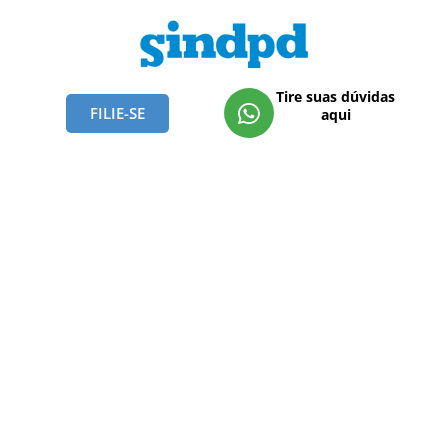
Tire suas dúvidas
FILIE-SE
aqui