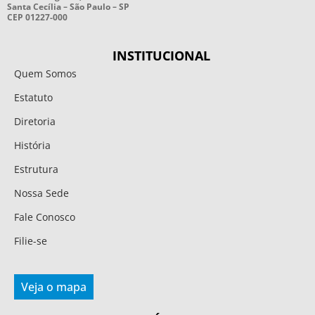
Santa Cecília – São Paulo – SP
CEP 01227-000
INSTITUCIONAL
Quem Somos
Estatuto
Diretoria
História
Estrutura
Nossa Sede
Fale Conosco
Filie-se
Veja o mapa