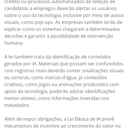
crédito ou processos automatizados de seleção de
candidatos a empregos deverão alertar os usuários
sobre o uso da tecnologia, inclusive por meio de avisos
visuais, como pop-ups. As empresas também terão de
explicar como os sistemas chegaram a determinadas
decisões e garantir a possibilidade de intervenção
humana.
A lei também trata da identificação de conteúdos
gerados por IA. Materiais que possam ser confundidos
com registros reais deverão conter sinalizações visuais
ou sonoras, como marcas d’água. Já conteúdos
criativos, como jogos ou animações produzidos com
apoio da tecnologia, poderão adotar identificações
menos visíveis, como informações inseridas nos
metadados.
Além de impor obrigações, a Lei Básica de IA prevê
mecanismos de incentivo ao crescimento do setor no