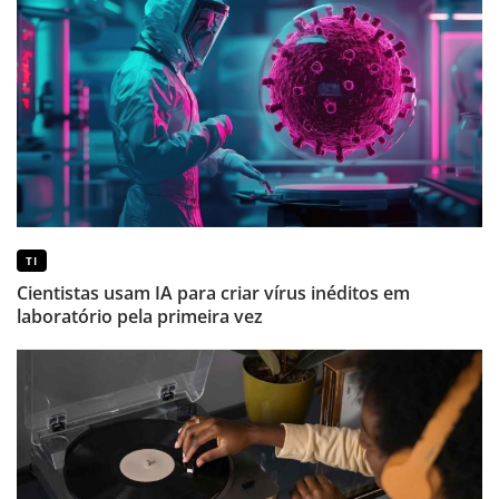
TI
Cientistas usam IA para criar vírus inéditos em
laboratório pela primeira vez