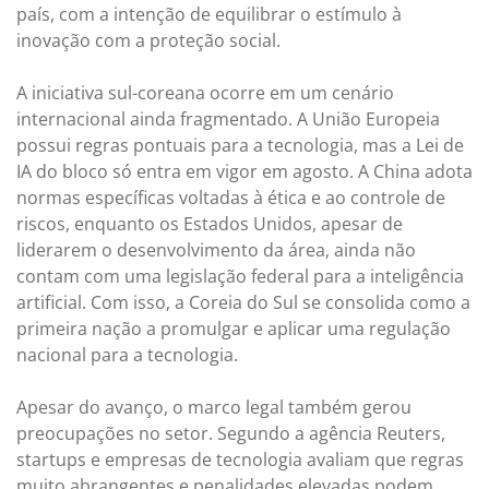
país, com a intenção de equilibrar o estímulo à
inovação com a proteção social.
A iniciativa sul-coreana ocorre em um cenário
internacional ainda fragmentado. A União Europeia
possui regras pontuais para a tecnologia, mas a Lei de
IA do bloco só entra em vigor em agosto. A China adota
normas específicas voltadas à ética e ao controle de
riscos, enquanto os Estados Unidos, apesar de
liderarem o desenvolvimento da área, ainda não
contam com uma legislação federal para a inteligência
artificial. Com isso, a Coreia do Sul se consolida como a
primeira nação a promulgar e aplicar uma regulação
nacional para a tecnologia.
Apesar do avanço, o marco legal também gerou
preocupações no setor. Segundo a agência Reuters,
startups e empresas de tecnologia avaliam que regras
muito abrangentes e penalidades elevadas podem