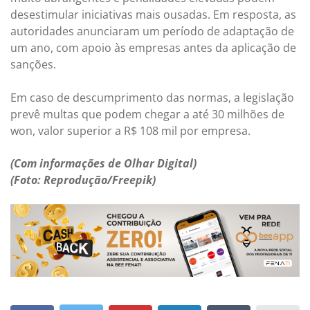
desestimular iniciativas mais ousadas. Em resposta, as
autoridades anunciaram um período de adaptação de
um ano, com apoio às empresas antes da aplicação de
sanções.
Em caso de descumprimento das normas, a legislação
prevê multas que podem chegar a até 30 milhões de
won, valor superior a R$ 108 mil por empresa.
(Com informações de Olhar Digital)
(Foto: Reprodução/Freepik)