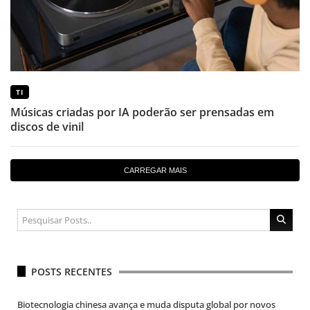
TI
Músicas criadas por IA poderão ser prensadas em
discos de vinil
CARREGAR MAIS
POSTS RECENTES
Biotecnologia chinesa avança e muda disputa global por novos