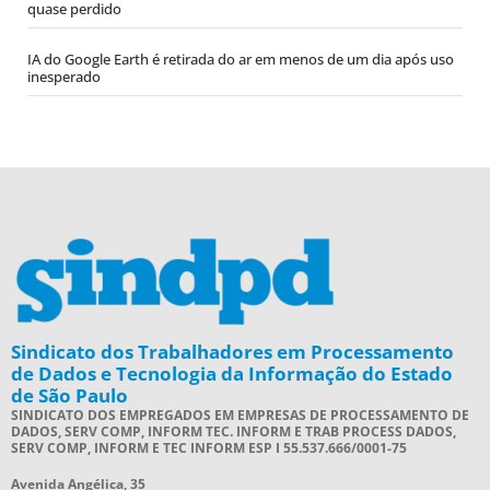
quase perdido
IA do Google Earth é retirada do ar em menos de um dia após uso
inesperado
Sindicato dos Trabalhadores em Processamento
de Dados e Tecnologia da Informação do Estado
de São Paulo
SINDICATO DOS EMPREGADOS EM EMPRESAS DE PROCESSAMENTO DE
DADOS, SERV COMP, INFORM TEC. INFORM E TRAB PROCESS DADOS,
SERV COMP, INFORM E TEC INFORM ESP I 55.537.666/0001-75
Avenida Angélica, 35