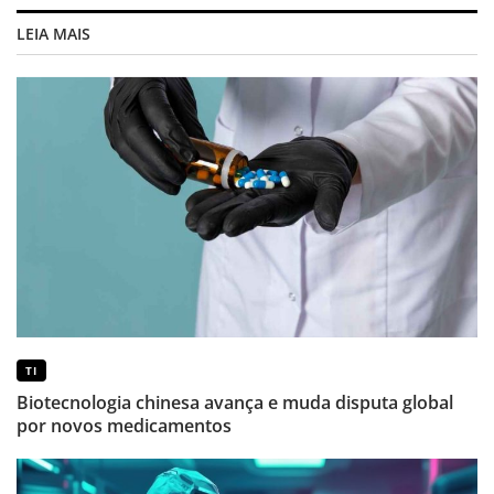
LEIA MAIS
TI
Biotecnologia chinesa avança e muda disputa global
por novos medicamentos