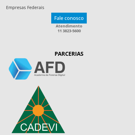
Empresas Federais
Fale conosco
Atendimento
11 3823-5600
PARCERIAS