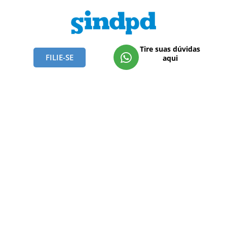
Tire suas dúvidas
FILIE-SE
aqui