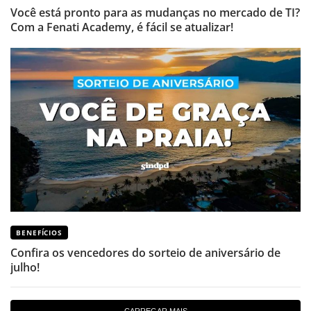
Você está pronto para as mudanças no mercado de TI?
Com a Fenati Academy, é fácil se atualizar!
BENEFÍCIOS
Confira os vencedores do sorteio de aniversário de
julho!
CARREGAR MAIS