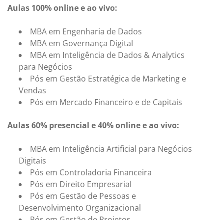
Aulas 100% online e ao vivo:
MBA em Engenharia de Dados
MBA em Governança Digital
MBA em Inteligência de Dados & Analytics
para Negócios
Pós em Gestão Estratégica de Marketing e
Vendas
Pós em Mercado Financeiro e de Capitais
Aulas 60% presencial e 40% online e ao vivo:
MBA em Inteligência Artificial para Negócios
Digitais
Pós em Controladoria Financeira
Pós em Direito Empresarial
Pós em Gestão de Pessoas e
Desenvolvimento Organizacional
Pós em Gestão de Projetos