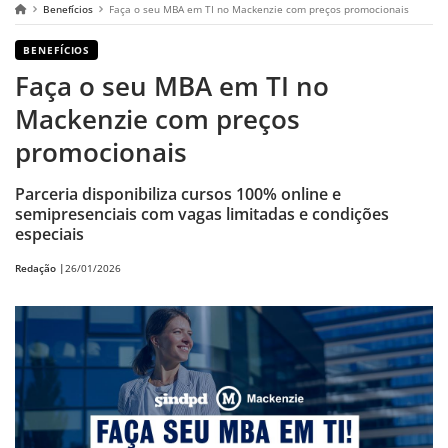
Benefícios
Faça o seu MBA em TI no Mackenzie com preços promocionais
BENEFÍCIOS
Faça o seu MBA em TI no
Mackenzie com preços
promocionais
Parceria disponibiliza cursos 100% online e
semipresenciais com vagas limitadas e condições
especiais
Redação |
26/01/2026