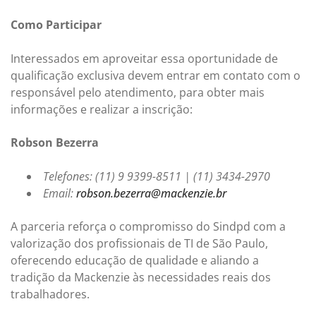
Como Participar
Interessados em aproveitar essa oportunidade de
qualificação exclusiva devem entrar em contato com o
responsável pelo atendimento, para obter mais
informações e realizar a inscrição:
Robson Bezerra
Telefones: (11) 9 9399-8511 | (11) 3434-2970
Email:
robson.bezerra@mackenzie.br
A parceria reforça o compromisso do Sindpd com a
valorização dos profissionais de TI de São Paulo,
oferecendo educação de qualidade e aliando a
tradição da Mackenzie às necessidades reais dos
trabalhadores.