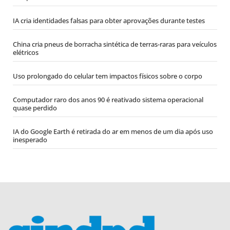
IA cria identidades falsas para obter aprovações durante testes
China cria pneus de borracha sintética de terras-raras para veículos
elétricos
Uso prolongado do celular tem impactos físicos sobre o corpo
Computador raro dos anos 90 é reativado sistema operacional
quase perdido
IA do Google Earth é retirada do ar em menos de um dia após uso
inesperado