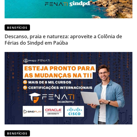
BENEFÍCIOS
Descanso, praia e natureza: aproveite a Colônia de
Férias do Sindpd em Paúba
BENEFÍCIOS