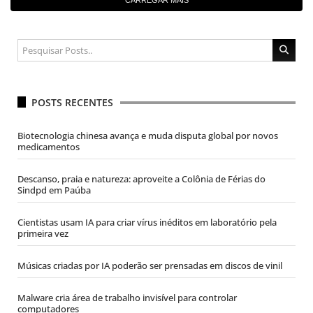
POSTS RECENTES
Biotecnologia chinesa avança e muda disputa global por novos
medicamentos
Descanso, praia e natureza: aproveite a Colônia de Férias do
Sindpd em Paúba
Cientistas usam IA para criar vírus inéditos em laboratório pela
primeira vez
Músicas criadas por IA poderão ser prensadas em discos de vinil
Malware cria área de trabalho invisível para controlar
computadores