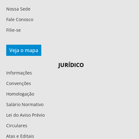
Nossa Sede
Fale Conosco
Filie-se
Veja o mapa
JURÍDICO
Informações
Convenções
Homologação
Salário Normativo
Lei do Aviso Prévio
Circulares
Atas e Editais