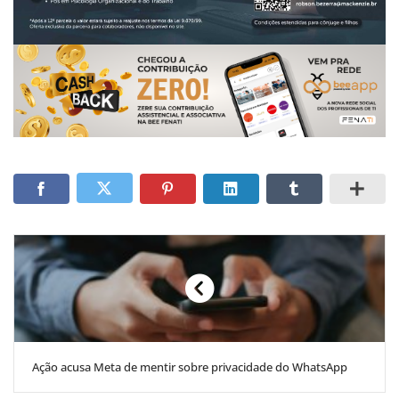
Ação acusa Meta de mentir sobre privacidade do WhatsApp