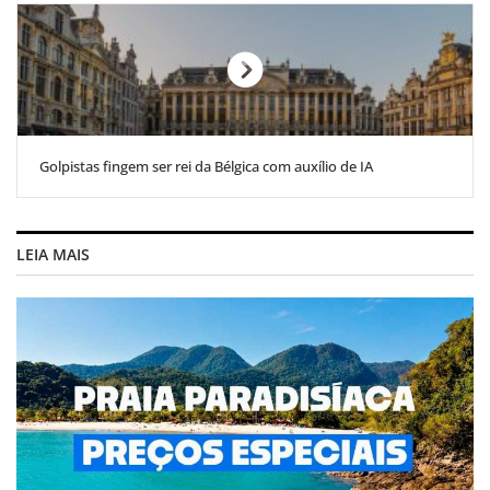
Golpistas fingem ser rei da Bélgica com auxílio de IA
LEIA MAIS