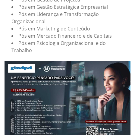
Pós em Gestão Estratégica Empresarial
Pós em Liderança e Transformação
Organizacional
Pós em Marketing de Conteúdo
Pós em Mercado Financeiro e de Capitais
Pós em Psicologia Organizacional e do
Trabalho