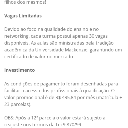
filhos dos mesmos!
Vagas Limitadas
Devido ao foco na qualidade do ensino e no
networking, cada turma possui apenas 30 vagas
disponíveis. As aulas são ministradas pela tradição
acadêmica da Universidade Mackenzie, garantindo um
certificado de valor no mercado.
Investimento
As condições de pagamento foram desenhadas para
facilitar o acesso dos profissionais à qualificação. O
valor promocional é de R$ 495,84 por mês (matrícula +
23 parcelas).
OBS: Após a 12ª parcela o valor estará sujeito a
reajuste nos termos da Lei 9.870/99.