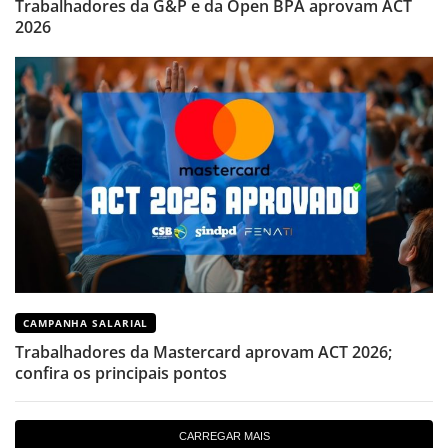
Trabalhadores da G&P e da Open BPA aprovam ACT
2026
CAMPANHA SALARIAL
Trabalhadores da Mastercard aprovam ACT 2026;
confira os principais pontos
CARREGAR MAIS