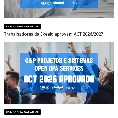
CAMPANHA SALARIAL
Trabalhadores da Skeelo aprovam ACT 2026/2027
CAMPANHA SALARIAL