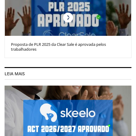
Proposta de PLR 2025 da Clear Sale é aprovada pelos
trabalhadores
LEIA MAIS