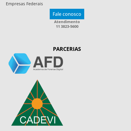
Empresas Federais
Fale conosco
Atendimento
11 3823-5600
PARCERIAS