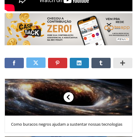
Como buracos negros ajudam a sustentar nossas tecnologias