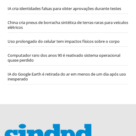
IA cria identidades falsas para obter aprovações durante testes
China cria pneus de borracha sintética de terras-raras para veículos
elétricos
Uso prolongado do celular tem impactos físicos sobre o corpo
Computador raro dos anos 90 é reativado sistema operacional
quase perdido
IA do Google Earth é retirada do ar em menos de um dia após uso
inesperado