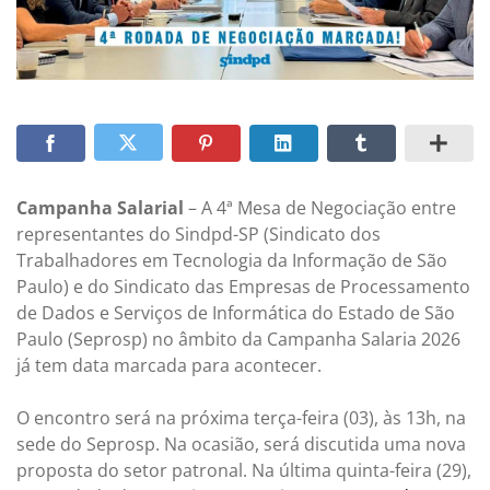
Campanha Salarial
– A 4ª Mesa de Negociação entre
representantes do Sindpd-SP (Sindicato dos
Trabalhadores em Tecnologia da Informação de São
Paulo) e do Sindicato das Empresas de Processamento
de Dados e Serviços de Informática do Estado de São
Paulo (Seprosp) no âmbito da Campanha Salaria 2026
já tem data marcada para acontecer.
O encontro será na próxima terça-feira (03), às 13h, na
sede do Seprosp. Na ocasião, será discutida uma nova
proposta do setor patronal. Na última quinta-feira (29),