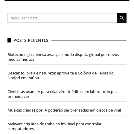
POSTS RECENTES
Biotecnologia chinesa avança e muda disputa global por novos
medicamentos
Descanso, praia e natureza: aproveite a Colônia de Férias do
Sindpd em Paúba
Cientistas usam IA para criar vírus inéditos em laboratório pela
primeira vez
Músicas criadas por IA poderão ser prensadas em discos de vinil
Malware cria área de trabalho invisível para controlar
computadores