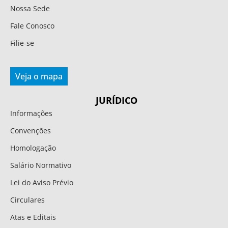
Nossa Sede
Fale Conosco
Filie-se
Veja o mapa
JURÍDICO
Informações
Convenções
Homologação
Salário Normativo
Lei do Aviso Prévio
Circulares
Atas e Editais