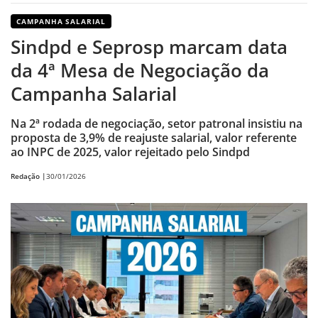
CAMPANHA SALARIAL
Sindpd e Seprosp marcam data
da 4ª Mesa de Negociação da
Campanha Salarial
Na 2ª rodada de negociação, setor patronal insistiu na
proposta de 3,9% de reajuste salarial, valor referente
ao INPC de 2025, valor rejeitado pelo Sindpd
Redação |
30/01/2026