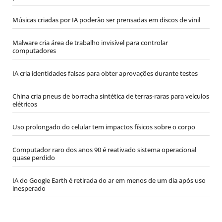
Músicas criadas por IA poderão ser prensadas em discos de vinil
Malware cria área de trabalho invisível para controlar
computadores
IA cria identidades falsas para obter aprovações durante testes
China cria pneus de borracha sintética de terras-raras para veículos
elétricos
Uso prolongado do celular tem impactos físicos sobre o corpo
Computador raro dos anos 90 é reativado sistema operacional
quase perdido
IA do Google Earth é retirada do ar em menos de um dia após uso
inesperado