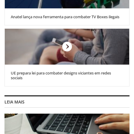
Anatel lança nova ferramenta para combater TV Boxes ilegais
UE prepara lei para combater designs viciantes em redes
sociais
LEIA MAIS