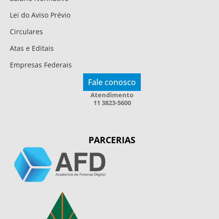
Lei do Aviso Prévio
Circulares
Atas e Editais
Empresas Federais
Fale conosco
Atendimento
11 3823-5600
PARCERIAS