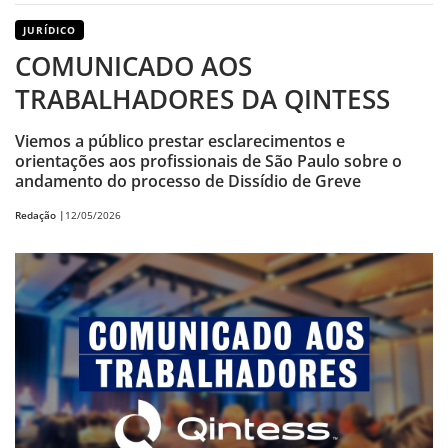
JURÍDICO
COMUNICADO AOS
TRABALHADORES DA QINTESS
Viemos a público prestar esclarecimentos e
orientações aos profissionais de São Paulo sobre o
andamento do processo de Dissídio de Greve
Redação |
12/05/2026