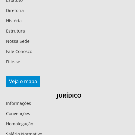
Estatuto
Diretoria
História
Estrutura
Nossa Sede
Fale Conosco
Filie-se
Veja o mapa
JURÍDICO
Informações
Convenções
Homologação
Salário Normativo