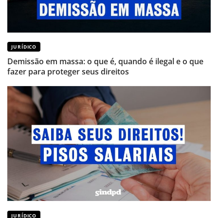
JURÍDICO
Demissão em massa: o que é, quando é ilegal e o que
fazer para proteger seus direitos
JURÍDICO