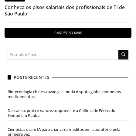
Conheça os pisos salariais dos profissionais de TI de
São Paulo!
CARREGAR MAIS
POSTS RECENTES
Biotecnologia chinesa avança e muda disputa global por novos
medicamentos
Descanso, praia e natureza: aproveite a Colônia de Férias do
Sindpd em Paúba
Cientistas usam IA para criar vírus inéditos em laboratório pela
primeira vez