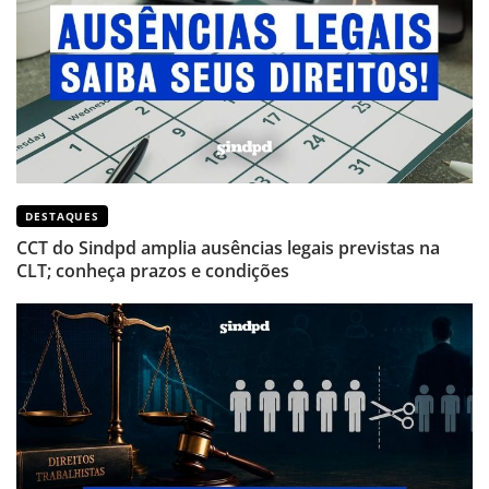
DESTAQUES
CCT do Sindpd amplia ausências legais previstas na
CLT; conheça prazos e condições