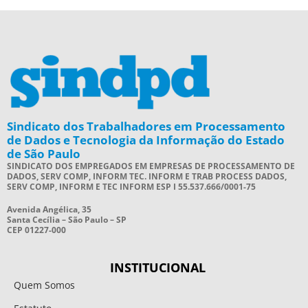
Sindicato dos Trabalhadores em Processamento
de Dados e Tecnologia da Informação do Estado
de São Paulo
SINDICATO DOS EMPREGADOS EM EMPRESAS DE PROCESSAMENTO DE
DADOS, SERV COMP, INFORM TEC. INFORM E TRAB PROCESS DADOS,
SERV COMP, INFORM E TEC INFORM ESP I 55.537.666/0001-75
Avenida Angélica, 35
Santa Cecília – São Paulo – SP
CEP 01227-000
INSTITUCIONAL
Quem Somos