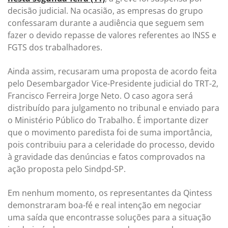
decisão judicial. Na ocasião, as empresas do grupo
confessaram durante a audiência que seguem sem
fazer o devido repasse de valores referentes ao INSS e
FGTS dos trabalhadores.
Ainda assim, recusaram uma proposta de acordo feita
pelo Desembargador Vice-Presidente judicial do TRT-2,
Francisco Ferreira Jorge Neto. O caso agora será
distribuído para julgamento no tribunal e enviado para
o Ministério Público do Trabalho. É importante dizer
que o movimento paredista foi de suma importância,
pois contribuiu para a celeridade do processo, devido
à gravidade das denúncias e fatos comprovados na
ação proposta pelo Sindpd-SP.
Em nenhum momento, os representantes da Qintess
demonstraram boa-fé e real intenção em negociar
uma saída que encontrasse soluções para a situação