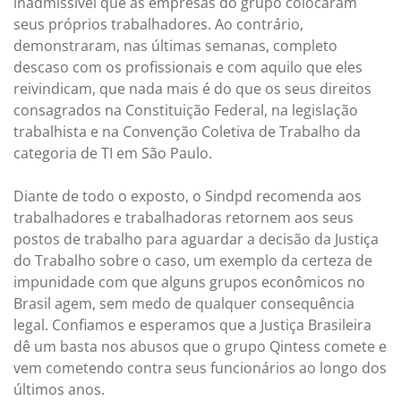
inadmissível que as empresas do grupo colocaram
seus próprios trabalhadores. Ao contrário,
demonstraram, nas últimas semanas, completo
descaso com os profissionais e com aquilo que eles
reivindicam, que nada mais é do que os seus direitos
consagrados na Constituição Federal, na legislação
trabalhista e na Convenção Coletiva de Trabalho da
categoria de TI em São Paulo.
Diante de todo o exposto, o Sindpd recomenda aos
trabalhadores e trabalhadoras retornem aos seus
postos de trabalho para aguardar a decisão da Justiça
do Trabalho sobre o caso, um exemplo da certeza de
impunidade com que alguns grupos econômicos no
Brasil agem, sem medo de qualquer consequência
legal. Confiamos e esperamos que a Justiça Brasileira
dê um basta nos abusos que o grupo Qintess comete e
vem cometendo contra seus funcionários ao longo dos
últimos anos.