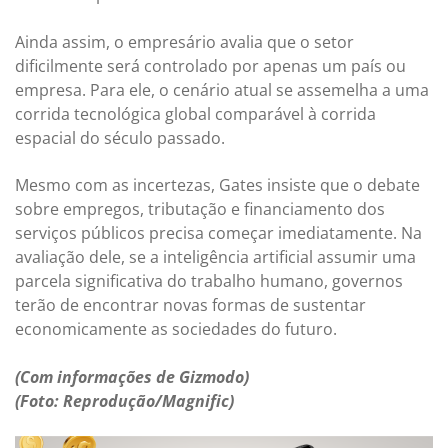
Ainda assim, o empresário avalia que o setor
dificilmente será controlado por apenas um país ou
empresa. Para ele, o cenário atual se assemelha a uma
corrida tecnológica global comparável à corrida
espacial do século passado.
Mesmo com as incertezas, Gates insiste que o debate
sobre empregos, tributação e financiamento dos
serviços públicos precisa começar imediatamente. Na
avaliação dele, se a inteligência artificial assumir uma
parcela significativa do trabalho humano, governos
terão de encontrar novas formas de sustentar
economicamente as sociedades do futuro.
(Com informações de Gizmodo)
(Foto: Reprodução/Magnific)