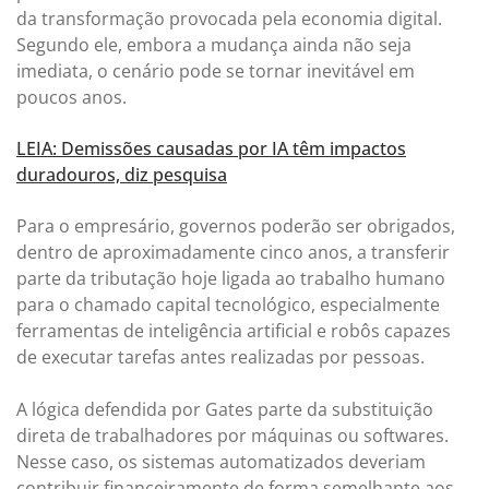
da transformação provocada pela economia digital.
Segundo ele, embora a mudança ainda não seja
imediata, o cenário pode se tornar inevitável em
poucos anos.
LEIA: Demissões causadas por IA têm impactos
duradouros, diz pesquisa
Para o empresário, governos poderão ser obrigados,
dentro de aproximadamente cinco anos, a transferir
parte da tributação hoje ligada ao trabalho humano
para o chamado capital tecnológico, especialmente
ferramentas de inteligência artificial e robôs capazes
de executar tarefas antes realizadas por pessoas.
A lógica defendida por Gates parte da substituição
direta de trabalhadores por máquinas ou softwares.
Nesse caso, os sistemas automatizados deveriam
contribuir financeiramente de forma semelhante aos