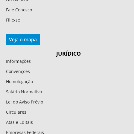
Fale Conosco
Filie-se
Veja o mapa
JURÍDICO
Informações
Convenções
Homologação
Salário Normativo
Lei do Aviso Prévio
Circulares
Atas e Editais
Empresas Federais