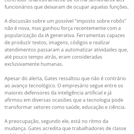
funcionários que deixaram de ocupar aquelas funções.
A discussão sobre um possível “imposto sobre robôs”
não é nova, mas ganhou força recentemente com a
popularização da IA generativa. Ferramentas capazes
de produzir textos, imagens, códigos e realizar
atendimentos passaram a automatizar atividades que,
até pouco tempo atrás, eram consideradas
exclusivamente humanas.
Apesar do alerta, Gates ressaltou que não é contrário
ao avanço tecnológico. O empresário segue entre os
maiores defensores da inteligência artificial e já
afirmou em diversas ocasiões que a tecnologia pode
transformar setores como saúde, educação e ciência.
A preocupação, segundo ele, está no ritmo da
mudança. Gates acredita que trabalhadores de classe