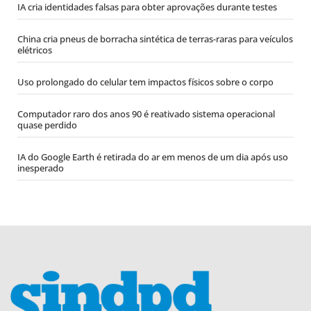
IA cria identidades falsas para obter aprovações durante testes
China cria pneus de borracha sintética de terras-raras para veículos
elétricos
Uso prolongado do celular tem impactos físicos sobre o corpo
Computador raro dos anos 90 é reativado sistema operacional
quase perdido
IA do Google Earth é retirada do ar em menos de um dia após uso
inesperado