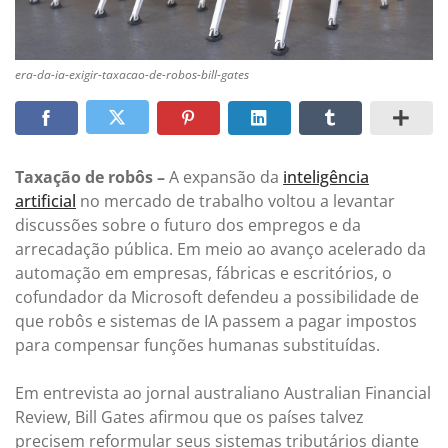
era-da-ia-exigir-taxacao-de-robos-bill-gates
Taxação de robôs –
A expansão da
inteligência
artificial
no mercado de trabalho voltou a levantar
discussões sobre o futuro dos empregos e da
arrecadação pública. Em meio ao avanço acelerado da
automação em empresas, fábricas e escritórios, o
cofundador da Microsoft defendeu a possibilidade de
que robôs e sistemas de IA passem a pagar impostos
para compensar funções humanas substituídas.
Em entrevista ao jornal australiano Australian Financial
Review, Bill Gates afirmou que os países talvez
precisem reformular seus sistemas tributários diante