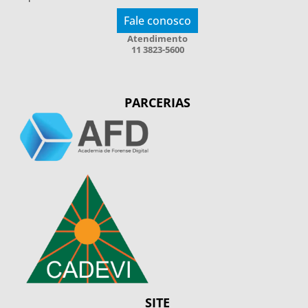
Fale conosco
Atendimento
11 3823-5600
PARCERIAS
SITE