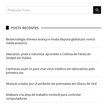
POSTS RECENTES
Biotecnologia chinesa avança e muda disputa global por novos
medicamentos
Descanso, praia e natureza: aproveite a Colônia de Férias do
Sindpd em Paúba
Cientistas usam IA para criar vírus inéditos em laboratório pela
primeira vez
Músicas criadas por IA poderão ser prensadas em discos de vinil
Malware cria área de trabalho invisível para controlar
computadores