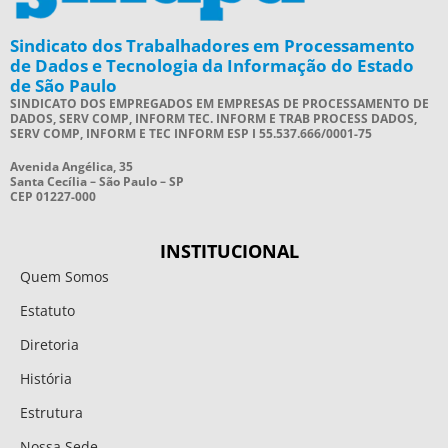
Sindicato dos Trabalhadores em Processamento
de Dados e Tecnologia da Informação do Estado
de São Paulo
SINDICATO DOS EMPREGADOS EM EMPRESAS DE PROCESSAMENTO DE
DADOS, SERV COMP, INFORM TEC. INFORM E TRAB PROCESS DADOS,
SERV COMP, INFORM E TEC INFORM ESP I 55.537.666/0001-75
Avenida Angélica, 35
Santa Cecília – São Paulo – SP
CEP 01227-000
INSTITUCIONAL
Quem Somos
Estatuto
Diretoria
História
Estrutura
Nossa Sede