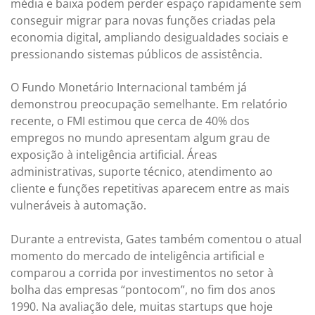
média e baixa podem perder espaço rapidamente sem
conseguir migrar para novas funções criadas pela
economia digital, ampliando desigualdades sociais e
pressionando sistemas públicos de assistência.
O Fundo Monetário Internacional também já
demonstrou preocupação semelhante. Em relatório
recente, o FMI estimou que cerca de 40% dos
empregos no mundo apresentam algum grau de
exposição à inteligência artificial. Áreas
administrativas, suporte técnico, atendimento ao
cliente e funções repetitivas aparecem entre as mais
vulneráveis à automação.
Durante a entrevista, Gates também comentou o atual
momento do mercado de inteligência artificial e
comparou a corrida por investimentos no setor à
bolha das empresas “pontocom”, no fim dos anos
1990. Na avaliação dele, muitas startups que hoje