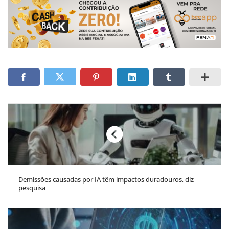
Demissões causadas por IA têm impactos duradouros, diz
pesquisa