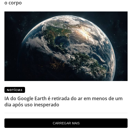
o corpo
NOTÍCIAS
IA do Google Earth é retirada do ar em menos de um
dia após uso inesperado
CARREGAR MAIS