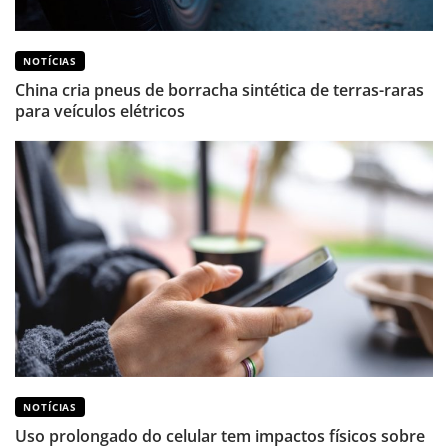
NOTÍCIAS
China cria pneus de borracha sintética de terras-raras
para veículos elétricos
NOTÍCIAS
Uso prolongado do celular tem impactos físicos sobre