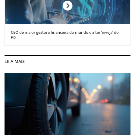
CEO de maior gestora financeira do mundo diz ter ‘inveja’ do
Pix
LEIA MAIS