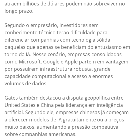
atraem bilhões de dólares podem não sobreviver no
longo prazo.
Segundo o empresário, investidores sem
conhecimento técnico terão dificuldade para
diferenciar companhias com tecnologia sólida
daquelas que apenas se beneficiam do entusiasmo em
torno da IA. Nesse cenário, empresas consolidadas
como Microsoft, Google e Apple partem em vantagem
por possuírem infraestrutura robusta, grande
capacidade computacional e acesso a enormes
volumes de dados.
Gates também destacou a disputa geopolítica entre
United States e China pela liderança em inteligência
artificial. Segundo ele, empresas chinesas já começam
a oferecer modelos de IA gratuitamente ou a preços
muito baixos, aumentando a pressão competitiva
sobre companhias americanas.