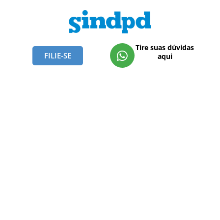
Tire suas dúvidas
FILIE-SE
aqui