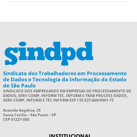
Sindicato dos Trabalhadores em Processamento
de Dados e Tecnologia da Informação do Estado
de São Paulo
SINDICATO DOS EMPREGADOS EM EMPRESAS DE PROCESSAMENTO DE
DADOS, SERV COMP, INFORM TEC. INFORM E TRAB PROCESS DADOS,
SERV COMP, INFORM E TEC INFORM ESP I 55.537.666/0001-75
Avenida Angélica, 35
Santa Cecília – São Paulo – SP
CEP 01227-000
INSTITUCIONAL