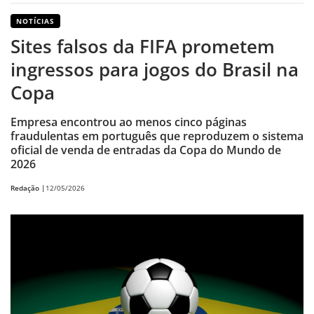
NOTÍCIAS
Sites falsos da FIFA prometem
ingressos para jogos do Brasil na
Copa
Empresa encontrou ao menos cinco páginas
fraudulentas em português que reproduzem o sistema
oficial de venda de entradas da Copa do Mundo de
2026
Redação |
12/05/2026