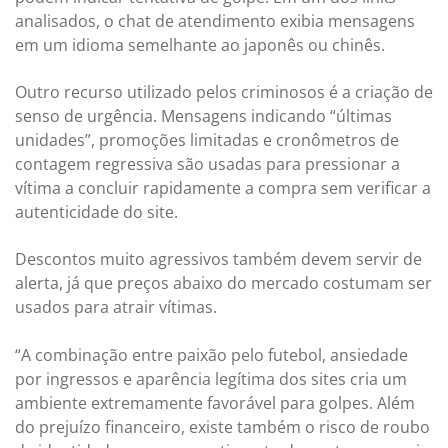
analisados, o chat de atendimento exibia mensagens
em um idioma semelhante ao japonês ou chinês.
Outro recurso utilizado pelos criminosos é a criação de
senso de urgência. Mensagens indicando “últimas
unidades”, promoções limitadas e cronômetros de
contagem regressiva são usadas para pressionar a
vítima a concluir rapidamente a compra sem verificar a
autenticidade do site.
Descontos muito agressivos também devem servir de
alerta, já que preços abaixo do mercado costumam ser
usados para atrair vítimas.
“A combinação entre paixão pelo futebol, ansiedade
por ingressos e aparência legítima dos sites cria um
ambiente extremamente favorável para golpes. Além
do prejuízo financeiro, existe também o risco de roubo