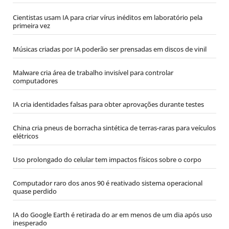
Cientistas usam IA para criar vírus inéditos em laboratório pela
primeira vez
Músicas criadas por IA poderão ser prensadas em discos de vinil
Malware cria área de trabalho invisível para controlar
computadores
IA cria identidades falsas para obter aprovações durante testes
China cria pneus de borracha sintética de terras-raras para veículos
elétricos
Uso prolongado do celular tem impactos físicos sobre o corpo
Computador raro dos anos 90 é reativado sistema operacional
quase perdido
IA do Google Earth é retirada do ar em menos de um dia após uso
inesperado