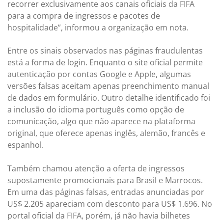
recorrer exclusivamente aos canais oficiais da FIFA
para a compra de ingressos e pacotes de
hospitalidade”, informou a organização em nota.
Entre os sinais observados nas páginas fraudulentas
está a forma de login. Enquanto o site oficial permite
autenticação por contas Google e Apple, algumas
versões falsas aceitam apenas preenchimento manual
de dados em formulário. Outro detalhe identificado foi
a inclusão do idioma português como opção de
comunicação, algo que não aparece na plataforma
original, que oferece apenas inglês, alemão, francês e
espanhol.
Também chamou atenção a oferta de ingressos
supostamente promocionais para Brasil e Marrocos.
Em uma das páginas falsas, entradas anunciadas por
US$ 2.205 apareciam com desconto para US$ 1.696. No
portal oficial da FIFA, porém, já não havia bilhetes