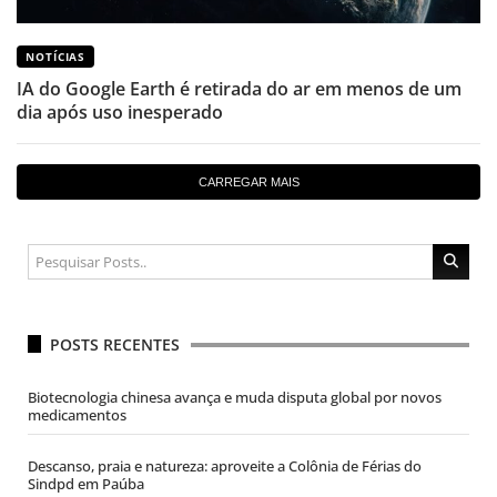
NOTÍCIAS
IA do Google Earth é retirada do ar em menos de um
dia após uso inesperado
CARREGAR MAIS
POSTS RECENTES
Biotecnologia chinesa avança e muda disputa global por novos
medicamentos
Descanso, praia e natureza: aproveite a Colônia de Férias do
Sindpd em Paúba