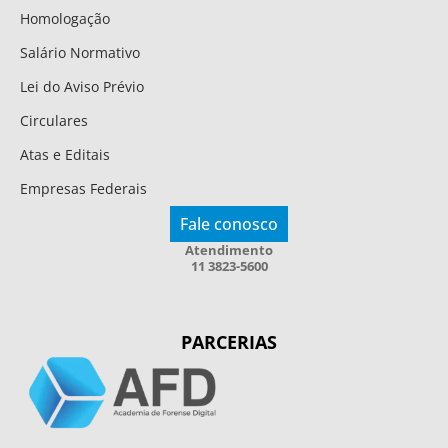
Homologação
Salário Normativo
Lei do Aviso Prévio
Circulares
Atas e Editais
Empresas Federais
Fale conosco
Atendimento
11 3823-5600
PARCERIAS