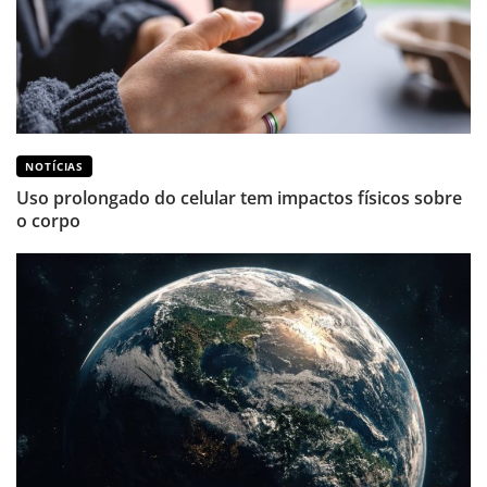
NOTÍCIAS
Uso prolongado do celular tem impactos físicos sobre
o corpo