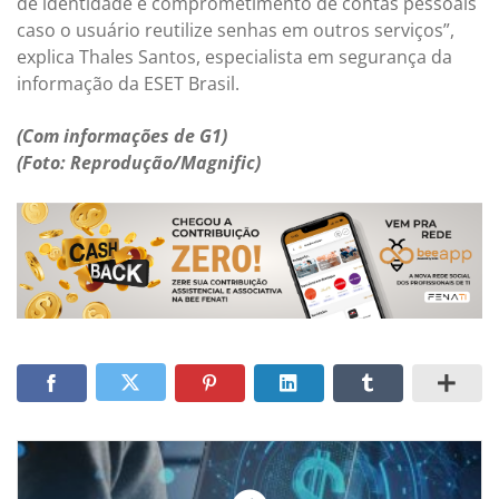
de identidade e comprometimento de contas pessoais
caso o usuário reutilize senhas em outros serviços”,
explica Thales Santos, especialista em segurança da
informação da ESET Brasil.
(Com informações de G1)
(Foto: Reprodução/Magnific)