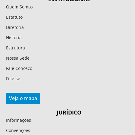
Quem Somos
Estatuto
Diretoria
História
Estrutura
Nossa Sede
Fale Conosco
Filie-se
Veja o mapa
JURÍDICO
Informações
Convenções