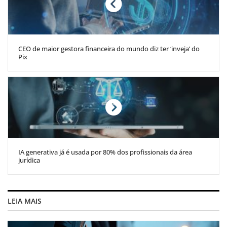
CEO de maior gestora financeira do mundo diz ter ‘inveja’ do
Pix
IA generativa já é usada por 80% dos profissionais da área
jurídica
LEIA MAIS