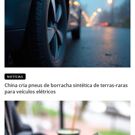
NOTÍCIAS
China cria pneus de borracha sintética de terras-raras
para veículos elétricos