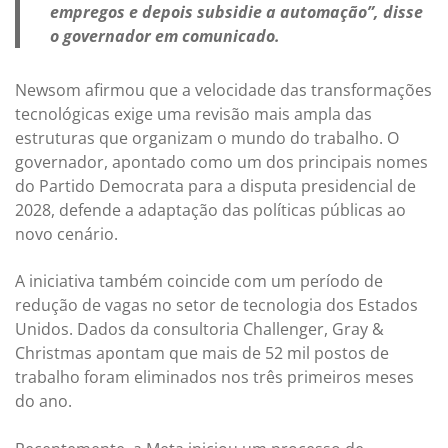
empregos e depois subsidie a automação”, disse
o governador em comunicado.
Newsom afirmou que a velocidade das transformações
tecnológicas exige uma revisão mais ampla das
estruturas que organizam o mundo do trabalho. O
governador, apontado como um dos principais nomes
do Partido Democrata para a disputa presidencial de
2028, defende a adaptação das políticas públicas ao
novo cenário.
A iniciativa também coincide com um período de
redução de vagas no setor de tecnologia dos Estados
Unidos. Dados da consultoria Challenger, Gray &
Christmas apontam que mais de 52 mil postos de
trabalho foram eliminados nos três primeiros meses
do ano.