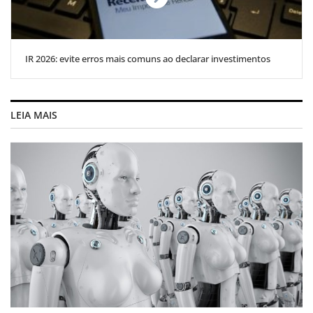
IR 2026: evite erros mais comuns ao declarar investimentos
LEIA MAIS