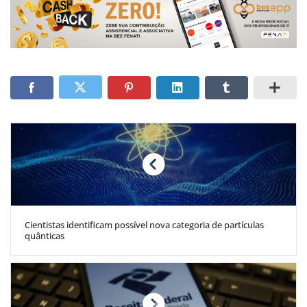
Cientistas identificam possível nova categoria de partículas
quânticas