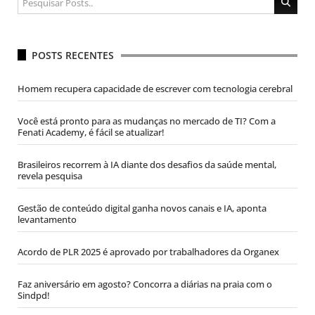
POSTS RECENTES
Homem recupera capacidade de escrever com tecnologia cerebral
Você está pronto para as mudanças no mercado de TI? Com a
Fenati Academy, é fácil se atualizar!
Brasileiros recorrem à IA diante dos desafios da saúde mental,
revela pesquisa
Gestão de conteúdo digital ganha novos canais e IA, aponta
levantamento
Acordo de PLR 2025 é aprovado por trabalhadores da Organex
Faz aniversário em agosto? Concorra a diárias na praia com o
Sindpd!