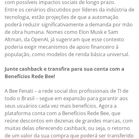
com possíveis impactos sociais de longo prazo.
Entre os cenários discutidos por líderes da indústria de
tecnologia, estão projeções de que a automação
poderá reduzir significativamente a demanda por mão
de obra humana. Nomes como Elon Musk e Sam
Altman, da OpenAI, já sugeriram que esse contexto
poderia exigir mecanismos de apoio financeiro à
população, como modelos de renda básica universal.
Junte cashback e transfira para sua conta com a
Benefícios Rede Bee!
A Bee Fenati – a rede social dos profissionais de TI de
todo o Brasil – segue em expansão para garantir aos
seus usuários cada vez mais benefícios. Agora a
plataforma conta com a Benefícios Rede Bee, que
reúne descontos em dezenas de grandes marcas, com
muitas delas oferecendo cashback, ou seja, o retorno
de um valor da sua compra que poderá ser transferido