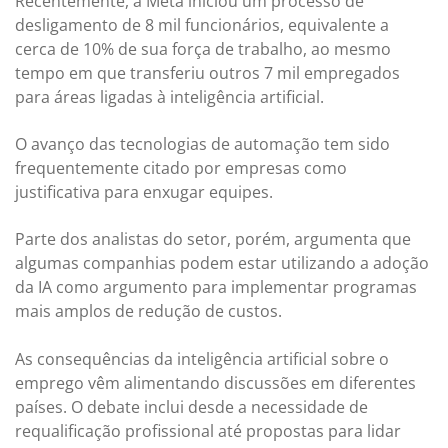
Recentemente, a Meta iniciou um processo de
desligamento de 8 mil funcionários, equivalente a
cerca de 10% de sua força de trabalho, ao mesmo
tempo em que transferiu outros 7 mil empregados
para áreas ligadas à inteligência artificial.
O avanço das tecnologias de automação tem sido
frequentemente citado por empresas como
justificativa para enxugar equipes.
Parte dos analistas do setor, porém, argumenta que
algumas companhias podem estar utilizando a adoção
da IA como argumento para implementar programas
mais amplos de redução de custos.
As consequências da inteligência artificial sobre o
emprego vêm alimentando discussões em diferentes
países. O debate inclui desde a necessidade de
requalificação profissional até propostas para lidar