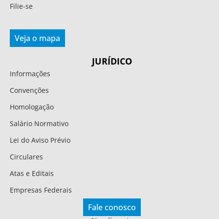
Filie-se
Veja o mapa
JURÍDICO
Informações
Convenções
Homologação
Salário Normativo
Lei do Aviso Prévio
Circulares
Atas e Editais
Empresas Federais
Fale conosco