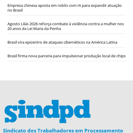
Empresa chinesa aposta em robôs com IA para expandir atuação
no Brasil
Agosto Lilás 2026 reforça combate à violência contra a mulher nos
20 anos da Lei Maria da Penha
Brasil vira epicentro de ataques cibernéticos na América Latina
Brasil firma nova parceria para impulsionar produção local de chips
Sindicato dos Trabalhadores em Processamento