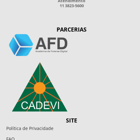
Atendimento
11 3823-5600
PARCERIAS
SITE
Política de Privacidade
FAQ