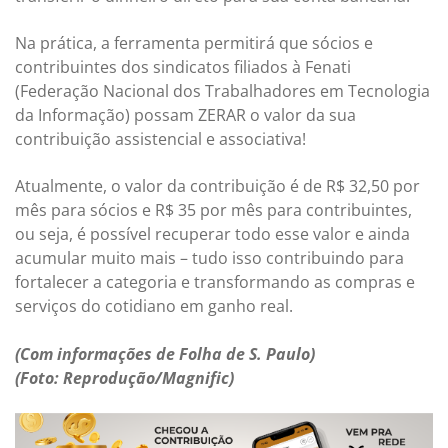
Na prática, a ferramenta permitirá que sócios e
contribuintes dos sindicatos filiados à Fenati
(Federação Nacional dos Trabalhadores em Tecnologia
da Informação) possam ZERAR o valor da sua
contribuição assistencial e associativa!
Atualmente, o valor da contribuição é de R$ 32,50 por
mês para sócios e R$ 35 por mês para contribuintes,
ou seja, é possível recuperar todo esse valor e ainda
acumular muito mais – tudo isso contribuindo para
fortalecer a categoria e transformando as compras e
serviços do cotidiano em ganho real.
(Com informações de Folha de S. Paulo)
(Foto: Reprodução/Magnific)