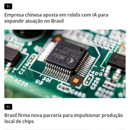
TI
Empresa chinesa aposta em robôs com IA para
expandir atuação no Brasil
TI
Brasil firma nova parceria para impulsionar produção
local de chips