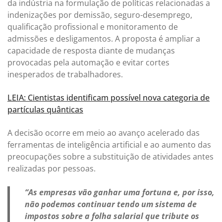
da indústria na formulação de políticas relacionadas a
indenizações por demissão, seguro-desemprego,
qualificação profissional e monitoramento de
admissões e desligamentos. A proposta é ampliar a
capacidade de resposta diante de mudanças
provocadas pela automação e evitar cortes
inesperados de trabalhadores.
LEIA: Cientistas identificam possível nova categoria de
partículas quânticas
A decisão ocorre em meio ao avanço acelerado das
ferramentas de inteligência artificial e ao aumento das
preocupações sobre a substituição de atividades antes
realizadas por pessoas.
“As empresas vão ganhar uma fortuna e, por isso,
não podemos continuar tendo um sistema de
impostos sobre a folha salarial que tribute os