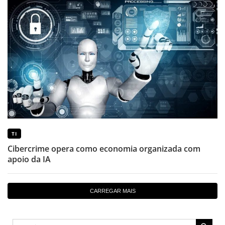
TI
Cibercrime opera como economia organizada com
apoio da IA
CARREGAR MAIS