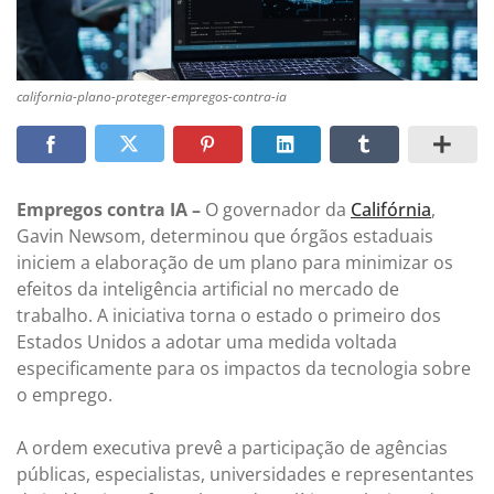
california-plano-proteger-empregos-contra-ia
Empregos contra IA –
O governador da
Califórnia
,
Gavin Newsom, determinou que órgãos estaduais
iniciem a elaboração de um plano para minimizar os
efeitos da inteligência artificial no mercado de
trabalho. A iniciativa torna o estado o primeiro dos
Estados Unidos a adotar uma medida voltada
especificamente para os impactos da tecnologia sobre
o emprego.
A ordem executiva prevê a participação de agências
públicas, especialistas, universidades e representantes