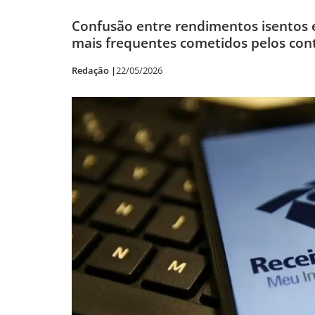
Confusão entre rendimentos isentos e
mais frequentes cometidos pelos cont
Redação |
22/05/2026