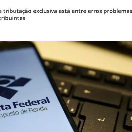
 tributação exclusiva está entre erros problema
ribuintes