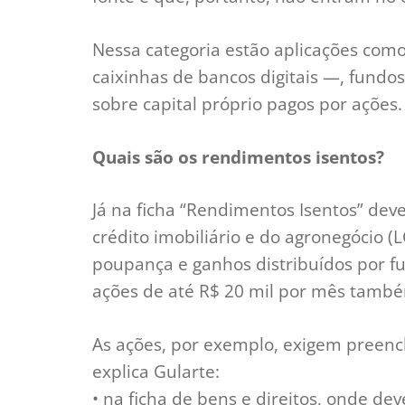
Nessa categoria estão aplicações com
caixinhas de bancos digitais —, fundos 
sobre capital próprio pagos por ações.
Quais são os rendimentos isentos?
Já na ficha “Rendimentos Isentos” dev
crédito imobiliário e do agronegócio (
poupança e ganhos distribuídos por fu
ações de até R$ 20 mil por mês també
As ações, por exemplo, exigem preenc
explica Gularte:
• na ficha de bens e direitos, onde de