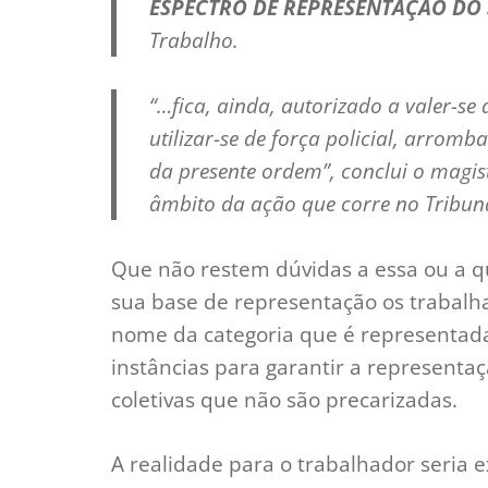
ESPECTRO DE REPRESENTAÇÃO DO 
Trabalho.
“…fica, ainda, autorizado a valer-se
utilizar-se de força policial, arro
da presente ordem”,
conclui o magi
âmbito da ação que corre no Tribuna
Que não restem dúvidas a essa ou a q
sua base de representação os trabalh
nome da categoria que é representada
instâncias para garantir a representa
coletivas que não são precarizadas.
A realidade para o trabalhador seria 