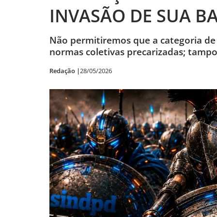
INVASÃO DE SUA B
Não permitiremos que a categoria de 
normas coletivas precarizadas; tampo
Redação |
28/05/2026