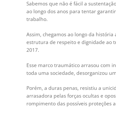
Sabemos que não é fácil a sustentação d
ao longo dos anos para tentar garantir
trabalho.
Assim, chegamos ao longo da história 
estrutura de respeito e dignidade ao 
2017.
Esse marco traumático arrasou com in
toda uma sociedade, desorganizou um
Porém, a duras penas, resistiu a unic
arrasadora pelas forças ocultas e opost
rompimento das possíveis proteções a