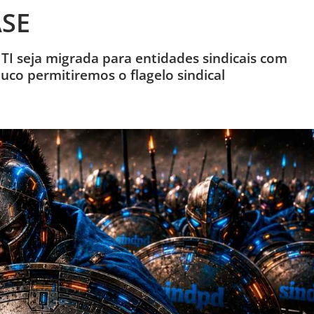
ASE
TI seja migrada para entidades sindicais com
uco permitiremos o flagelo sindical