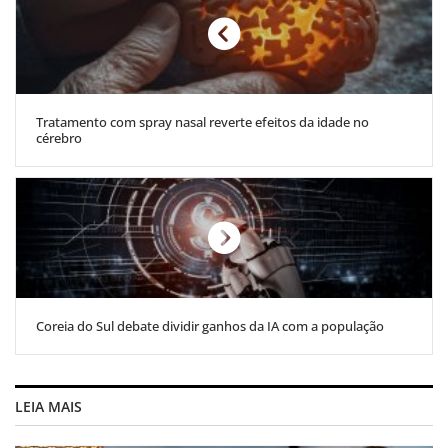
Tratamento com spray nasal reverte efeitos da idade no
cérebro
Coreia do Sul debate dividir ganhos da IA com a população
LEIA MAIS