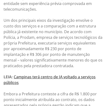
entidade sem experiência prévia comprovada em
telecomunicações.
Um dos principais eixos da investigação envolve o
custo dos serviços e a comparação com a estrutura
pública já existente no município. De acordo com
Polícia, a Prodam, empresa de serviços tecnológicos da
própria Prefeitura, executaria serviços equivalentes
por aproximadamente R$ 230 por ponto de
implantação e R$ 306 por ponto de manutenção
mensal – valores significativamente menores do que os
praticados pela prestadora contratada.
LEIA:
Campinas terá centro de IA voltado a serviços
públicos
Embora a Prefeitura conteste a cifra de R$ 1.800 por
ponto inicialmente atribuída ao contrato, os dados
apresentados pela própria gestão indicam que a