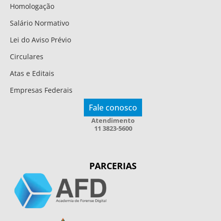
Homologação
Salário Normativo
Lei do Aviso Prévio
Circulares
Atas e Editais
Empresas Federais
Fale conosco
Atendimento
11 3823-5600
PARCERIAS