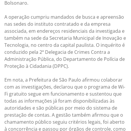
Bolsonaro.
A operação cumpriu mandados de busca e apreensão
nas sedes do instituto contratado e da empresa
associada, em endereços residenciais da investigada e
também na sede da Secretaria Municipal de Inovação e
Tecnologia, no centro da capital paulista. O inquérito é
conduzido pela 2ª Delegacia de Crimes Contra a
Administração Pública, do Departamento de Polícia de
Proteção à Cidadania (DPPC).
Em nota, a Prefeitura de São Paulo afirmou colaborar
com as investigações, declarou que o programa de Wi-
Fi gratuito segue em funcionamento e sustentou que
todas as informações já foram disponibilizadas às
autoridades e são públicas por meio do sistema de
prestação de contas. A gestão também afirmou que o
chamamento público seguiu critérios legais, foi aberto
à concorrência e passou por órgãos de controle, como