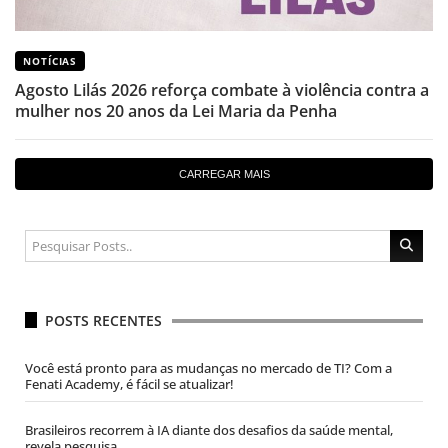
NOTÍCIAS
Agosto Lilás 2026 reforça combate à violência contra a
mulher nos 20 anos da Lei Maria da Penha
CARREGAR MAIS
POSTS RECENTES
Você está pronto para as mudanças no mercado de TI? Com a
Fenati Academy, é fácil se atualizar!
Brasileiros recorrem à IA diante dos desafios da saúde mental,
revela pesquisa