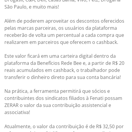
São Paulo, e muito mais!
Além de poderem aproveitar os descontos oferecidos
pelas marcas parceiras, os usuários da plataforma
receberão de volta um percentual a cada compra que
realizarem em parceiros que oferecem o cashback.
Este valor ficará em uma carteira digital dentro da
plataforma da Benefícios Rede Bee e, a partir de R$ 20
reais acumulados em cashback, o trabalhador pode
transferir o dinheiro direto para sua conta bancária!
Na prática, a ferramenta permitirá que sócios e
contribuintes dos sindicatos filiados à Fenati possam
ZERAR o valor da sua contribuição assistencial e
associativa!
Atualmente, o valor da contribuição é de R$ 32,50 por