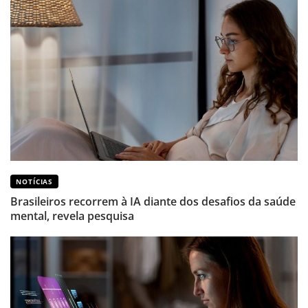
NOTÍCIAS
Brasileiros recorrem à IA diante dos desafios da saúde
mental, revela pesquisa