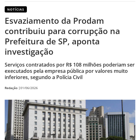
NOTÍCIAS
Esvaziamento da Prodam
contribuiu para corrupção na
Prefeitura de SP, aponta
investigação
Serviços contratados por R$ 108 milhões poderiam ser
executados pela empresa pública por valores muito
inferiores, segundo a Polícia Civil
Redação |
01/06/2026