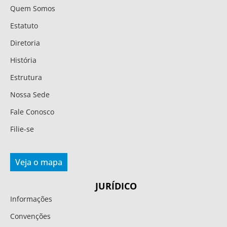
Quem Somos
Estatuto
Diretoria
História
Estrutura
Nossa Sede
Fale Conosco
Filie-se
Veja o mapa
JURÍDICO
Informações
Convenções