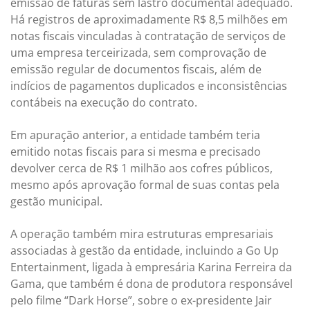
emissão de faturas sem lastro documental adequado.
Há registros de aproximadamente R$ 8,5 milhões em
notas fiscais vinculadas à contratação de serviços de
uma empresa terceirizada, sem comprovação de
emissão regular de documentos fiscais, além de
indícios de pagamentos duplicados e inconsistências
contábeis na execução do contrato.
Em apuração anterior, a entidade também teria
emitido notas fiscais para si mesma e precisado
devolver cerca de R$ 1 milhão aos cofres públicos,
mesmo após aprovação formal de suas contas pela
gestão municipal.
A operação também mira estruturas empresariais
associadas à gestão da entidade, incluindo a Go Up
Entertainment, ligada à empresária Karina Ferreira da
Gama, que também é dona de produtora responsável
pelo filme “Dark Horse”, sobre o ex-presidente Jair