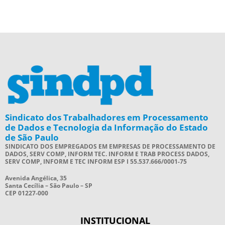
Sindicato dos Trabalhadores em Processamento
de Dados e Tecnologia da Informação do Estado
de São Paulo
SINDICATO DOS EMPREGADOS EM EMPRESAS DE PROCESSAMENTO DE
DADOS, SERV COMP, INFORM TEC. INFORM E TRAB PROCESS DADOS,
SERV COMP, INFORM E TEC INFORM ESP I 55.537.666/0001-75
Avenida Angélica, 35
Santa Cecília – São Paulo – SP
CEP 01227-000
INSTITUCIONAL