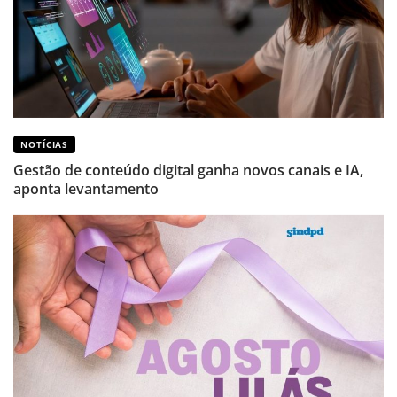
NOTÍCIAS
Gestão de conteúdo digital ganha novos canais e IA,
aponta levantamento