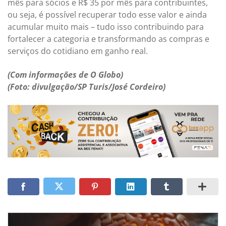
mês para sócios e R$ 35 por mês para contribuintes,
ou seja, é possível recuperar todo esse valor e ainda
acumular muito mais – tudo isso contribuindo para
fortalecer a categoria e transformando as compras e
serviços do cotidiano em ganho real.
(Com informações de O Globo)
(Foto: divulgação/SP Turis/José Cordeiro)