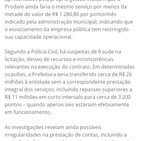
Prodam ainda faria o mesmo serviço por menos da
metade do valor de R$ 1.280,80 por ponto/mês
indicado pela administração municipal, indicando que
o esvaziamento da empresa pública tem restringido
sua capacidade operacional.
Segundo a Polícia Civil, há suspeitas de fraude na
licitação, desvio de recursos e inconsistências
relevantes na execução do contrato. Em determinadas
ocasiões, a Prefeitura teria transferido cerca de R$ 26
milhões à entidade sem a correspondente prestação
integral dos serviços, incluindo repasses superiores a
R$ 11 milhões em curto intervalo para cerca de 3.200
pontos – quando apenas seis estariam efetivamente
em funcionamento.
As investigações revelam ainda possíveis
irregularidades na prestação de contas, incluindo a