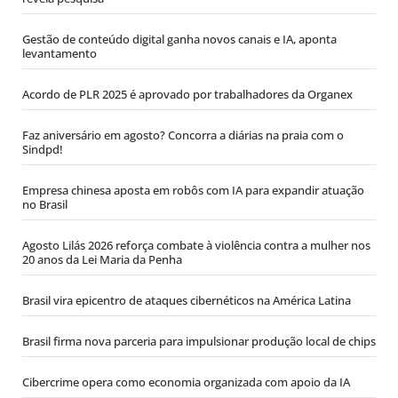
Gestão de conteúdo digital ganha novos canais e IA, aponta
levantamento
Acordo de PLR 2025 é aprovado por trabalhadores da Organex
Faz aniversário em agosto? Concorra a diárias na praia com o
Sindpd!
Empresa chinesa aposta em robôs com IA para expandir atuação
no Brasil
Agosto Lilás 2026 reforça combate à violência contra a mulher nos
20 anos da Lei Maria da Penha
Brasil vira epicentro de ataques cibernéticos na América Latina
Brasil firma nova parceria para impulsionar produção local de chips
Cibercrime opera como economia organizada com apoio da IA