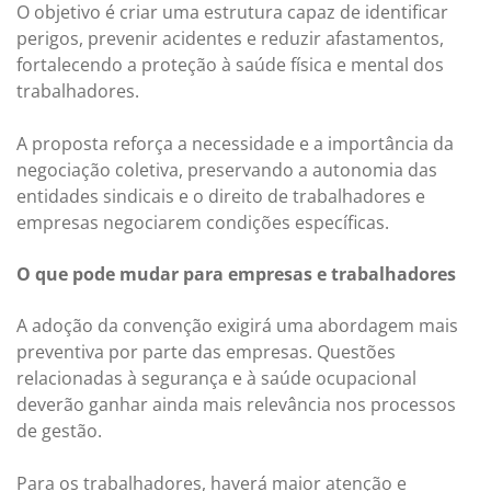
O objetivo é criar uma estrutura capaz de identificar
perigos, prevenir acidentes e reduzir afastamentos,
fortalecendo a proteção à saúde física e mental dos
trabalhadores.
A proposta reforça a necessidade e a importância da
negociação coletiva, preservando a autonomia das
entidades sindicais e o direito de trabalhadores e
empresas negociarem condições específicas.
O que pode mudar para empresas e trabalhadores
A adoção da convenção exigirá uma abordagem mais
preventiva por parte das empresas. Questões
relacionadas à segurança e à saúde ocupacional
deverão ganhar ainda mais relevância nos processos
de gestão.
Para os trabalhadores, haverá maior atenção e