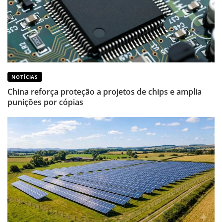
NOTÍCIAS
China reforça proteção a projetos de chips e amplia
punições por cópias