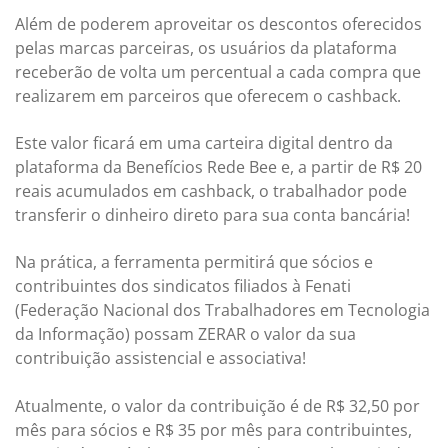
Além de poderem aproveitar os descontos oferecidos
pelas marcas parceiras, os usuários da plataforma
receberão de volta um percentual a cada compra que
realizarem em parceiros que oferecem o cashback.
Este valor ficará em uma carteira digital dentro da
plataforma da Benefícios Rede Bee e, a partir de R$ 20
reais acumulados em cashback, o trabalhador pode
transferir o dinheiro direto para sua conta bancária!
Na prática, a ferramenta permitirá que sócios e
contribuintes dos sindicatos filiados à Fenati
(Federação Nacional dos Trabalhadores em Tecnologia
da Informação) possam ZERAR o valor da sua
contribuição assistencial e associativa!
Atualmente, o valor da contribuição é de R$ 32,50 por
mês para sócios e R$ 35 por mês para contribuintes,