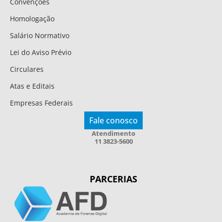
Convenções
Homologação
Salário Normativo
Lei do Aviso Prévio
Circulares
Atas e Editais
Empresas Federais
Fale conosco
Atendimento
11 3823-5600
PARCERIAS