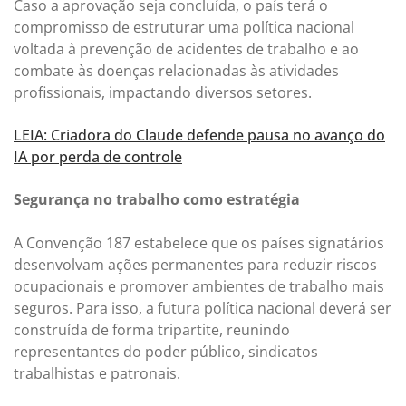
Caso a aprovação seja concluída, o país terá o
compromisso de estruturar uma política nacional
voltada à prevenção de acidentes de trabalho e ao
combate às doenças relacionadas às atividades
profissionais, impactando diversos setores.
LEIA: Criadora do Claude defende pausa no avanço do
IA por perda de controle
Segurança no trabalho como estratégia
A Convenção 187 estabelece que os países signatários
desenvolvam ações permanentes para reduzir riscos
ocupacionais e promover ambientes de trabalho mais
seguros. Para isso, a futura política nacional deverá ser
construída de forma tripartite, reunindo
representantes do poder público, sindicatos
trabalhistas e patronais.