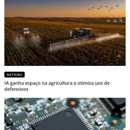
NOTÍCIAS
IA ganha espaço na agricultura e otimiza uso de
defensivos