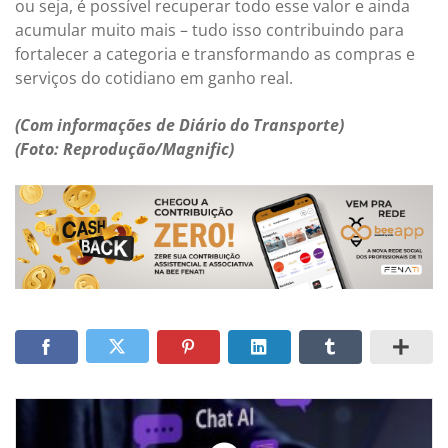
ou seja, é possível recuperar todo esse valor e ainda
acumular muito mais – tudo isso contribuindo para
fortalecer a categoria e transformando as compras e
serviços do cotidiano em ganho real.
(Com informações de Diário do Transporte)
(Foto: Reprodução/Magnific)