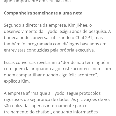
ajuda importante em seu dia a dia.
Companheira semelhante a uma neta
Segundo a diretora da empresa, Kim Ji-hee, o
desenvolvimento da Hyodol exigiu anos de pesquisa. A
boneca pode conversar utilizando o ChatGPT, mas
também foi programada com diálogos baseados em
entrevistas conduzidas pela própria executiva.
Essas conversas revelaram a “dor de não ter ninguém
com quem falar quando algo triste acontece, nem com
quem compartilhar quando algo feliz acontece”,
explicou Kim.
A empresa afirma que a Hyodol segue protocolos
rigorosos de segurança de dados. As gravações de voz
são utilizadas apenas internamente para o
treinamento do chatbot, enquanto informações