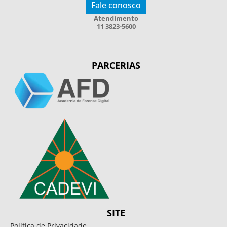
Fale conosco
Atendimento
11 3823-5600
PARCERIAS
SITE
Política de Privacidade