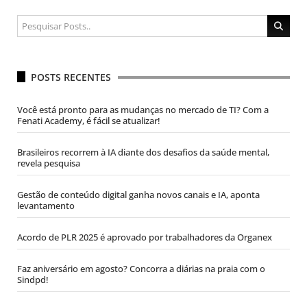
POSTS RECENTES
Você está pronto para as mudanças no mercado de TI? Com a
Fenati Academy, é fácil se atualizar!
Brasileiros recorrem à IA diante dos desafios da saúde mental,
revela pesquisa
Gestão de conteúdo digital ganha novos canais e IA, aponta
levantamento
Acordo de PLR 2025 é aprovado por trabalhadores da Organex
Faz aniversário em agosto? Concorra a diárias na praia com o
Sindpd!