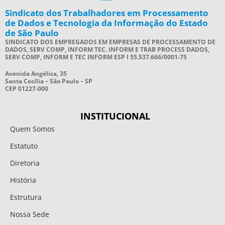
Sindicato dos Trabalhadores em Processamento
de Dados e Tecnologia da Informação do Estado
de São Paulo
SINDICATO DOS EMPREGADOS EM EMPRESAS DE PROCESSAMENTO DE
DADOS, SERV COMP, INFORM TEC. INFORM E TRAB PROCESS DADOS,
SERV COMP, INFORM E TEC INFORM ESP I 55.537.666/0001-75
Avenida Angélica, 35
Santa Cecília – São Paulo – SP
CEP 01227-000
INSTITUCIONAL
Quem Somos
Estatuto
Diretoria
História
Estrutura
Nossa Sede