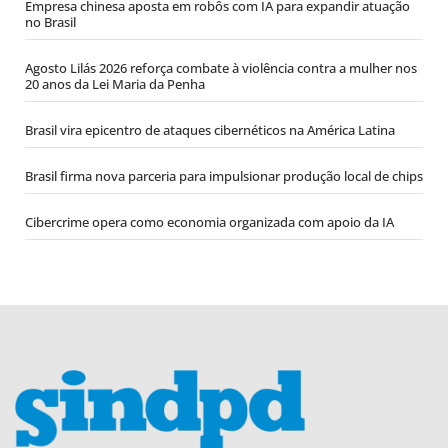
Empresa chinesa aposta em robôs com IA para expandir atuação
no Brasil
Agosto Lilás 2026 reforça combate à violência contra a mulher nos
20 anos da Lei Maria da Penha
Brasil vira epicentro de ataques cibernéticos na América Latina
Brasil firma nova parceria para impulsionar produção local de chips
Cibercrime opera como economia organizada com apoio da IA