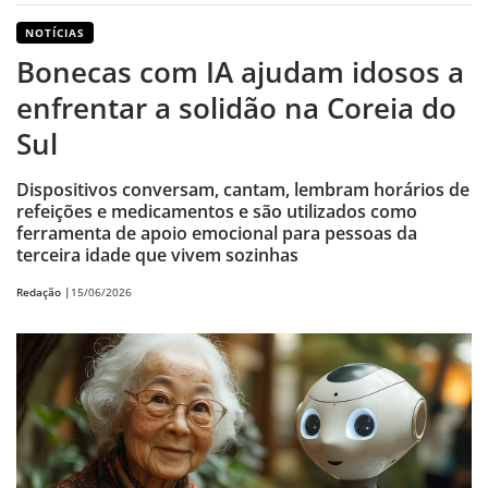
NOTÍCIAS
Bonecas com IA ajudam idosos a
enfrentar a solidão na Coreia do
Sul
Dispositivos conversam, cantam, lembram horários de
refeições e medicamentos e são utilizados como
ferramenta de apoio emocional para pessoas da
terceira idade que vivem sozinhas
Redação |
15/06/2026