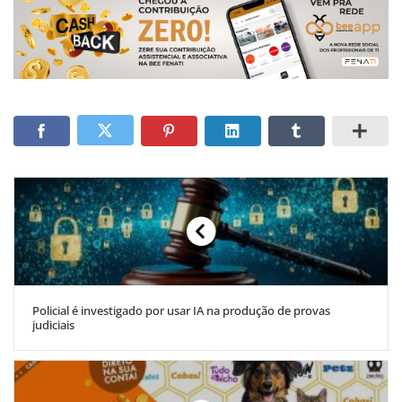
Policial é investigado por usar IA na produção de provas
judiciais