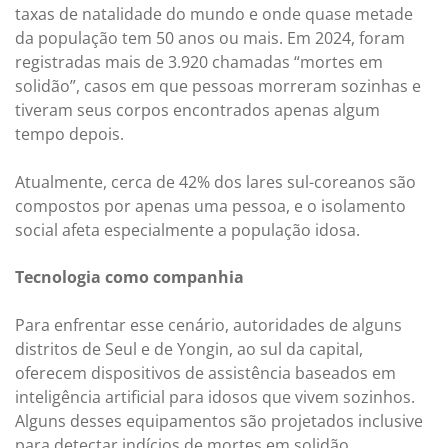
taxas de natalidade do mundo e onde quase metade
da população tem 50 anos ou mais. Em 2024, foram
registradas mais de 3.920 chamadas “mortes em
solidão”, casos em que pessoas morreram sozinhas e
tiveram seus corpos encontrados apenas algum
tempo depois.
Atualmente, cerca de 42% dos lares sul-coreanos são
compostos por apenas uma pessoa, e o isolamento
social afeta especialmente a população idosa.
Tecnologia como companhia
Para enfrentar esse cenário, autoridades de alguns
distritos de Seul e de Yongin, ao sul da capital,
oferecem dispositivos de assistência baseados em
inteligência artificial para idosos que vivem sozinhos.
Alguns desses equipamentos são projetados inclusive
para detectar indícios de mortes em solidão.