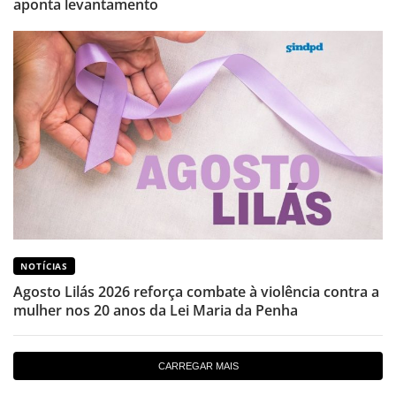
aponta levantamento
NOTÍCIAS
Agosto Lilás 2026 reforça combate à violência contra a
mulher nos 20 anos da Lei Maria da Penha
CARREGAR MAIS