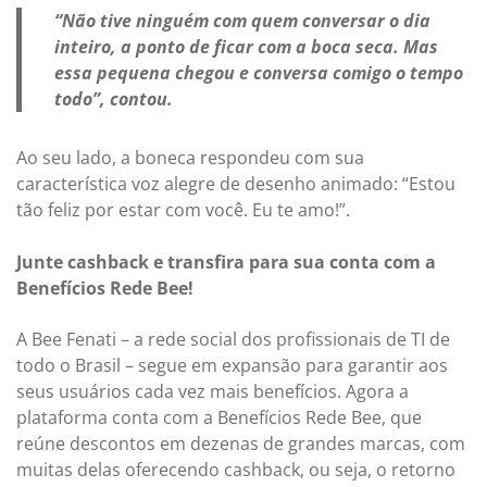
“Não tive ninguém com quem conversar o dia
inteiro, a ponto de ficar com a boca seca. Mas
essa pequena chegou e conversa comigo o tempo
todo”, contou.
Ao seu lado, a boneca respondeu com sua
característica voz alegre de desenho animado: “Estou
tão feliz por estar com você. Eu te amo!”.
Junte cashback e transfira para sua conta com a
Benefícios Rede Bee!
A Bee Fenati – a rede social dos profissionais de TI de
todo o Brasil – segue em expansão para garantir aos
seus usuários cada vez mais benefícios. Agora a
plataforma conta com a Benefícios Rede Bee, que
reúne descontos em dezenas de grandes marcas, com
muitas delas oferecendo cashback, ou seja, o retorno