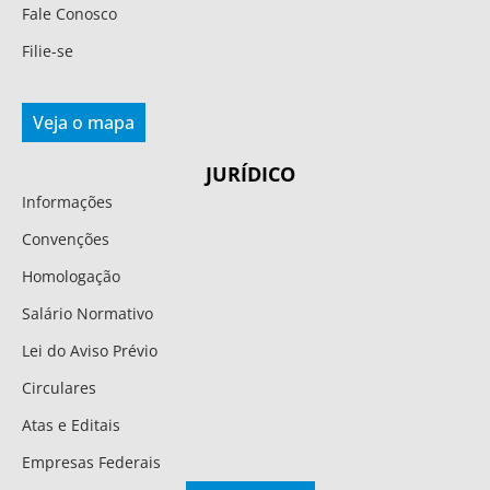
Fale Conosco
Filie-se
Veja o mapa
JURÍDICO
Informações
Convenções
Homologação
Salário Normativo
Lei do Aviso Prévio
Circulares
Atas e Editais
Empresas Federais