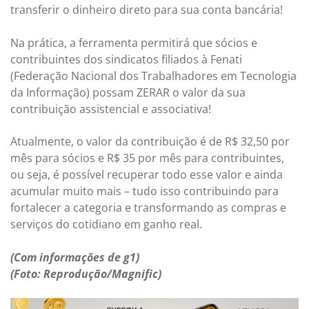
transferir o dinheiro direto para sua conta bancária!
Na prática, a ferramenta permitirá que sócios e
contribuintes dos sindicatos filiados à Fenati
(Federação Nacional dos Trabalhadores em Tecnologia
da Informação) possam ZERAR o valor da sua
contribuição assistencial e associativa!
Atualmente, o valor da contribuição é de R$ 32,50 por
mês para sócios e R$ 35 por mês para contribuintes,
ou seja, é possível recuperar todo esse valor e ainda
acumular muito mais – tudo isso contribuindo para
fortalecer a categoria e transformando as compras e
serviços do cotidiano em ganho real.
(Com informações de g1)
(Foto: Reprodução/Magnific)