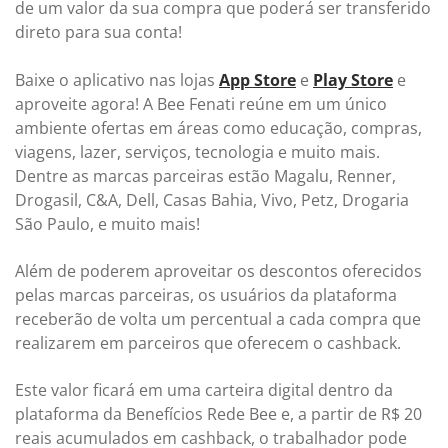
de um valor da sua compra que poderá ser transferido
direto para sua conta!
Baixe o aplicativo nas lojas
App Store
e
Play Store
e
aproveite agora! A Bee Fenati reúne em um único
ambiente ofertas em áreas como educação, compras,
viagens, lazer, serviços, tecnologia e muito mais.
Dentre as marcas parceiras estão Magalu, Renner,
Drogasil, C&A, Dell, Casas Bahia, Vivo, Petz, Drogaria
São Paulo, e muito mais!
Além de poderem aproveitar os descontos oferecidos
pelas marcas parceiras, os usuários da plataforma
receberão de volta um percentual a cada compra que
realizarem em parceiros que oferecem o cashback.
Este valor ficará em uma carteira digital dentro da
plataforma da Benefícios Rede Bee e, a partir de R$ 20
reais acumulados em cashback, o trabalhador pode