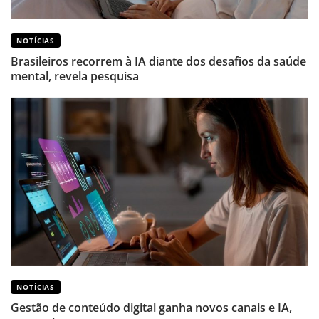
NOTÍCIAS
Brasileiros recorrem à IA diante dos desafios da saúde
mental, revela pesquisa
NOTÍCIAS
Gestão de conteúdo digital ganha novos canais e IA,