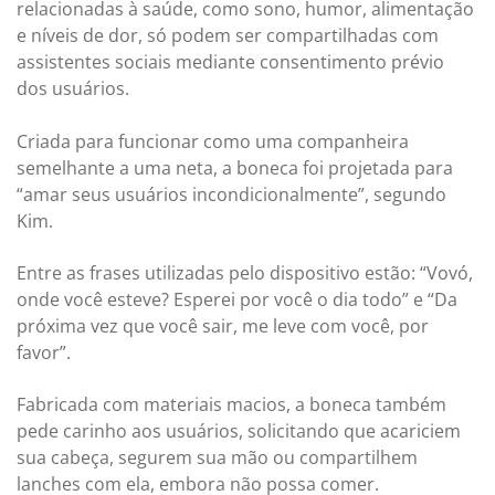
relacionadas à saúde, como sono, humor, alimentação
e níveis de dor, só podem ser compartilhadas com
assistentes sociais mediante consentimento prévio
dos usuários.
Criada para funcionar como uma companheira
semelhante a uma neta, a boneca foi projetada para
“amar seus usuários incondicionalmente”, segundo
Kim.
Entre as frases utilizadas pelo dispositivo estão: “Vovó,
onde você esteve? Esperei por você o dia todo” e “Da
próxima vez que você sair, me leve com você, por
favor”.
Fabricada com materiais macios, a boneca também
pede carinho aos usuários, solicitando que acariciem
sua cabeça, segurem sua mão ou compartilhem
lanches com ela, embora não possa comer.