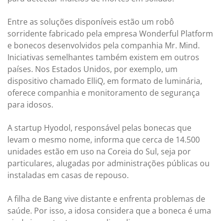
Entre as soluções disponíveis estão um robô
sorridente fabricado pela empresa Wonderful Platform
e bonecos desenvolvidos pela companhia Mr. Mind.
Iniciativas semelhantes também existem em outros
países. Nos Estados Unidos, por exemplo, um
dispositivo chamado ElliQ, em formato de luminária,
oferece companhia e monitoramento de segurança
para idosos.
A startup Hyodol, responsável pelas bonecas que
levam o mesmo nome, informa que cerca de 14.500
unidades estão em uso na Coreia do Sul, seja por
particulares, alugadas por administrações públicas ou
instaladas em casas de repouso.
A filha de Bang vive distante e enfrenta problemas de
saúde. Por isso, a idosa considera que a boneca é uma