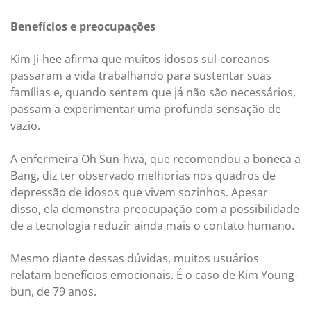
Benefícios e preocupações
Kim Ji-hee afirma que muitos idosos sul-coreanos
passaram a vida trabalhando para sustentar suas
famílias e, quando sentem que já não são necessários,
passam a experimentar uma profunda sensação de
vazio.
A enfermeira Oh Sun-hwa, que recomendou a boneca a
Bang, diz ter observado melhorias nos quadros de
depressão de idosos que vivem sozinhos. Apesar
disso, ela demonstra preocupação com a possibilidade
de a tecnologia reduzir ainda mais o contato humano.
Mesmo diante dessas dúvidas, muitos usuários
relatam benefícios emocionais. É o caso de Kim Young-
bun, de 79 anos.