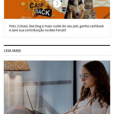
Petz, Cobasi, Zee.Dog e mais: cuide do seu pet, ganhe cashback
e zere sua contribuição na Bee Fenati!
LEIA MAIS