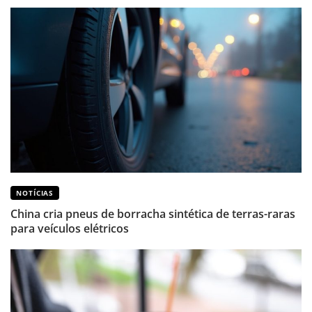
NOTÍCIAS
China cria pneus de borracha sintética de terras-raras
para veículos elétricos