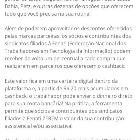
Bahia, Petz, e outras dezenas de opções que oferecem
tudo que você precisa na sua rotina!
Além de poderem aproveitar os descontos oferecidos
pelas marcas parceiras, os sócios e contribuintes dos
sindicatos filiados à Fenati (Federação Nacional dos
Trabalhadores em Tecnologia da Informação) podem
receber de volta um percentual a cada compra que
realizarem em parceiros que oferecem o cashback.
Este valor fica em uma carteira digital dentro da
plataforma e, a partir de R$ 20 reais acumulados em
cashback, o trabalhador pode enviar o dinheiro direto
para sua conta bancária! Na prática, a ferramenta
permite que sócios e contribuintes dos sindicatos
filiados à Fenati ZEREM o valor da sua contribuição
assistencial e/ou associativa!