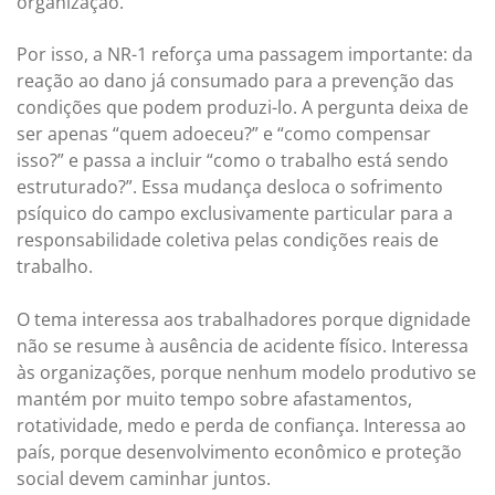
organização.
Por isso, a NR-1 reforça uma passagem importante: da
reação ao dano já consumado para a prevenção das
condições que podem produzi-lo. A pergunta deixa de
ser apenas “quem adoeceu?” e “como compensar
isso?” e passa a incluir “como o trabalho está sendo
estruturado?”. Essa mudança desloca o sofrimento
psíquico do campo exclusivamente particular para a
responsabilidade coletiva pelas condições reais de
trabalho.
O tema interessa aos trabalhadores porque dignidade
não se resume à ausência de acidente físico. Interessa
às organizações, porque nenhum modelo produtivo se
mantém por muito tempo sobre afastamentos,
rotatividade, medo e perda de confiança. Interessa ao
país, porque desenvolvimento econômico e proteção
social devem caminhar juntos.