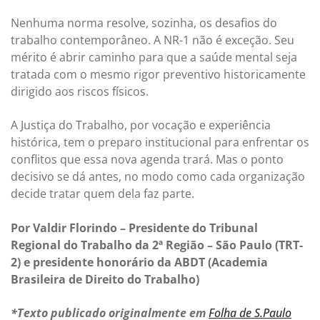
Nenhuma norma resolve, sozinha, os desafios do
trabalho contemporâneo. A NR-1 não é exceção. Seu
mérito é abrir caminho para que a saúde mental seja
tratada com o mesmo rigor preventivo historicamente
dirigido aos riscos físicos.
A Justiça do Trabalho, por vocação e experiência
histórica, tem o preparo institucional para enfrentar os
conflitos que essa nova agenda trará. Mas o ponto
decisivo se dá antes, no modo como cada organização
decide tratar quem dela faz parte.
Por Valdir Florindo – Presidente do Tribunal
Regional do Trabalho da 2ª Região – São Paulo (TRT-
2) e presidente honorário da ABDT (Academia
Brasileira de Direito do Trabalho)
*Texto publicado originalmente em
Folha de S.Paulo