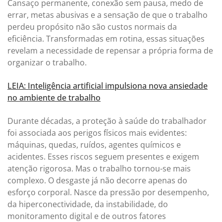
Cansaço permanente, conexão sem pausa, medo de
errar, metas abusivas e a sensação de que o trabalho
perdeu propósito não são custos normais da
eficiência. Transformadas em rotina, essas situações
revelam a necessidade de repensar a própria forma de
organizar o trabalho.
LEIA: Inteligência artificial impulsiona nova ansiedade
no ambiente de trabalho
Durante décadas, a proteção à saúde do trabalhador
foi associada aos perigos físicos mais evidentes:
máquinas, quedas, ruídos, agentes químicos e
acidentes. Esses riscos seguem presentes e exigem
atenção rigorosa. Mas o trabalho tornou-se mais
complexo. O desgaste já não decorre apenas do
esforço corporal. Nasce da pressão por desempenho,
da hiperconectividade, da instabilidade, do
monitoramento digital e de outros fatores