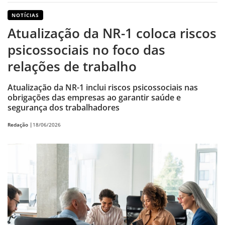
NOTÍCIAS
Atualização da NR-1 coloca riscos
psicossociais no foco das
relações de trabalho
Atualização da NR-1 inclui riscos psicossociais nas
obrigações das empresas ao garantir saúde e
segurança dos trabalhadores
Redação |
18/06/2026