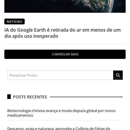
NOTÍCIAS
IA do Google Earth é retirada do ar em menos de um
dia após uso inesperado
CARREGAR MAIS
POSTS RECENTES
Biotecnologia chinesa avança e muda disputa global por novos
medicamentos
Descanso, praia e natureza: aproveite a Colônia de Férias do