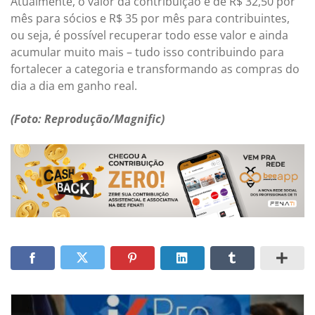
Atualmente, o valor da contribuição é de R$ 32,50 por
mês para sócios e R$ 35 por mês para contribuintes,
ou seja, é possível recuperar todo esse valor e ainda
acumular muito mais – tudo isso contribuindo para
fortalecer a categoria e transformando as compras do
dia a dia em ganho real.
(Foto: Reprodução/Magnific)