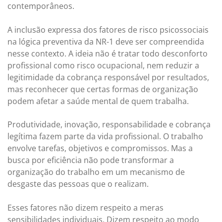
contemporâneos.
A inclusão expressa dos fatores de risco psicossociais
na lógica preventiva da NR-1 deve ser compreendida
nesse contexto. A ideia não é tratar todo desconforto
profissional como risco ocupacional, nem reduzir a
legitimidade da cobrança responsável por resultados,
mas reconhecer que certas formas de organização
podem afetar a saúde mental de quem trabalha.
Produtividade, inovação, responsabilidade e cobrança
legítima fazem parte da vida profissional. O trabalho
envolve tarefas, objetivos e compromissos. Mas a
busca por eficiência não pode transformar a
organização do trabalho em um mecanismo de
desgaste das pessoas que o realizam.
Esses fatores não dizem respeito a meras
sensibilidades individuais. Dizem respeito ao modo