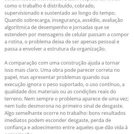
como o trabalho é distribuído, cobrado,
supervisionado e sustentado ao longo do tempo.
Quando sobrecarga, insegurança, assédio, avaliação
algorítmica de desempenho e jornadas que se
estendem por mensagens de celular passam a compor
a rotina, o problema deixa de ser apenas pessoal e
passa a envolver a estrutura da organização.
A comparação com uma construção ajuda a tornar
isso mais claro. Uma obra pode parecer correta no
papel, mas apresentar problemas quando sua
execução ignora o peso suportado, o uso contínuo, a
qualidade dos materiais ou as condições reais do
terreno. Nem sempre o problema aparece de uma vez;
nem tudo desmorona no primeiro sinal de desgaste.
Algo semelhante ocorre no trabalho: bons resultados
imediatos podem esconder desgaste, perda de
confiança e adoecimento entre aqueles que dão vida à