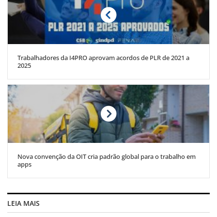
Trabalhadores da I4PRO aprovam acordos de PLR de 2021 a
2025
Nova convenção da OIT cria padrão global para o trabalho em
apps
LEIA MAIS