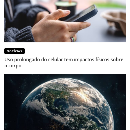
NOTÍCIAS
Uso prolongado do celular tem impactos físicos sobre
o corpo