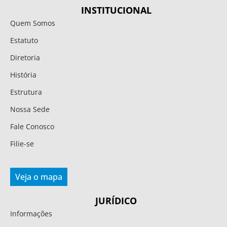
INSTITUCIONAL
Quem Somos
Estatuto
Diretoria
História
Estrutura
Nossa Sede
Fale Conosco
Filie-se
Veja o mapa
JURÍDICO
Informações