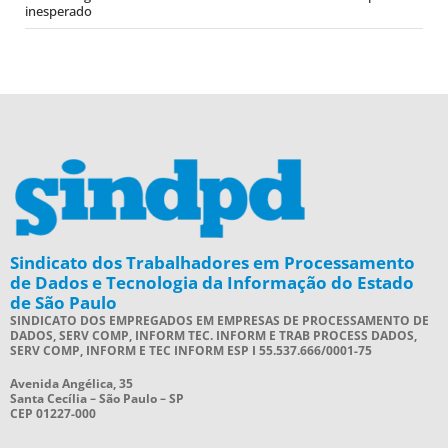
inesperado
Sindicato dos Trabalhadores em Processamento
de Dados e Tecnologia da Informação do Estado
de São Paulo
SINDICATO DOS EMPREGADOS EM EMPRESAS DE PROCESSAMENTO DE
DADOS, SERV COMP, INFORM TEC. INFORM E TRAB PROCESS DADOS,
SERV COMP, INFORM E TEC INFORM ESP I 55.537.666/0001-75
Avenida Angélica, 35
Santa Cecília – São Paulo – SP
CEP 01227-000