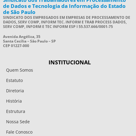
de Dados e Tecnologia da Informação do Estado
de São Paulo
SINDICATO DOS EMPREGADOS EM EMPRESAS DE PROCESSAMENTO DE
DADOS, SERV COMP, INFORM TEC. INFORM E TRAB PROCESS DADOS,
SERV COMP, INFORM E TEC INFORM ESP I 55.537.666/0001-75
Avenida Angélica, 35
Santa Cecília – São Paulo – SP
CEP 01227-000
INSTITUCIONAL
Quem Somos
Estatuto
Diretoria
História
Estrutura
Nossa Sede
Fale Conosco