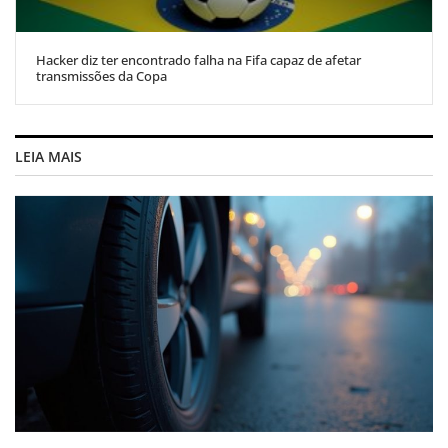
Hacker diz ter encontrado falha na Fifa capaz de afetar
transmissões da Copa
LEIA MAIS