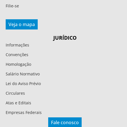
Filie-se
Veja o mapa
JURÍDICO
Informações
Convenções
Homologação
Salário Normativo
Lei do Aviso Prévio
Circulares
Atas e Editais
Empresas Federais
Fale conosco