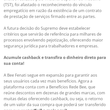
(TST), foi afastado o reconhecimento do vínculo
empregatício em razão da existência de um contrato
de prestação de serviços firmado entre as partes.
A futura decisão do Supremo deve estabelecer
critérios que servirão de referência para milhares de
processos envolvendo pejotização, oferecendo maior
segurança jurídica para trabalhadores e empresas.
Acumule cashback e transfira o dinheiro direto para
sua conta!
A Bee Fenati segue em expansão para garantir aos
seus usuários cada vez mais benefícios. Agora a
plataforma conta com a Benefícios Rede Bee, que
reúne descontos em dezenas de grandes marcas, com
muitas delas oferecendo cashback, ou seja, o retorno
de um valor da sua compra que poderá ser transferido