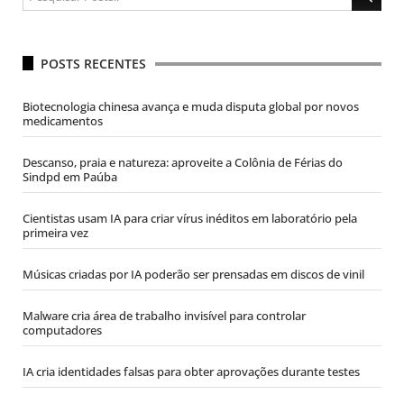
POSTS RECENTES
Biotecnologia chinesa avança e muda disputa global por novos
medicamentos
Descanso, praia e natureza: aproveite a Colônia de Férias do
Sindpd em Paúba
Cientistas usam IA para criar vírus inéditos em laboratório pela
primeira vez
Músicas criadas por IA poderão ser prensadas em discos de vinil
Malware cria área de trabalho invisível para controlar
computadores
IA cria identidades falsas para obter aprovações durante testes