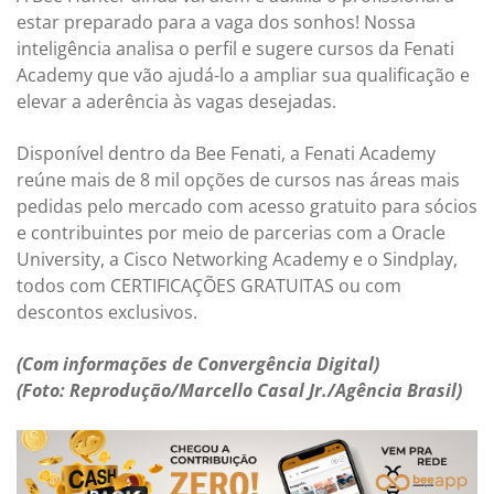
estar preparado para a vaga dos sonhos! Nossa
inteligência analisa o perfil e sugere cursos da Fenati
Academy que vão ajudá-lo a ampliar sua qualificação e
elevar a aderência às vagas desejadas.
Disponível dentro da Bee Fenati, a Fenati Academy
reúne mais de 8 mil opções de cursos nas áreas mais
pedidas pelo mercado com acesso gratuito para sócios
e contribuintes por meio de parcerias com a Oracle
University, a Cisco Networking Academy e o Sindplay,
todos com CERTIFICAÇÕES GRATUITAS ou com
descontos exclusivos.
(Com informações de Convergência Digital)
(Foto: Reprodução/Marcello Casal Jr./Agência Brasil)