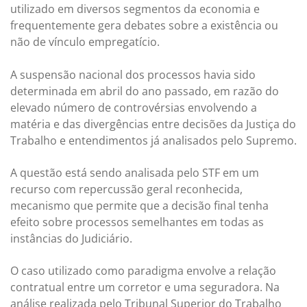
utilizado em diversos segmentos da economia e
frequentemente gera debates sobre a existência ou
não de vínculo empregatício.
A suspensão nacional dos processos havia sido
determinada em abril do ano passado, em razão do
elevado número de controvérsias envolvendo a
matéria e das divergências entre decisões da Justiça do
Trabalho e entendimentos já analisados pelo Supremo.
A questão está sendo analisada pelo STF em um
recurso com repercussão geral reconhecida,
mecanismo que permite que a decisão final tenha
efeito sobre processos semelhantes em todas as
instâncias do Judiciário.
O caso utilizado como paradigma envolve a relação
contratual entre um corretor e uma seguradora. Na
análise realizada pelo Tribunal Superior do Trabalho