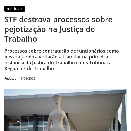
NOTÍCIAS
STF destrava processos sobre
pejotização na Justiça do
Trabalho
Processos sobre contratação de funcionários como
pessoa jurídica voltarão a tramitar na primeira
instância da Justiça do Trabalho e nos Tribunais
Regionais do Trabalho
Redação |
19/06/2026