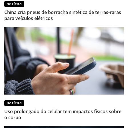
NOTÍCIAS
China cria pneus de borracha sintética de terras-raras
para veículos elétricos
NOTÍCIAS
Uso prolongado do celular tem impactos físicos sobre
o corpo