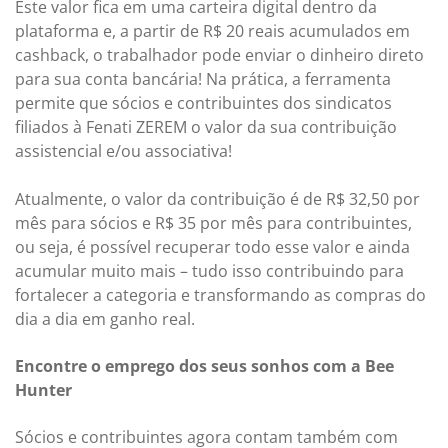
Este valor fica em uma carteira digital dentro da
plataforma e, a partir de R$ 20 reais acumulados em
cashback, o trabalhador pode enviar o dinheiro direto
para sua conta bancária! Na prática, a ferramenta
permite que sócios e contribuintes dos sindicatos
filiados à Fenati ZEREM o valor da sua contribuição
assistencial e/ou associativa!
Atualmente, o valor da contribuição é de R$ 32,50 por
mês para sócios e R$ 35 por mês para contribuintes,
ou seja, é possível recuperar todo esse valor e ainda
acumular muito mais – tudo isso contribuindo para
fortalecer a categoria e transformando as compras do
dia a dia em ganho real.
Encontre o emprego dos seus sonhos com a Bee
Hunter
Sócios e contribuintes agora contam também com