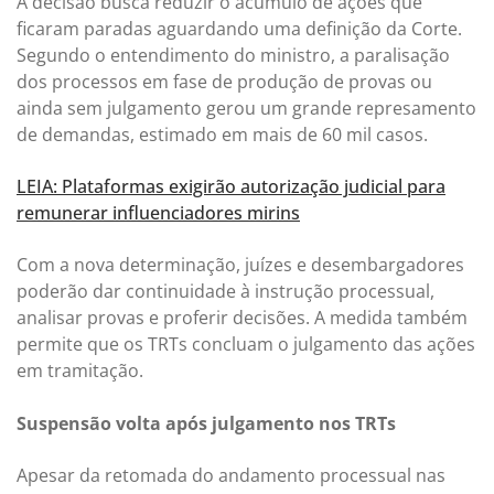
A decisão busca reduzir o acúmulo de ações que
ficaram paradas aguardando uma definição da Corte.
Segundo o entendimento do ministro, a paralisação
dos processos em fase de produção de provas ou
ainda sem julgamento gerou um grande represamento
de demandas, estimado em mais de 60 mil casos.
LEIA: Plataformas exigirão autorização judicial para
remunerar influenciadores mirins
Com a nova determinação, juízes e desembargadores
poderão dar continuidade à instrução processual,
analisar provas e proferir decisões. A medida também
permite que os TRTs concluam o julgamento das ações
em tramitação.
Suspensão volta após julgamento nos TRTs
Apesar da retomada do andamento processual nas