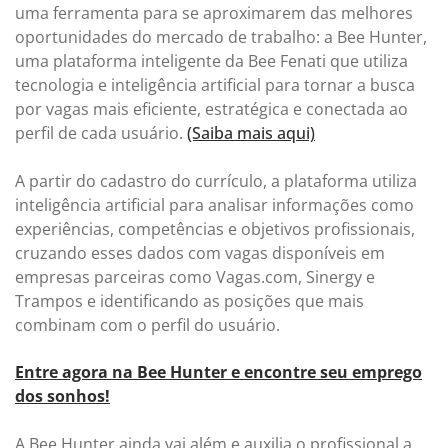
uma ferramenta para se aproximarem das melhores
oportunidades do mercado de trabalho: a Bee Hunter,
uma plataforma inteligente da Bee Fenati que utiliza
tecnologia e inteligência artificial para tornar a busca
por vagas mais eficiente, estratégica e conectada ao
perfil de cada usuário.
(Saiba mais aqui)
A partir do cadastro do currículo, a plataforma utiliza
inteligência artificial para analisar informações como
experiências, competências e objetivos profissionais,
cruzando esses dados com vagas disponíveis em
empresas parceiras como Vagas.com, Sinergy e
Trampos e identificando as posições que mais
combinam com o perfil do usuário.
Entre agora na Bee Hunter e encontre seu emprego
dos sonhos!
A Bee Hunter ainda vai além e auxilia o profissional a