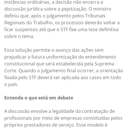
instâncias ordinárias, a decisão não encerra a
discussão jurídica sobre a pejotização. O ministro
definiu que, após o julgamento pelos Tribunais
Regionais do Trabalho, os processos deverão voltar a
ficar suspensos até que o STF fixe uma tese definitiva
sobre o tema.
Essa solução permite o avanço das ações sem
prejudicar a futura uniformização do entendimento
constitucional que será estabelecida pela Suprema
Corte. Quando o julgamento final ocorrer, a orientação
fixada pelo STF deverá ser aplicada aos casos em todo
o país.
Entenda o que está em debate
A discussão envolve a legalidade da contratação de
profissionais por meio de empresas constituídas pelos
próprios prestadores de serviço. Esse modelo é