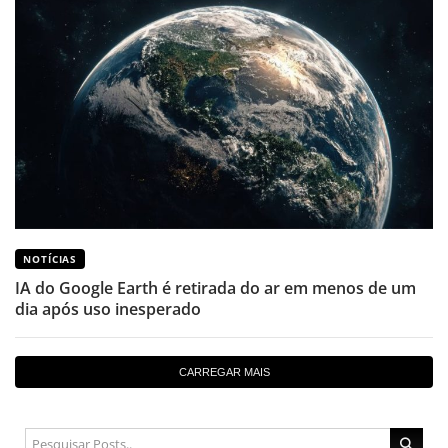
NOTÍCIAS
IA do Google Earth é retirada do ar em menos de um
dia após uso inesperado
CARREGAR MAIS