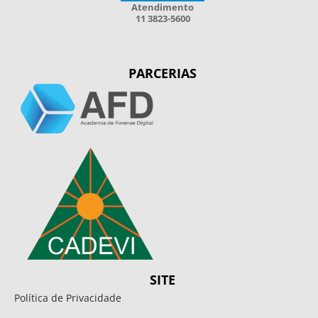
Atendimento
11 3823-5600
PARCERIAS
SITE
Política de Privacidade