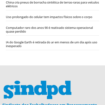
China cria pneus de borracha sintética de terras-raras para veículos
elétricos
Uso prolongado do celular tem impactos físicos sobre o corpo
Computador raro dos anos 90 é reativado sistema operacional
quase perdido
IA do Google Earth é retirada do ar em menos de um dia após uso
inesperado
Sindicato dos Trabalhadores em Processamento