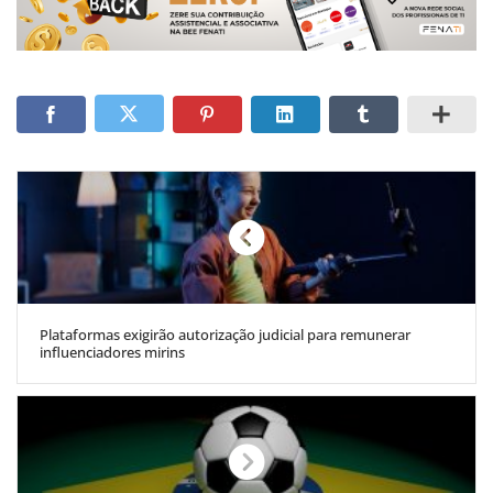
Plataformas exigirão autorização judicial para remunerar
influenciadores mirins