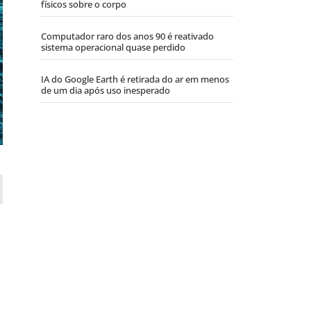
físicos sobre o corpo
Computador raro dos anos 90 é reativado
sistema operacional quase perdido
IA do Google Earth é retirada do ar em menos
de um dia após uso inesperado