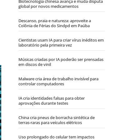
Biotecnologia chinesa avança e muda disputa
global por novos medicamentos
Descanso, praia e natureza: aproveite a
Colônia de Férias do Sindpd em Paúba
Cientistas usam IA para criar vírus inéditos em
laboratório pela primeira vez
Músicas criadas por IA poderão ser prensadas
em discos de vinil
Malware cria área de trabalho invisível para
controlar computadores
IA cria identidades falsas para obter
aprovações durante testes
China cria pneus de borracha sintética de
terras-raras para veículos elétricos
Uso prolongado do celular tem impactos