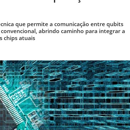
nica que permite a comunicação entre qubits
 convencional, abrindo caminho para integrar a
 chips atuais