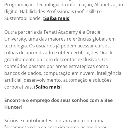
Programação, Tecnologia da informação, Alfabetização
digital, Habilidades Profissionais (Soft skills) e
Sustentabilidade. (
Saiba mais
)
Outra parceria da Fenati Academy é a Oracle
University, uma das maiores referências globais em
tecnologia. Os usuários já podem acessar cursos,
trilhas de aprendizado e obter certificações Oracle
gratuitamente ou com descontos exclusivos. Os
conteúdos passam por áreas estratégicas como
bancos de dados, computação em nuvem, inteligência
artificial, desenvolvimento, automação e soluções
corporativas. (
Saiba mais
)
Encontre o emprego dos seus sonhos com a Bee
Hunter!
Sócios e contribuintes contam ainda com uma
ferramenta para se aproximarem das melhores