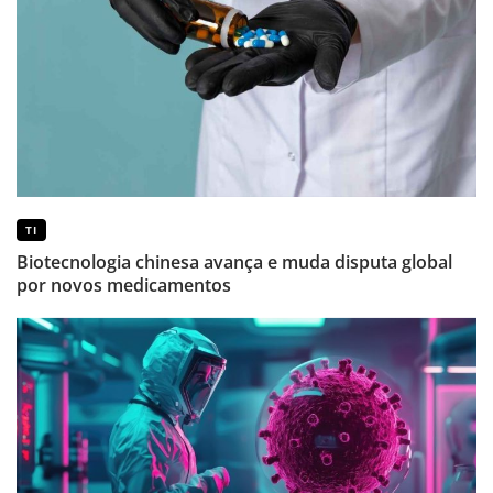
TI
Biotecnologia chinesa avança e muda disputa global
por novos medicamentos