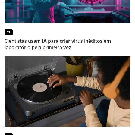
TI
Cientistas usam IA para criar vírus inéditos em
laboratório pela primeira vez