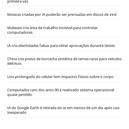
primeira vez
Músicas criadas por IA poderão ser prensadas em discos de vinil
Malware cria área de trabalho invisível para controlar
computadores
IA cria identidades falsas para obter aprovações durante testes
China cria pneus de borracha sintética de terras-raras para veículos
elétricos
Uso prolongado do celular tem impactos físicos sobre o corpo
Computador raro dos anos 90 é reativado sistema operacional
quase perdido
IA do Google Earth é retirada do ar em menos de um dia após uso
inesperado