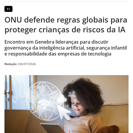
TI
ONU defende regras globais para
proteger crianças de riscos da IA
Encontro em Genebra lideranças para discutir
governança da inteligência artificial, segurança infantil
e responsabilidade das empresas de tecnologia
Redação |
06/07/2026