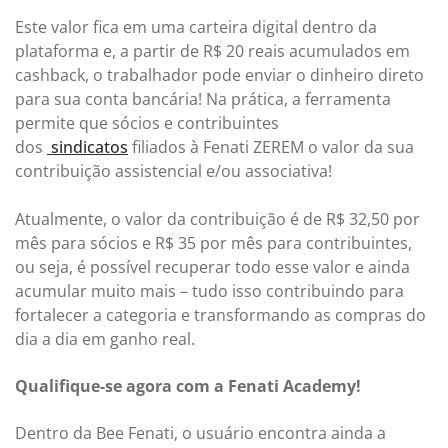
Este valor fica em uma carteira digital dentro da
plataforma e, a partir de R$ 20 reais acumulados em
cashback, o trabalhador pode enviar o dinheiro direto
para sua conta bancária! Na prática, a ferramenta
permite que sócios e contribuintes
dos
sindicatos
filiados à Fenati ZEREM o valor da sua
contribuição assistencial e/ou associativa!
Atualmente, o valor da contribuição é de R$ 32,50 por
mês para sócios e R$ 35 por mês para contribuintes,
ou seja, é possível recuperar todo esse valor e ainda
acumular muito mais – tudo isso contribuindo para
fortalecer a categoria e transformando as compras do
dia a dia em ganho real.
Qualifique-se agora com a Fenati Academy!
Dentro da Bee Fenati, o usuário encontra ainda a