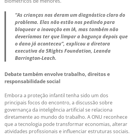
biométricos de menores.
“As crianças nos deram um diagnóstico claro do
problema. Elas não estão nos pedindo para
bloquear a inovação em IA, mas também não
deveríamos ter que limpar a bagunça depois que
o dano já aconteceu”, explicou a diretora
executiva da 5Rights Foundation, Leanda
Barrington-Leach.
Debate também envolve trabalho, direitos e
responsabilidade social
Embora a proteção infantil tenha sido um dos
principais focos do encontro, a discussão sobre
governança da inteligência artificial se relaciona
diretamente ao mundo do trabalho. A ONU reconhece
que a tecnologia pode transformar economias, alterar
atividades profissionais e influenciar estruturas sociais.