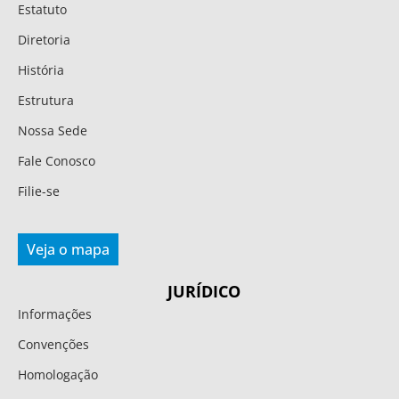
Estatuto
Diretoria
História
Estrutura
Nossa Sede
Fale Conosco
Filie-se
Veja o mapa
JURÍDICO
Informações
Convenções
Homologação