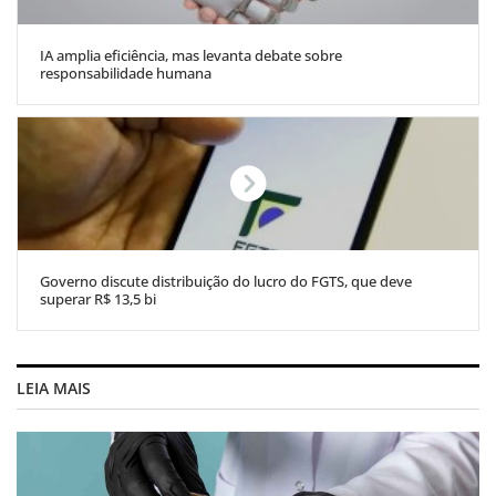
IA amplia eficiência, mas levanta debate sobre
responsabilidade humana
Governo discute distribuição do lucro do FGTS, que deve
superar R$ 13,5 bi
LEIA MAIS