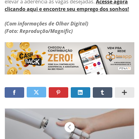
elevar a aderência às vagas desejadas.
Acesse agora
clicando aqui e encontre seu emprego dos sonhos!
(Com informações de Olhar Digital)
(Foto: Reprodução/Magnific)