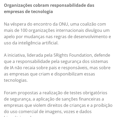
Organizações cobram responsabilidade das
empresas de tecnologia
Na véspera do encontro da ONU, uma coalizão com
mais de 100 organizações internacionais divulgou um
apelo por mudanças nas regras de desenvolvimento e
uso da inteligência artificial.
A iniciativa, liderada pela 5Rights Foundation, defende
que a responsabilidade pela segurança dos sistemas
de IA não recaia sobre pais e responsáveis, mas sobre
as empresas que criam e disponibilizam essas
tecnologias.
Foram propostas a realização de testes obrigatórios
de segurança, a aplicação de sanções financeiras a
empresas que violem direitos de crianças e a proibição
do uso comercial de imagens, vozes e dados