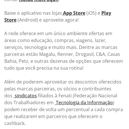
Baixe o aplicativo nas lojas
App Store
(iOS) e
Play
Store
(Android) e aproveite agora!
A rede oferece em um único ambiente ofertas em
áreas como educação, compras, viagens, lazer,
serviços, tecnologia e muito mais. Dentre as marcas
parceiras estão Magalu, Renner, Drogasil, C&A, Casas
Bahia, Petz, e outras dezenas de opções que oferecem
tudo que você precisa na sua rotina!
Além de poderem aproveitar os descontos oferecidos
pelas marcas parceiras, os sócios e contribuintes
dos
sindicatos
filiados à Fenati (Federação Nacional
dos Trabalhadores em
Tecnologia da Informação
)
podem receber de volta um percentual a cada compra
que realizarem em parceiros que oferecem o
cashback.