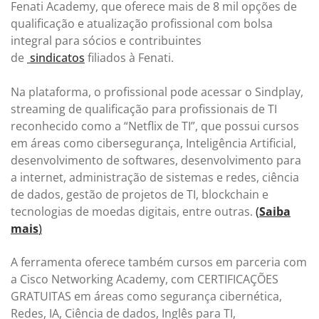
Fenati Academy, que oferece mais de 8 mil opções de
qualificação e atualização profissional com bolsa
integral para sócios e contribuintes
de
sindicatos
filiados à Fenati.
Na plataforma, o profissional pode acessar o Sindplay,
streaming de qualificação para profissionais de TI
reconhecido como a “Netflix de TI”, que possui cursos
em áreas como cibersegurança, Inteligência Artificial,
desenvolvimento de softwares, desenvolvimento para
a internet, administração de sistemas e redes, ciência
de dados, gestão de projetos de TI, blockchain e
tecnologias de moedas digitais, entre outras.
(
Saiba
mais
)
A ferramenta oferece também cursos em parceria com
a Cisco Networking Academy, com CERTIFICAÇÕES
GRATUITAS em áreas como segurança cibernética,
Redes, IA, Ciência de dados, Inglês para TI,