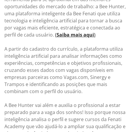
oportunidades do mercado de trabalho: a Bee Hunter,
uma plataforma inteligente da Bee Fenati que utiliza
tecnologia e inteligência artificial para tornar a busca
por vagas mais eficiente, estratégica e conectada ao
perfil de cada usuário.
(
Saiba mais aqui
)
A partir do cadastro do currículo, a plataforma utiliza
inteligência artificial para analisar informações como
experiências, competências e objetivos profissionais,
cruzando esses dados com vagas disponíveis em
empresas parceiras como Vagas.com, Sinergy e
Trampos e identificando as posições que mais
combinam com o perfil do usuário.
A Bee Hunter vai além e auxilia o profissional a estar
preparado para a vaga dos sonhos! Isso porque nossa
inteligência analisa o perfil e sugere cursos da Fenati
Academy que vão ajudá-lo a ampliar sua qualificação e