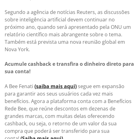
Segundo a agência de notícias Reuters, as discussões
sobre inteligência artificial devem continuar no
próximo ano, quando será apresentado pela ONU um
relatório científico mais abrangente sobre o tema.
Também está prevista uma nova reunião global em
Nova York.
Acumule cashback e transfira o dinheiro direto para
sua conta!
A Bee Fenati
(saiba mais aqui)
segue em expansão
para garantir aos seus usuários cada vez mais
benefícios. Agora a plataforma conta com a Benefícios
Rede Bee, que reúne descontos em dezenas de
grandes marcas, com muitas delas oferecendo
cashback, ou seja, o retorno de um valor da sua
compra que poderá ser transferido para sua
conta!
(Saiba mais aqui)