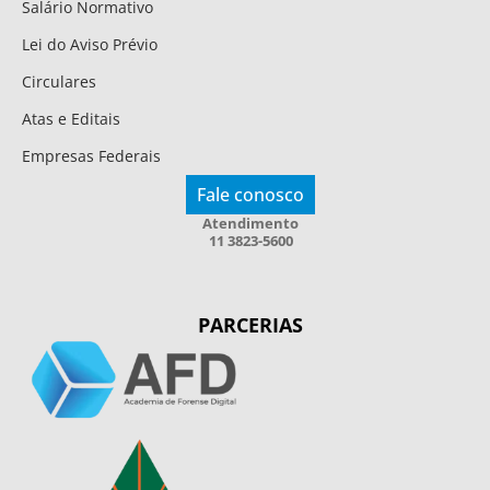
Salário Normativo
Lei do Aviso Prévio
Circulares
Atas e Editais
Empresas Federais
Fale conosco
Atendimento
11 3823-5600
PARCERIAS