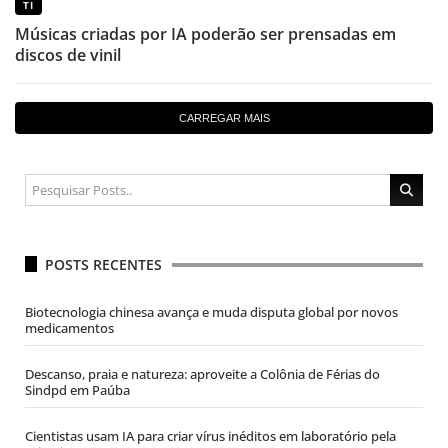
TI
Músicas criadas por IA poderão ser prensadas em
discos de vinil
CARREGAR MAIS
POSTS RECENTES
Biotecnologia chinesa avança e muda disputa global por novos
medicamentos
Descanso, praia e natureza: aproveite a Colônia de Férias do
Sindpd em Paúba
Cientistas usam IA para criar vírus inéditos em laboratório pela