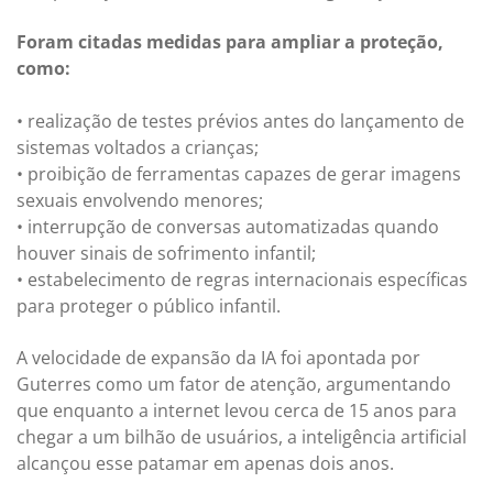
Foram citadas medidas para ampliar a proteção,
como:
• realização de testes prévios antes do lançamento de
sistemas voltados a crianças;
• proibição de ferramentas capazes de gerar imagens
sexuais envolvendo menores;
• interrupção de conversas automatizadas quando
houver sinais de sofrimento infantil;
• estabelecimento de regras internacionais específicas
para proteger o público infantil.
A velocidade de expansão da IA foi apontada por
Guterres como um fator de atenção, argumentando
que enquanto a internet levou cerca de 15 anos para
chegar a um bilhão de usuários, a inteligência artificial
alcançou esse patamar em apenas dois anos.