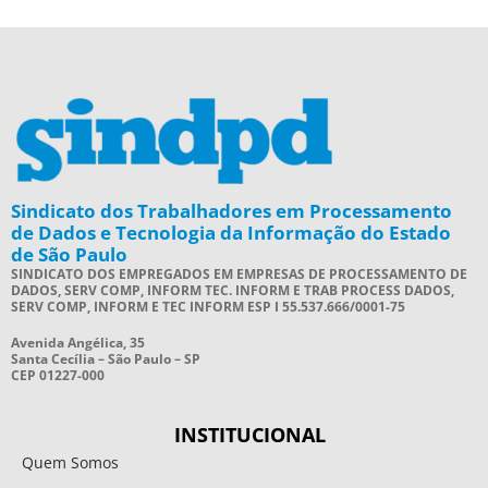
Sindicato dos Trabalhadores em Processamento
de Dados e Tecnologia da Informação do Estado
de São Paulo
SINDICATO DOS EMPREGADOS EM EMPRESAS DE PROCESSAMENTO DE
DADOS, SERV COMP, INFORM TEC. INFORM E TRAB PROCESS DADOS,
SERV COMP, INFORM E TEC INFORM ESP I 55.537.666/0001-75
Avenida Angélica, 35
Santa Cecília – São Paulo – SP
CEP 01227-000
INSTITUCIONAL
Quem Somos