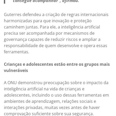
consegue acompanhar”, afirmou.
Guterres defendeu a criação de regras internacionais
harmonizadas para que inovação e proteção
caminhem juntas. Para ele, a inteligência artificial
precisa ser acompanhada por mecanismos de
governança capazes de reduzir riscos e ampliar a
responsabilidade de quem desenvolve e opera essas
ferramentas.
Crianças e adolescentes estão entre os grupos mais
vulneráveis
A ONU demonstrou preocupação sobre o impacto da
inteligência artificial na vida de crianças e
adolescentes, incluindo o uso dessas ferramentas em
ambientes de aprendizagem, relações sociais e
interações privadas, muitas vezes antes de haver
comprovação suficiente sobre sua segurança.