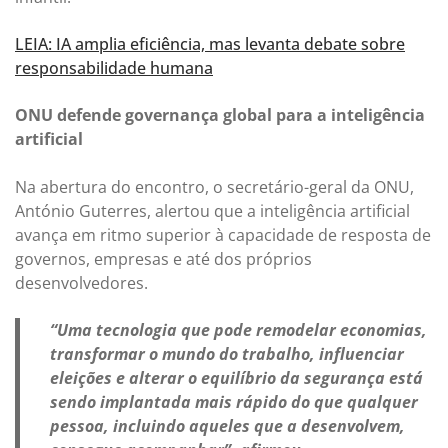
LEIA: IA amplia eficiência, mas levanta debate sobre
responsabilidade humana
ONU defende governança global para a inteligência
artificial
Na abertura do encontro, o secretário-geral da ONU,
António Guterres, alertou que a inteligência artificial
avança em ritmo superior à capacidade de resposta de
governos, empresas e até dos próprios
desenvolvedores.
“Uma tecnologia que pode remodelar economias,
transformar o mundo do trabalho, influenciar
eleições e alterar o equilíbrio da segurança está
sendo implantada mais rápido do que qualquer
pessoa, incluindo aqueles que a desenvolvem,