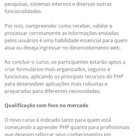
pesquisas, sistemas internos e diversas outras
funcionalidades.
Por isso, compreender como receber, validar e
processar corretamente as informações enviadas
pelos usuários é uma habilidade essencial para quem
atua ou deseja ingressar no desenvolvimento web.
Ao concluir o curso, os participantes estarão aptos a
criar formulários mais organizados, seguros e
funcionais, aplicando os principais recursos do PHP
para desenvolver aplicações mais robustas e
preparadas para diferentes necessidades.
Qualificação com foco no mercado
O novo curso é indicado tanto para quem está
começando a aprender PHP quanto para profissionais
que desejam reforçar seus conhecimentos em