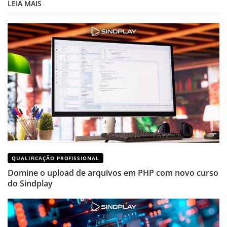
LEIA MAIS
QUALIFICAÇÃO PROFISSIONAL
Domine o upload de arquivos em PHP com novo curso
do Sindplay