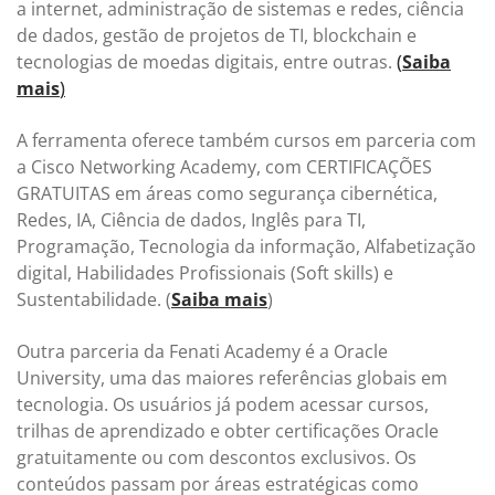
a internet, administração de sistemas e redes, ciência
de dados, gestão de projetos de TI, blockchain e
tecnologias de moedas digitais, entre outras.
(
Saiba
mais
)
A ferramenta oferece também cursos em parceria com
a Cisco Networking Academy, com CERTIFICAÇÕES
GRATUITAS em áreas como segurança cibernética,
Redes, IA, Ciência de dados, Inglês para TI,
Programação, Tecnologia da informação, Alfabetização
digital, Habilidades Profissionais (Soft skills) e
Sustentabilidade. (
Saiba mais
)
Outra parceria da Fenati Academy é a Oracle
University, uma das maiores referências globais em
tecnologia. Os usuários já podem acessar cursos,
trilhas de aprendizado e obter certificações Oracle
gratuitamente ou com descontos exclusivos. Os
conteúdos passam por áreas estratégicas como