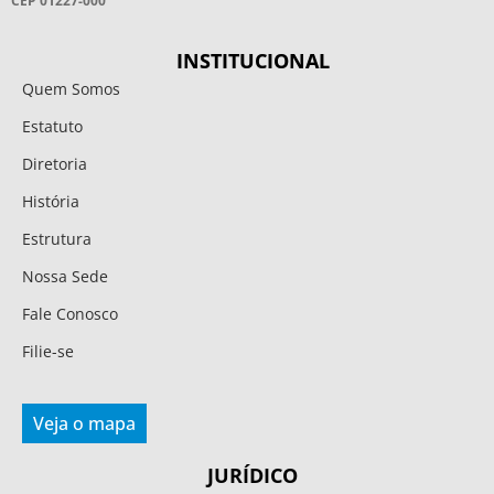
CEP 01227-000
INSTITUCIONAL
Quem Somos
Estatuto
Diretoria
História
Estrutura
Nossa Sede
Fale Conosco
Filie-se
Veja o mapa
JURÍDICO