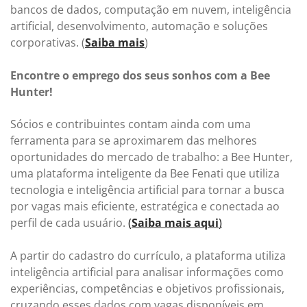
bancos de dados, computação em nuvem, inteligência
artificial, desenvolvimento, automação e soluções
corporativas. (
Saiba mais
)
Encontre o emprego dos seus sonhos com a Bee
Hunter!
Sócios e contribuintes contam ainda com uma
ferramenta para se aproximarem das melhores
oportunidades do mercado de trabalho: a Bee Hunter,
uma plataforma inteligente da Bee Fenati que utiliza
tecnologia e inteligência artificial para tornar a busca
por vagas mais eficiente, estratégica e conectada ao
perfil de cada usuário.
(
Saiba mais aqui
)
A partir do cadastro do currículo, a plataforma utiliza
inteligência artificial para analisar informações como
experiências, competências e objetivos profissionais,
cruzando esses dados com vagas disponíveis em