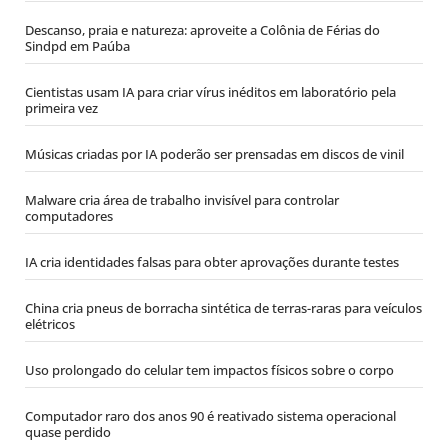
Descanso, praia e natureza: aproveite a Colônia de Férias do
Sindpd em Paúba
Cientistas usam IA para criar vírus inéditos em laboratório pela
primeira vez
Músicas criadas por IA poderão ser prensadas em discos de vinil
Malware cria área de trabalho invisível para controlar
computadores
IA cria identidades falsas para obter aprovações durante testes
China cria pneus de borracha sintética de terras-raras para veículos
elétricos
Uso prolongado do celular tem impactos físicos sobre o corpo
Computador raro dos anos 90 é reativado sistema operacional
quase perdido