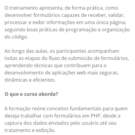
O treinamento apresenta, de forma prática, como
desenvolver formulários capazes de receber, validar,
processar e exibir informações em uma única página,
seguindo boas práticas de programação e organização
do código.
Ao longo das aulas, os participantes acompanham
todas as etapas do fluxo de submissão de formulários,
aprendendo técnicas que contribuem para o
desenvolvimento de aplicações web mais seguras,
dinâmicas e eficientes.
O que o curso aborda?
A formação reúne conceitos fundamentais para quem
deseja trabalhar com formulários em PHP, desde a
captura dos dados enviados pelo usuário até seu
tratamento e exibição.