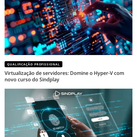
QUALIFICAÇÃO PROFISSIONAL
Virtualização de servidores: Domine o Hyper-V com
novo curso do Sindplay