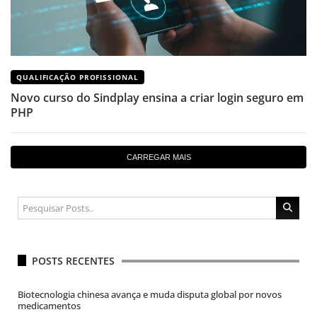
QUALIFICAÇÃO PROFISSIONAL
Novo curso do Sindplay ensina a criar login seguro em
PHP
CARREGAR MAIS
POSTS RECENTES
Biotecnologia chinesa avança e muda disputa global por novos
medicamentos