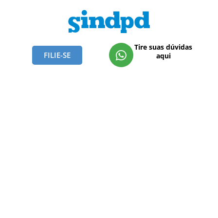
Tire suas dúvidas
FILIE-SE
aqui