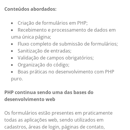
Conteúdos abordados:
Criação de formulários em PHP;
Recebimento e processamento de dados em
uma única página;
Fluxo completo de submissão de formulários;
Sanitização de entradas;
Validação de campos obrigatórios;
Organização do código;
Boas práticas no desenvolvimento com PHP
puro.
PHP continua sendo uma das bases do
desenvolvimento web
Os formulários estão presentes em praticamente
todas as aplicações web, sendo utilizados em
cadastros, áreas de login, páginas de contato,