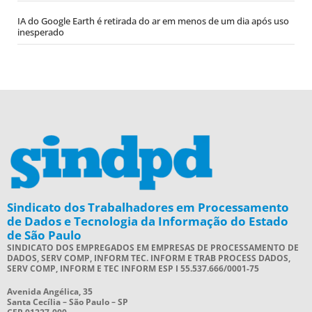
IA do Google Earth é retirada do ar em menos de um dia após uso
inesperado
Sindicato dos Trabalhadores em Processamento
de Dados e Tecnologia da Informação do Estado
de São Paulo
SINDICATO DOS EMPREGADOS EM EMPRESAS DE PROCESSAMENTO DE
DADOS, SERV COMP, INFORM TEC. INFORM E TRAB PROCESS DADOS,
SERV COMP, INFORM E TEC INFORM ESP I 55.537.666/0001-75
Avenida Angélica, 35
Santa Cecília – São Paulo – SP