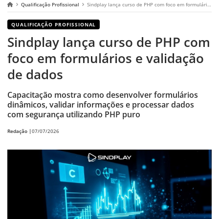
Qualificação Profissional
Sindplay lança curso de PHP com foco em formulários e validação de dados
QUALIFICAÇÃO PROFISSIONAL
Sindplay lança curso de PHP com
foco em formulários e validação
de dados
Capacitação mostra como desenvolver formulários
dinâmicos, validar informações e processar dados
com segurança utilizando PHP puro
Redação |
07/07/2026