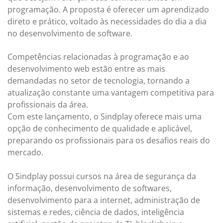
programação. A proposta é oferecer um aprendizado
direto e prático, voltado às necessidades do dia a dia
no desenvolvimento de software.
Competências relacionadas à programação e ao
desenvolvimento web estão entre as mais
demandadas no setor de tecnologia, tornando a
atualização constante uma vantagem competitiva para
profissionais da área.
Com este lançamento, o Sindplay oferece mais uma
opção de conhecimento de qualidade e aplicável,
preparando os profissionais para os desafios reais do
mercado.
O Sindplay possui cursos na área de segurança da
informação, desenvolvimento de softwares,
desenvolvimento para a internet, administração de
sistemas e redes, ciência de dados, inteligência