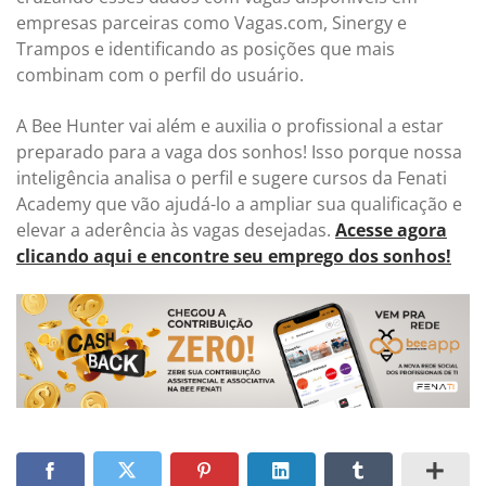
empresas parceiras como Vagas.com, Sinergy e
Trampos e identificando as posições que mais
combinam com o perfil do usuário.
A Bee Hunter vai além e auxilia o profissional a estar
preparado para a vaga dos sonhos! Isso porque nossa
inteligência analisa o perfil e sugere cursos da Fenati
Academy que vão ajudá-lo a ampliar sua qualificação e
elevar a aderência às vagas desejadas.
Acesse agora
clicando aqui e encontre seu emprego dos sonhos!